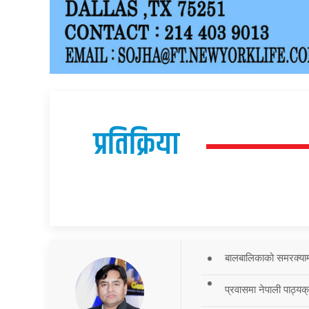
प्रतिक्रिया
बालबालिकाको समरक्याम्प
प्रवासमा नेपाली पाठ्यक