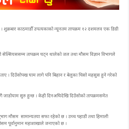
। शुक्रबार काठमाडौँ उपत्यकाको न्यूनतम तापक्रम १२ दशमलव एक डिग्री
 सेल्सियससम्म तापक्रम घट्न थालेको जल तथा मौसम विज्ञान विभागले
बताए । दिउँसोपख घाम लागे पनि बिहान र बेलुका चिसो महसुस हुने गरेको
गै जाडोयाम सुरु हुन्छ । केही दिनअघिदेखि दिउँसोको तापक्रमसमेत
ूभाग मौसम सामान्यतया सफा रहेको छ । उच्च पहाडी तथा हिमाली
ौसम पूर्वानुमान महाशाखाले जनाएको छ ।