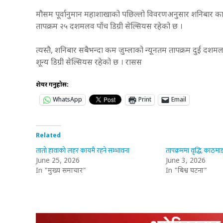
मौसम पूर्वानुमान महाशाखाको पछिल्लो विवरणअनुसार शनिबार का
तापक्रम २५ दशमलव पाँच डिग्री सेल्सियस रहेको छ ।
त्यस्तै, शनिबार सबैभन्दा कम जुम्लाको न्यूनतम तापक्रम दुई दश
शून्य डिग्री सेल्सियस रहेको छ । रासस
शेयर गर्नुहोस:
WhatsApp
Print
Email
Related
तातो हावाको लहर कायमै रहने सम्भावना
तापक्रममा वृद्धि, काठमाड
June 25, 2026
June 3, 2026
In "मुख्य समाचार"
In "बिश्व घटना"