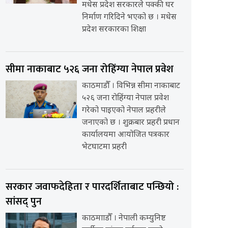
मधेस प्रदेश सरकारले पक्की घर
निर्माण गरिदिने भएको छ । मधेस
प्रदेश सरकारका शिक्षा
सीमा नाकाबाट ५२६ जना रोहिंग्या नेपाल प्रवेश
काठमाडौँ । विभिन्न सीमा नाकाबाट
५२६ जना रोहिंग्या नेपाल प्रवेश
गरेको पाइएको नेपाल प्रहरीले
जनाएको छ । शुक्रबार प्रहरी प्रधान
कार्यालयमा आयोजित पत्रकार
भेटघाटमा प्रहरी
सरकार जवाफदेहिता र पारदर्शिताबाट पन्छियो :
सांसद् पुन
काठमााडौँ । नेपाली कम्युनिष्ट