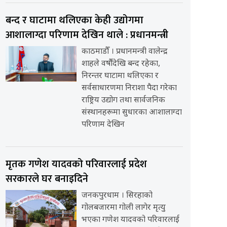
बन्द र घाटामा थलिएका केही उद्योगमा
आशालाग्दा परिणाम देखिन थाले : प्रधानमन्त्री
काठमाडौँ । प्रधानमन्त्री वालेन्द्र
शाहले वर्षौंदेखि बन्द रहेका,
निरन्तर घाटामा थलिएका र
सर्वसाधारणमा निराशा पैदा गरेका
राष्ट्रिय उद्योग तथा सार्वजनिक
संस्थानहरूमा सुधारका आशालाग्दा
परिणाम देखिन
मृतक गणेश यादवको परिवारलाई प्रदेश
सरकारले घर बनाइदिने
जनकपुरधाम । सिरहाको
गोलबजारमा गोली लागेर मृत्यु
भएका गणेश यादवको परिवारलाई