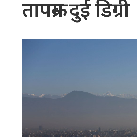
तापक्रम दुई डिग्री