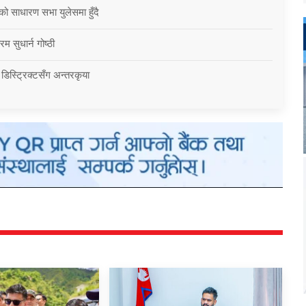
को साधारण सभा युलेसमा हुँदै
म सुधार्न गोष्ठी
 डिस्ट्रिक्टसँग अन्तरकृया