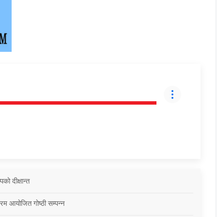
को दीक्षान्त
्रम आयोजित गोष्ठी सम्पन्न