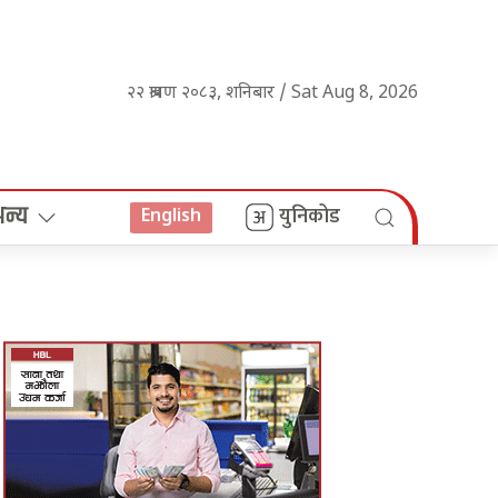
२२ श्रावण २०८३, शनिबार / Sat Aug 8, 2026
अन्य
युनिकोड
English