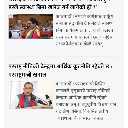
डरले स्वास्थ्य बिमा खारेज गर्न लागेको हो ?’
काठमाडौँ । नेपाली कांग्रेसका राष्ट्रिय
सभा सांसद् गीता देवकोटाले स्वास्थ्य
बिमा कार्यक्रम तत्काल अघि बढाउन
सरकारसँग माग गरेकी छन् । राष्ट्रिय
सभाको बैठकमा बोल्दै सांसद्
परराष्ट्र नीतिको केन्द्रमा आर्थिक कूटनीति रहेको छ :
परराष्ट्रमन्त्री खनाल
काठमाडौँ । परराष्ट्रमन्त्री शिशिर
खनालले मुलुकको परराष्ट्र नीतिको
केन्द्रमा आर्थिक कूटनीति रहेको
बताएका छन् । ‘बहुध्रुवीय विश्वमा चीन
र दक्षिण एसियाः विकसित क्षेत्रीय
व्यवस्थामा चीन–भारत–नेपाल