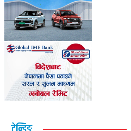
ट्रेन्डिङ