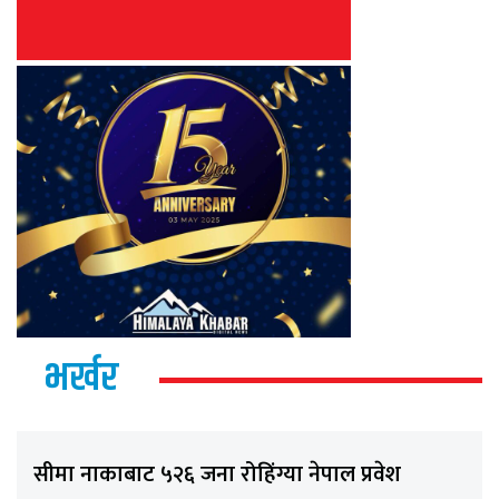
भर्खर
सीमा नाकाबाट ५२६ जना रोहिंग्या नेपाल प्रवेश