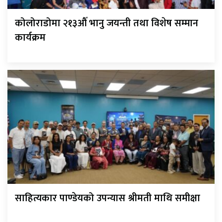
कोलोराडोमा २१३औँ भानु जयन्ती तथा विशेष सम्मान
कार्यक्रम
साहित्यकार पाण्डेयको उपन्यास श्रीमती माथि समीक्षा