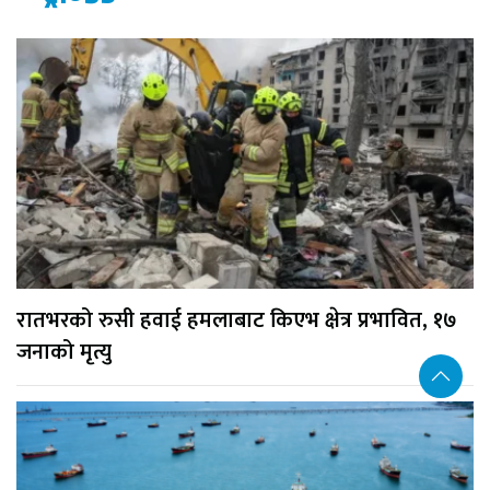
रातभरको रुसी हवाई हमलाबाट किएभ क्षेत्र प्रभावित, १७
जनाको मृत्यु