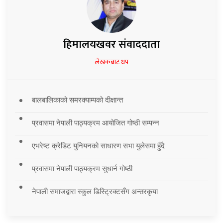
हिमालयखवर संवाददाता
लेखकबाट थप
बालबालिकाको समरक्याम्पको दीक्षान्त
प्रवासमा नेपाली पाठ्यक्रम आयोजित गोष्ठी सम्पन्न
एभरेष्ट क्रेडिट युनियनको साधारण सभा युलेसमा हुँदै
प्रवासमा नेपाली पाठ्यक्रम सुधार्न गोष्ठी
नेपाली समाजद्वारा स्कुल डिस्ट्रिक्टसँग अन्तरकृया