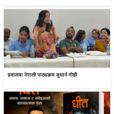
प्रवासमा नेपाली पाठ्यक्रम सुधार्न गोष्ठी