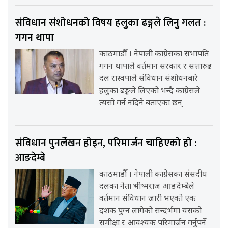
संविधान संशोधनको विषय हलुका ढङ्गले लिनु गलत :
गगन थापा
काठमाडौँ । नेपाली कांग्रेसका सभापति
गगन थापाले वर्तमान सरकार र सत्तारुढ
दल रास्वपाले संविधान संशोधनबारे
हलुका ढङ्गले लिएको भन्दै कांग्रेसले
त्यसो गर्न नदिने बताएका छन्
संविधान पुनर्लेखन होइन, परिमार्जन चाहिएको हो :
आङदेम्बे
काठमाडौँ । नेपाली कांग्रेसका संसदीय
दलका नेता भीष्मराज आङदेम्बेले
वर्तमान संविधान जारी भएको एक
दशक पुग्न लागेको सन्दर्भमा यसको
समीक्षा र आवश्यक परिमार्जन गर्नुपर्ने