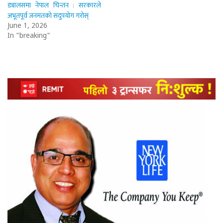
ड्यालसमा नेपाल चिन्तन : सरकारले
अभूतपूर्व जनमतको सदुपयोग गरोस्
June 1, 2026
In "breaking"