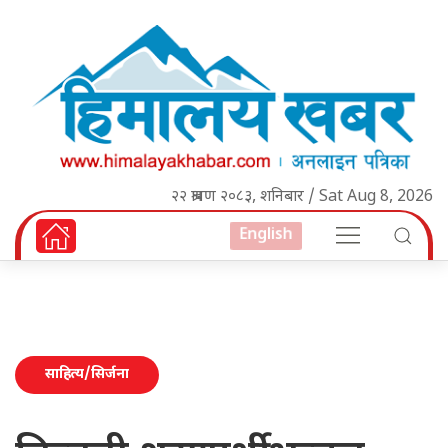
२२ श्रावण २०८३, शनिबार / Sat Aug 8, 2026
English
साहित्य/सिर्जना