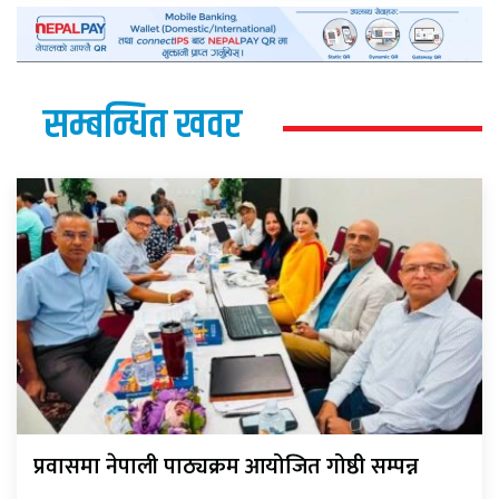
सम्बन्धित खवर
प्रवासमा नेपाली पाठ्यक्रम आयोजित गोष्ठी सम्पन्न