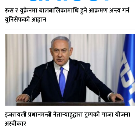
रूस र युक्रेनमा बालबालिकामाथि हुने आक्रमण अन्त्य गर्न
युनिसेफको आह्वान
इजरायली प्रधानमन्त्री नेतान्याहुद्वारा ट्रम्पको गाजा योजना
अस्वीकार