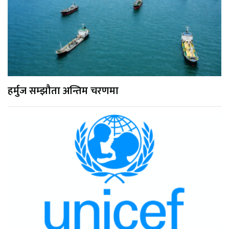
हर्मुज सम्झौता अन्तिम चरणमा