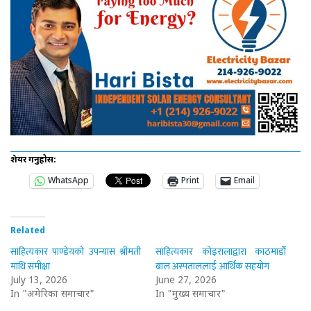
शेयर गर्नुहोस:
WhatsApp
Print
Email
Related
साहित्यकार पाण्डेयको उपन्यास श्रीमती
साहित्यकार कोइरालाद्वारा काठमाडौँ
माथि समीक्षा
बाल अस्पताललाई आर्थिक सहयोग
July 13, 2026
June 27, 2026
In "अमेरिका समाचार"
In "मुख्य समाचार"