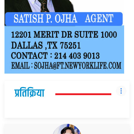
प्रतिक्रिया