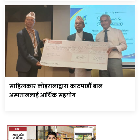
साहित्यकार कोइरालाद्वारा काठमाडौँ बाल
अस्पताललाई आर्थिक सहयोग