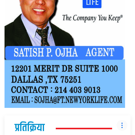
प्रतिक्रिया