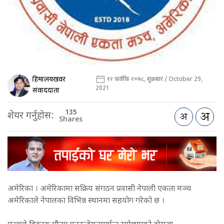
हिमालयखवर
१२ कार्तिक २०७८, शुक्रबार / October 29,
2021
संवाददाता
135
शेयर गर्नुहोस:
Shares
अमेरिका । अमेरिकामा सक्रिय संगठन प्रवासी नेपाली एकता मञ्च
अमेरिकाले नेपालका विभिन्न स्थानमा सहयोग गरेको छ ।