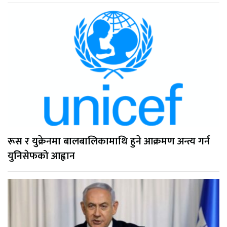
रूस र युक्रेनमा बालबालिकामाथि हुने आक्रमण अन्त्य गर्न
युनिसेफको आह्वान