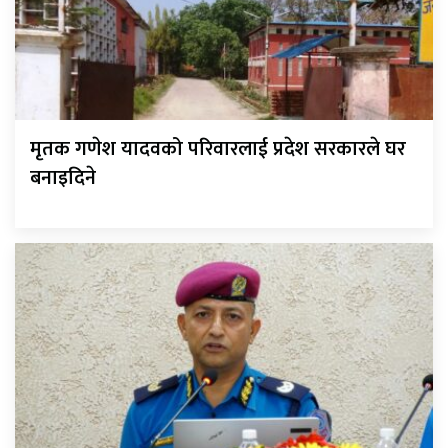
मृतक गणेश यादवको परिवारलाई प्रदेश सरकारले घर
बनाइदिने