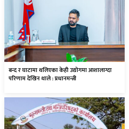
बन्द र घाटामा थलिएका केही उद्योगमा आशालाग्दा
परिणाम देखिन थाले : प्रधानमन्त्री