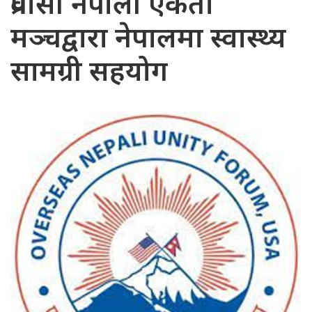
प्रवासी नेपाली एकता
मञ्चद्वारा नेपालमा स्वास्थ्य
सामग्री सहयोग