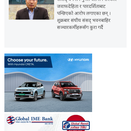
जवाफदेहिता र पारदर्शिताबाट
पन्छिएको आरोप लगाएका छन् ।
शुक्रबार संघीय संसद् भवनबाहिर
सञ्चारकर्मीहरूसँग कुरा गर्दै