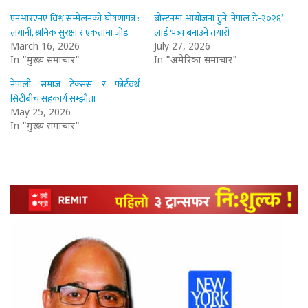
एनआरएनए विश्व सम्मेलनको घोषणापत्र :
बोस्टनमा आयोजना हुने ‘नेपाल डे-२०२६’
लगानी, श्रमिक सुरक्षा र एकतामा जोड
लाई भब्य बनाउने तयारी
March 16, 2026
July 27, 2026
In "मुख्य समाचार"
In "अमेरिका समाचार"
नेपाली समाज टेक्सस र फोर्टवर्थ
सिटीबीच सहकार्य सम्झौता
May 25, 2026
In "मुख्य समाचार"