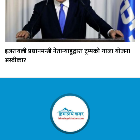
इजरायली प्रधानमन्त्री नेतान्याहुद्वारा ट्रम्पको गाजा योजना
अस्वीकार