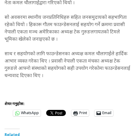
नेता कमल चौलागाईंद्वारा गरिएको थियो ।
सो अवसरमा स्थानीय जनप्रतिनिधिहरु सहित जनसमुदायको सहभागिता
रहेको थियो । हिकारू गौतम फाउन्डेसनलाई सहयोग गर्ने क्रममा प्रवासी
नेपाली एकता मञ्च अमेरिकाका अध्यक्ष टेक गुरुङलगायतको टिमले
भूमिका खेलेको जनाइएको छ ।
साथ र सहयोगको लागि फाउन्डेसनका अध्यक्ष कमल चौलागाईंले हार्दिक
आभार व्यक्त गरेका थिए । प्रवासी नेपाली एकता मंचका अध्यक्ष टेक
गुरुङले आफ्नो संस्थाको सहयोगको सही उपयोग गरेकोमा फाउन्डेसनलाई
धन्यवाद दिएका थिए ।
शेयर गर्नुहोस:
WhatsApp
Print
Email
Related