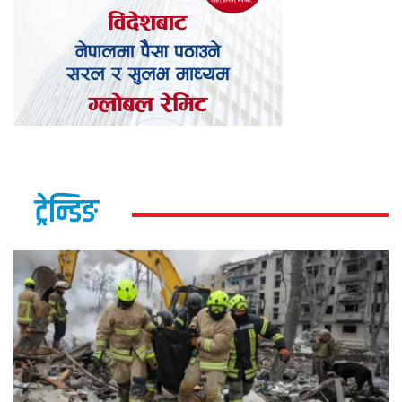
ट्रेन्डिङ