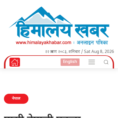
२२ श्रावण २०८३, शनिबार / Sat Aug 8, 2026
English
नेपाल