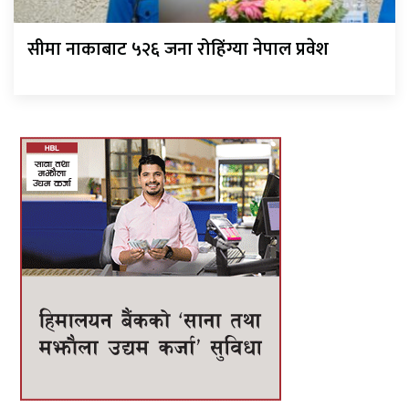
सीमा नाकाबाट ५२६ जना रोहिंग्या नेपाल प्रवेश