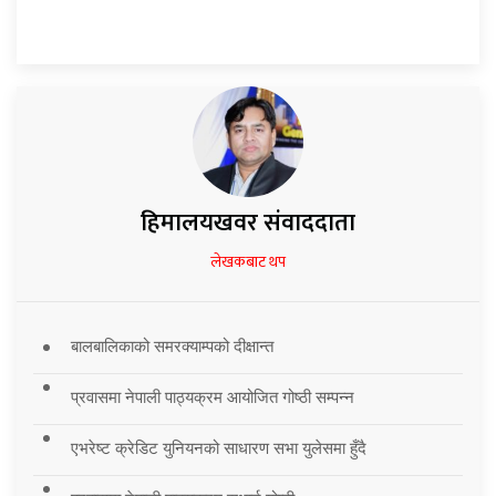
हिमालयखवर संवाददाता
लेखकबाट थप
बालबालिकाको समरक्याम्पको दीक्षान्त
प्रवासमा नेपाली पाठ्यक्रम आयोजित गोष्ठी सम्पन्न
एभरेष्ट क्रेडिट युनियनको साधारण सभा युलेसमा हुँदै