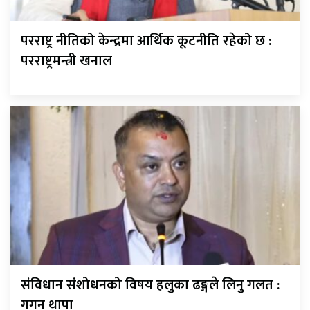
परराष्ट्र नीतिको केन्द्रमा आर्थिक कूटनीति रहेको छ :
परराष्ट्रमन्त्री खनाल
संविधान संशोधनको विषय हलुका ढङ्गले लिनु गलत :
गगन थापा