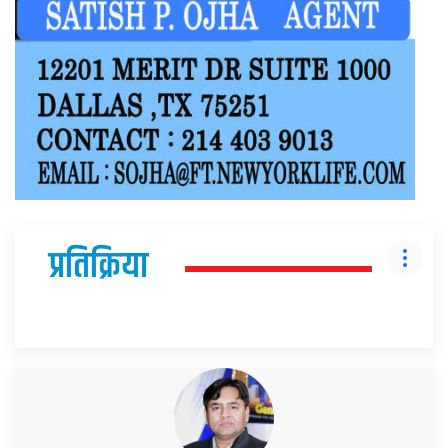
प्रतिक्रिया