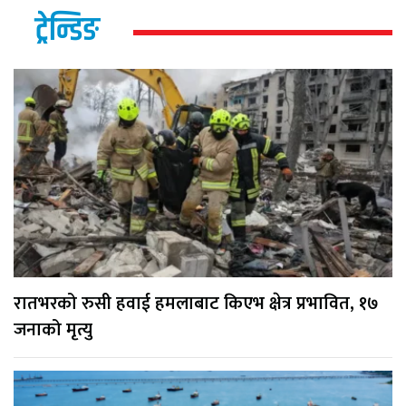
ट्रेन्डिङ
रातभरको रुसी हवाई हमलाबाट किएभ क्षेत्र प्रभावित, १७
जनाको मृत्यु