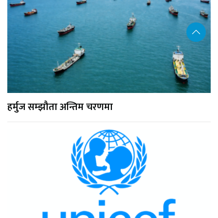
हर्मुज सम्झौता अन्तिम चरणमा