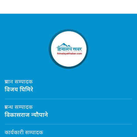
प्रधान सम्पादक
विजय घिमिरे
प्रबन्ध सम्पादक
विकासराज न्यौपाने
कार्यकारी सम्पादक