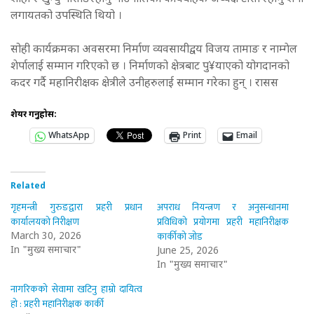
लगायतको उपस्थिति थियो ।
सोही कार्यक्रमका अवसरमा निर्माण व्यवसायीद्वय विजय तामाङ र नाम्गेल
शेर्पालाई सम्मान गरिएको छ । निर्माणको क्षेत्रबाट पु¥याएको योगदानको
कदर गर्दै महानिरीक्षक क्षेत्रीले उनीहरुलाई सम्मान गरेका हुन् । रासस
शेयर गर्नुहोस:
WhatsApp
Print
Email
Related
गृहमन्त्री गुरुङद्वारा प्रहरी प्रधान
अपराध नियन्त्रण र अनुसन्धानमा
कार्यालयको निरीक्षण
प्रविधिको प्रयोगमा प्रहरी महानिरीक्षक
कार्कीको जोड
March 30, 2026
In "मुख्य समाचार"
June 25, 2026
In "मुख्य समाचार"
नागरिकको सेवामा खटिनु हाम्रो दायित्व
हो : प्रहरी महानिरीक्षक कार्की