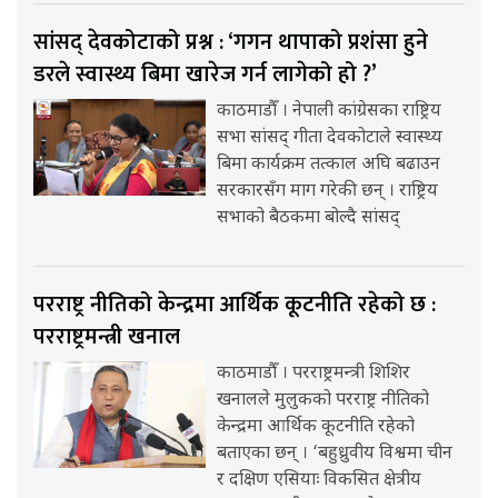
सांसद् देवकोटाको प्रश्न : ‘गगन थापाको प्रशंसा हुने
डरले स्वास्थ्य बिमा खारेज गर्न लागेको हो ?’
काठमाडौँ । नेपाली कांग्रेसका राष्ट्रिय
सभा सांसद् गीता देवकोटाले स्वास्थ्य
बिमा कार्यक्रम तत्काल अघि बढाउन
सरकारसँग माग गरेकी छन् । राष्ट्रिय
सभाको बैठकमा बोल्दै सांसद्
परराष्ट्र नीतिको केन्द्रमा आर्थिक कूटनीति रहेको छ :
परराष्ट्रमन्त्री खनाल
काठमाडौँ । परराष्ट्रमन्त्री शिशिर
खनालले मुलुकको परराष्ट्र नीतिको
केन्द्रमा आर्थिक कूटनीति रहेको
बताएका छन् । ‘बहुध्रुवीय विश्वमा चीन
र दक्षिण एसियाः विकसित क्षेत्रीय