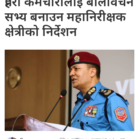
प्रहरी कर्मचारीलाई बोलीवचन
सभ्य बनाउन महानिरीक्षक
क्षेत्रीको निर्देशन