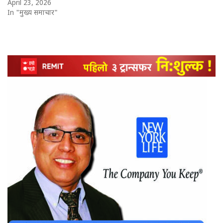
April 23, 2026
In "मुख्य समाचार"