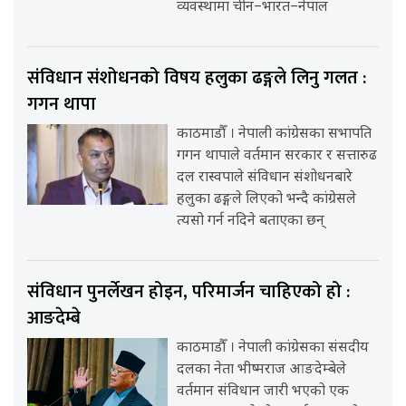
व्यवस्थामा चीन–भारत–नेपाल
संविधान संशोधनको विषय हलुका ढङ्गले लिनु गलत :
गगन थापा
काठमाडौँ । नेपाली कांग्रेसका सभापति
गगन थापाले वर्तमान सरकार र सत्तारुढ
दल रास्वपाले संविधान संशोधनबारे
हलुका ढङ्गले लिएको भन्दै कांग्रेसले
त्यसो गर्न नदिने बताएका छन्
संविधान पुनर्लेखन होइन, परिमार्जन चाहिएको हो :
आङदेम्बे
काठमाडौँ । नेपाली कांग्रेसका संसदीय
दलका नेता भीष्मराज आङदेम्बेले
वर्तमान संविधान जारी भएको एक