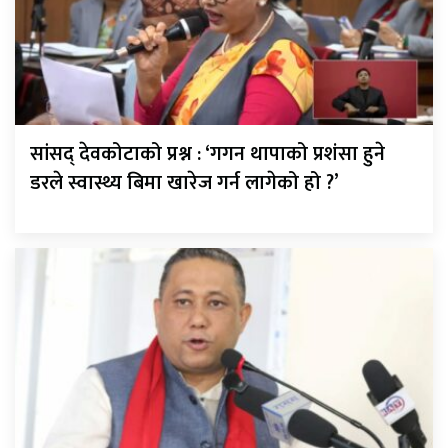
सांसद् देवकोटाको प्रश्न : ‘गगन थापाको प्रशंसा हुने
डरले स्वास्थ्य बिमा खारेज गर्न लागेको हो ?’