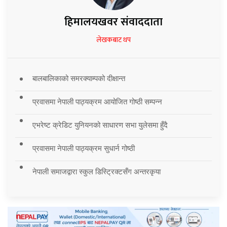
हिमालयखवर संवाददाता
लेखकबाट थप
बालबालिकाको समरक्याम्पको दीक्षान्त
प्रवासमा नेपाली पाठ्यक्रम आयोजित गोष्ठी सम्पन्न
एभरेष्ट क्रेडिट युनियनको साधारण सभा युलेसमा हुँदै
प्रवासमा नेपाली पाठ्यक्रम सुधार्न गोष्ठी
नेपाली समाजद्वारा स्कुल डिस्ट्रिक्टसँग अन्तरकृया