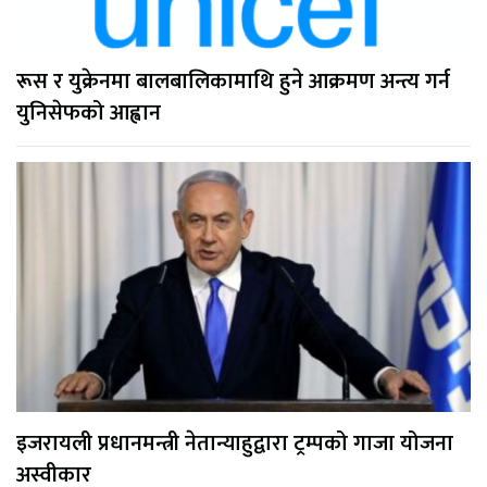
रूस र युक्रेनमा बालबालिकामाथि हुने आक्रमण अन्त्य गर्न
युनिसेफको आह्वान
इजरायली प्रधानमन्त्री नेतान्याहुद्वारा ट्रम्पको गाजा योजना
अस्वीकार