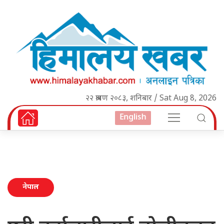
२२ श्रावण २०८३, शनिबार / Sat Aug 8, 2026
English
नेपाल