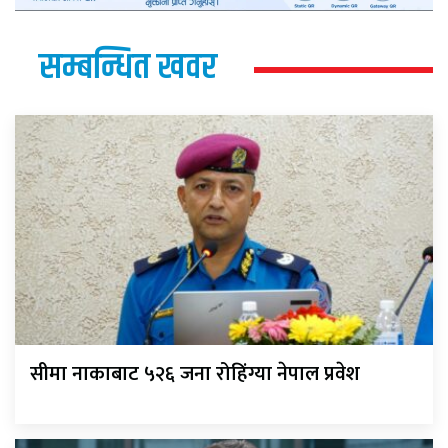
सम्बन्धित खवर
सीमा नाकाबाट ५२६ जना रोहिंग्या नेपाल प्रवेश