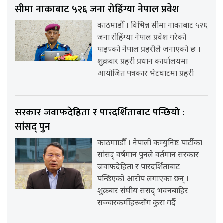
सीमा नाकाबाट ५२६ जना रोहिंग्या नेपाल प्रवेश
काठमाडौँ । विभिन्न सीमा नाकाबाट ५२६
जना रोहिंग्या नेपाल प्रवेश गरेको
पाइएको नेपाल प्रहरीले जनाएको छ ।
शुक्रबार प्रहरी प्रधान कार्यालयमा
आयोजित पत्रकार भेटघाटमा प्रहरी
सरकार जवाफदेहिता र पारदर्शिताबाट पन्छियो :
सांसद् पुन
काठमााडौँ । नेपाली कम्युनिष्ट पार्टीका
सांसद् वर्षमान पुनले वर्तमान सरकार
जवाफदेहिता र पारदर्शिताबाट
पन्छिएको आरोप लगाएका छन् ।
शुक्रबार संघीय संसद् भवनबाहिर
सञ्चारकर्मीहरूसँग कुरा गर्दै