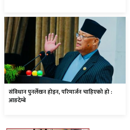
संविधान पुनर्लेखन होइन, परिमार्जन चाहिएको हो :
आङदेम्बे