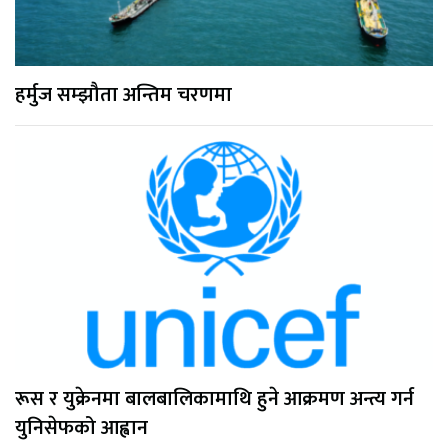
हर्मुज सम्झौता अन्तिम चरणमा
रूस र युक्रेनमा बालबालिकामाथि हुने आक्रमण अन्त्य गर्न
युनिसेफको आह्वान