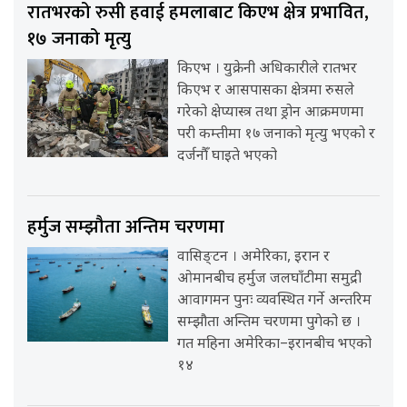
रातभरको रुसी हवाई हमलाबाट किएभ क्षेत्र प्रभावित,
१७ जनाको मृत्यु
किएभ । युक्रेनी अधिकारीले रातभर
किएभ र आसपासका क्षेत्रमा रुसले
गरेको क्षेप्यास्त्र तथा ड्रोन आक्रमणमा
परी कम्तीमा १७ जनाको मृत्यु भएको र
दर्जनौँ घाइते भएको
हर्मुज सम्झौता अन्तिम चरणमा
वासिङ्टन । अमेरिका, इरान र
ओमानबीच हर्मुज जलघाँटीमा समुद्री
आवागमन पुनः व्यवस्थित गर्ने अन्तरिम
सम्झौता अन्तिम चरणमा पुगेको छ ।
गत महिना अमेरिका–इरानबीच भएको
१४