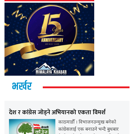
भर्खर
देश र कांग्रेस जोड्ने अभियानको एकता विमर्श
काठमाडौँ । विभाजनउन्मुख बनेको
कांग्रेसलाई एक बनाउने भन्दै बुधबार