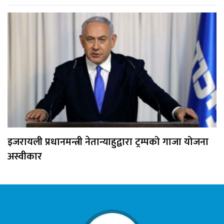
इजरायली प्रधानमन्त्री नेतान्याहुद्वारा ट्रम्पको गाजा योजना
अस्वीकार