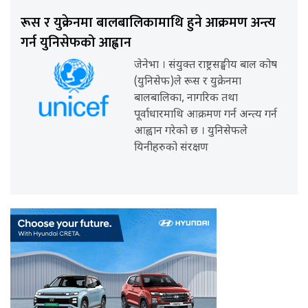
रूस र युक्रेनमा बालबालिकामाथि हुने आक्रमण अन्त्य
गर्न युनिसेफको आह्वान
जेनेभा । संयुक्त राष्ट्रसङ्घीय बाल कोष
(युनिसेफ)ले रूस र युक्रेनमा
बालबालिका, नागरिक तथा
पूर्वाधारमाथि आक्रमण गर्न अन्त्य गर्न
आह्वान गरेको छ । युनिसेफले
यिनीहरुको संरक्षण