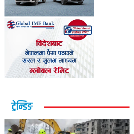
ट्रेन्डिङ