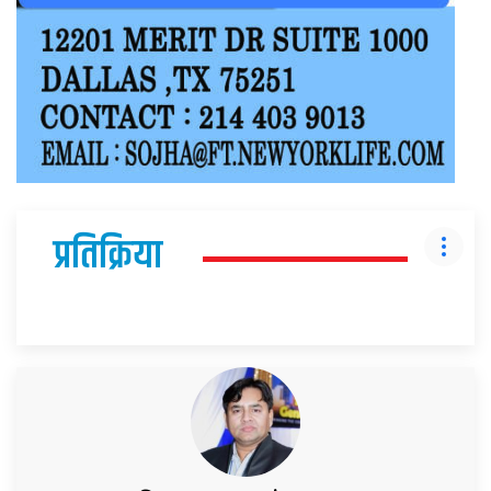
प्रतिक्रिया