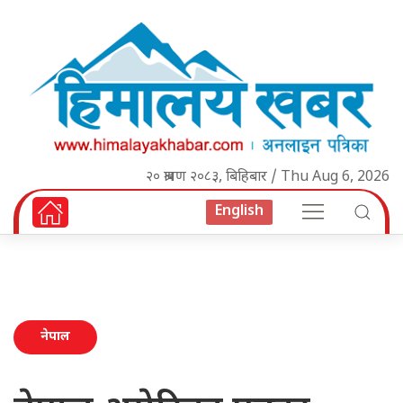
२० श्रावण २०८३, बिहिबार / Thu Aug 6, 2026
English
नेपाल