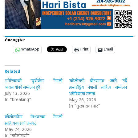
शेयर गर्नुहोस:
WhatsApp
Print
Email
Related
अमेरिकाको न्युयोर्कमा नेपाली
‘कोलोराडो घोषणापत्र’ जारी गर्दै
व्यवसायीको सम्मेलन हुंदै
अन्तर्राष्ट्रिय नेपाली साहित्य सम्मेलन
अमेरिकामा सम्पन्न
July 13, 2026
In "breaking"
May 26, 2026
In "मुख्य समाचार"
कोलोराडोमा विश्वभरका नेपाली
साहित्यकारको जमघट
May 24, 2026
In "कोलोराडो"