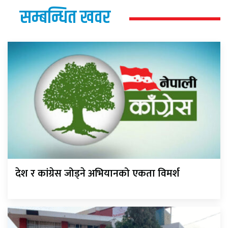
सम्बन्धित खवर
देश र कांग्रेस जोड्ने अभियानको एकता विमर्श