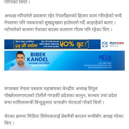
गरिएको थियो ।
अध्यक्ष न्यौपानेले प्रवासमा रहेर नेपालीहरुको हितमा काम गरिरहेको भन्दै
नेपालमा पनि पत्रकारको सुखदुःखमा हातेमालो गर्दै आइरहेको बताए ।
न्योपानेको साथमा नेजाका सदस्य कल्याण गौतम पनि रहेका थिए ।
मंगलबार नेपाल पत्रकार महासंघका केन्द्रीय अध्यक्ष विपुल
पोखरेललगायतको टोलीले गण्डकी प्रदेशका कानुन, सञ्चार तथा प्रदेश
सभा मामिलामन्त्री विन्दुकुमार थापासँग भेटवार्ता गरेको थियो ।
भेटका क्रममा मिडिया विधेयकलाई प्रेसमैत्री बनाउन मन्त्रीसँग आग्रह गरेका
थिए ।