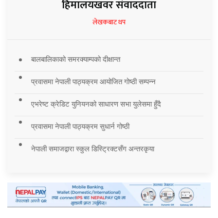
हिमालयखवर संवाददाता
लेखकबाट थप
बालबालिकाको समरक्याम्पको दीक्षान्त
प्रवासमा नेपाली पाठ्यक्रम आयोजित गोष्ठी सम्पन्न
एभरेष्ट क्रेडिट युनियनको साधारण सभा युलेसमा हुँदै
प्रवासमा नेपाली पाठ्यक्रम सुधार्न गोष्ठी
नेपाली समाजद्वारा स्कुल डिस्ट्रिक्टसँग अन्तरकृया