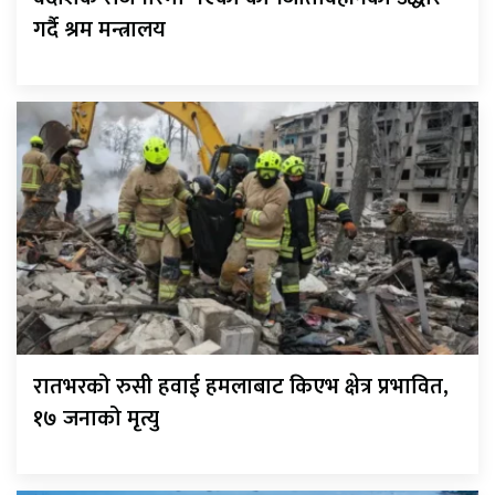
गर्दै श्रम मन्त्रालय
रातभरको रुसी हवाई हमलाबाट किएभ क्षेत्र प्रभावित,
१७ जनाको मृत्यु