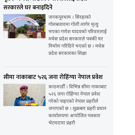
सरकारले घर बनाइदिने
जनकपुरधाम । सिरहाको
गोलबजारमा गोली लागेर मृत्यु
भएका गणेश यादवको परिवारलाई
मधेस प्रदेश सरकारले पक्की घर
निर्माण गरिदिने भएको छ । मधेस
प्रदेश सरकारका शिक्षा
सीमा नाकाबाट ५२६ जना रोहिंग्या नेपाल प्रवेश
काठमाडौँ । विभिन्न सीमा नाकाबाट
५२६ जना रोहिंग्या नेपाल प्रवेश
गरेको पाइएको नेपाल प्रहरीले
जनाएको छ । शुक्रबार प्रहरी प्रधान
कार्यालयमा आयोजित पत्रकार
भेटघाटमा प्रहरी