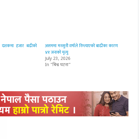
 दशकमा हजार बढीको
असममा मनसुनी वर्षाले निम्त्याएको बाढीका कारण
४१ जनाको मृत्यु
July 23, 2026
In "बिश्व घटना"