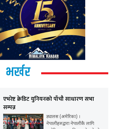
भर्खर
एभरेष्ट क्रेडिट युनियनको पाँचौ साधारण सभा
सम्पन्न
ड्यालस (अमेरिका) ।
नेपालीहरुद्वारा नेपालीकै लागि