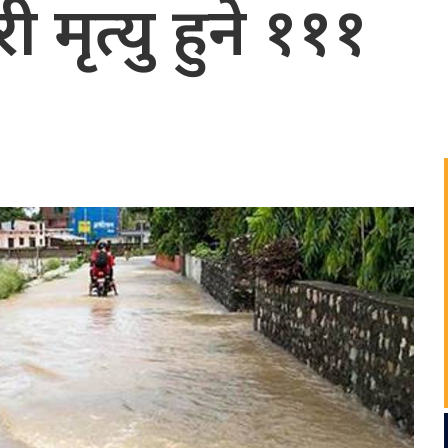
 मृत्यु हुने १११