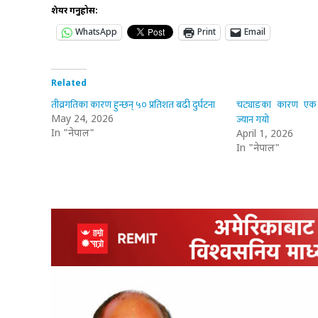
शेयर गर्नुहोस:
WhatsApp
Print
Email
Related
तीव्रगतिका कारण हुन्छन् ५० प्रतिशत बढी दुर्घटना
चट्याङका कारण एक
ज्यान गयो
May 24, 2026
In "नेपाल"
April 1, 2026
In "नेपाल"