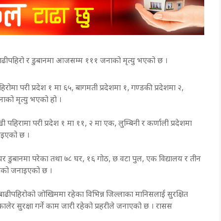
ढीपहिरो र डुबानमा आजसम्म १११ जनाको मृत्यु भएको छ ।
िरोमा परी प्रदेश १ मा ६५, बागमती प्रदेशमा १, गण्डकी प्रदेशमा २,
जनाको मृत्यु भएको हो ।
पहिरामा परी प्रदेश १ मा ११, २ मा एक, लुम्बिनी र कर्णाली प्रदेशमा
नाइएको छ ।
घर डुबानमा परेका तथा ७८ घर, १६ गोठ, छ वटा पुल, एक विद्यालय र तीन
मरेको जनाइएको छ ।
ढीपहिरोको जोखिममा रहेका विभिन्न जिल्लाका मानिसलाई सुरक्षित
लेर सुरक्षा गर्ने काम जारी रहेको प्रहरीले जनाएको छ । रासस