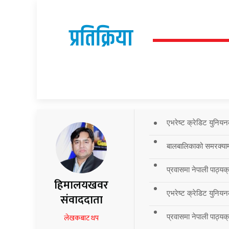
प्रतिक्रिया
एभरेष्ट क्रेडिट युनियन
बालबालिकाको समरक्याम्प
प्रवासमा नेपाली पाठ्यक
हिमालयखवर
एभरेष्ट क्रेडिट युनियन
संवाददाता
प्रवासमा नेपाली पाठ्यक्र
लेखकबाट थप