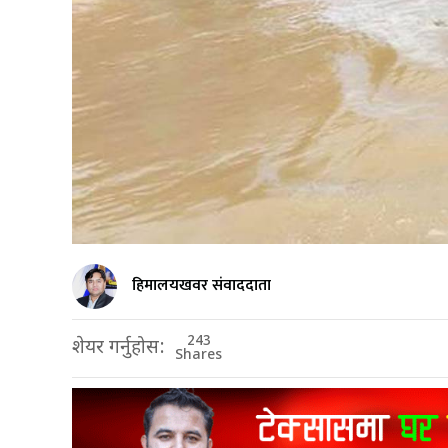
हिमालयखवर संवाददाता
243
शेयर गर्नुहोस:
Shares