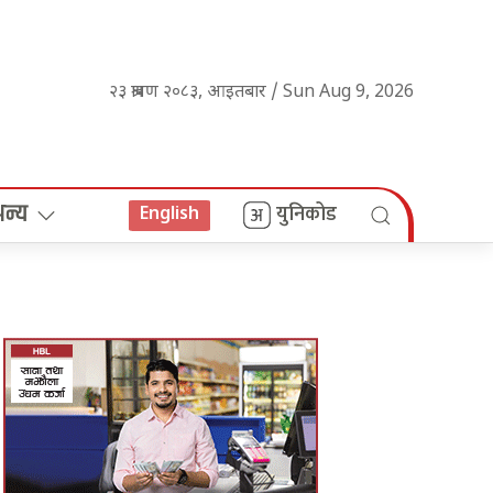
२३ श्रावण २०८३, आइतबार / Sun Aug 9, 2026
अन्य
युनिकोड
English