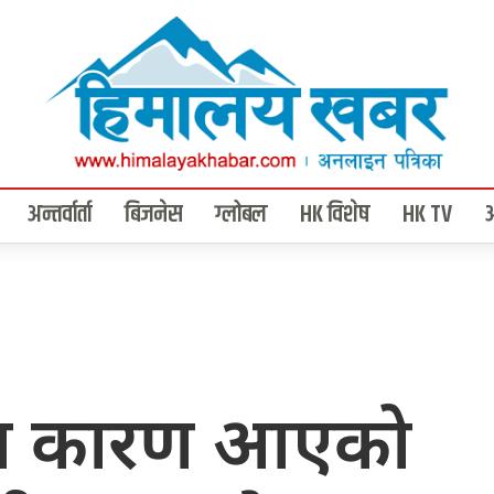
अन्तर्वार्ता
बिजनेस
ग्लोबल
HK विशेष
HK TV
ाका कारण आएको