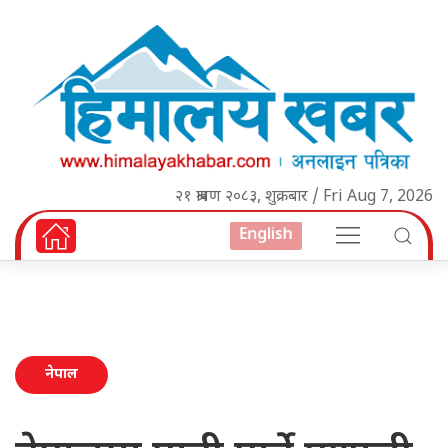
२१ श्रावण २०८३, शुक्रबार / Fri Aug 7, 2026
English
नेपाल