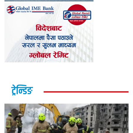
ट्रेन्डिङ