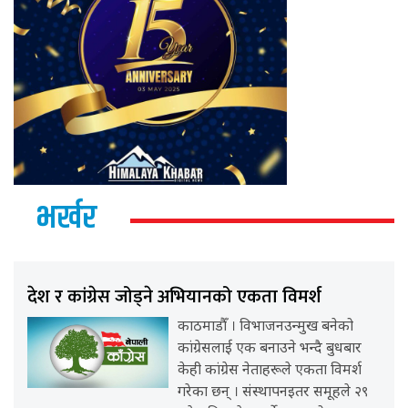
भर्खर
देश र कांग्रेस जोड्ने अभियानको एकता विमर्श
काठमाडौँ । विभाजनउन्मुख बनेको
कांग्रेसलाई एक बनाउने भन्दै बुधबार
केही कांग्रेस नेताहरूले एकता विमर्श
गरेका छन् । संस्थापनइतर समूहले २९