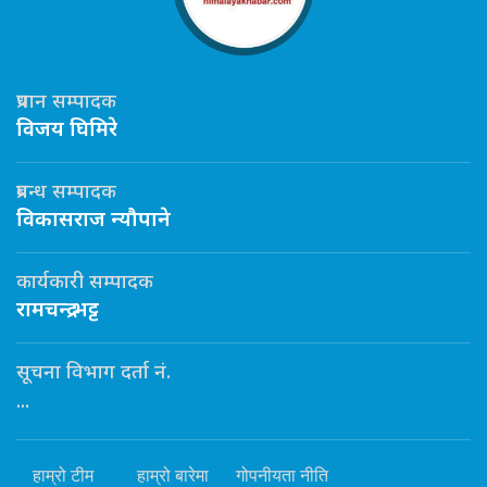
प्रधान सम्पादक
विजय घिमिरे
प्रबन्ध सम्पादक
विकासराज न्यौपाने
कार्यकारी सम्पादक
रामचन्द्र भट्ट
सूचना विभाग दर्ता नं.
...
हाम्रो टीम
हाम्रो बारेमा
गोपनीयता नीति