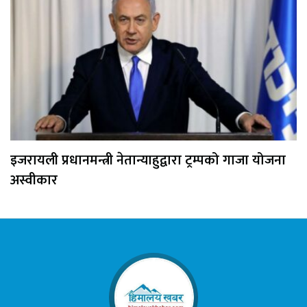
इजरायली प्रधानमन्त्री नेतान्याहुद्वारा ट्रम्पको गाजा योजना
अस्वीकार