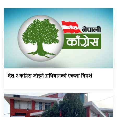
देश र कांग्रेस जोड्ने अभियानको एकता विमर्श