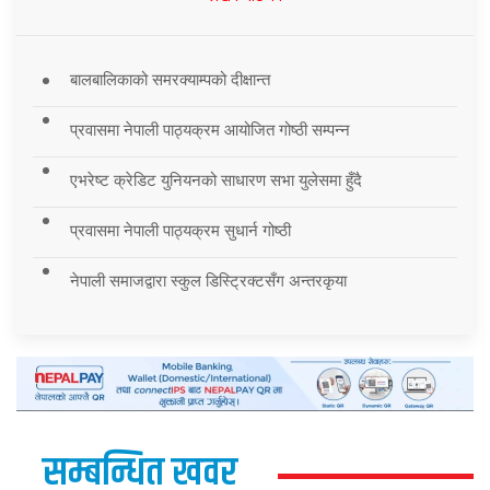
बालबालिकाको समरक्याम्पको दीक्षान्त
प्रवासमा नेपाली पाठ्यक्रम आयोजित गोष्ठी सम्पन्न
एभरेष्ट क्रेडिट युनियनको साधारण सभा युलेसमा हुँदै
प्रवासमा नेपाली पाठ्यक्रम सुधार्न गोष्ठी
नेपाली समाजद्वारा स्कुल डिस्ट्रिक्टसँग अन्तरकृया
सम्बन्धित खवर