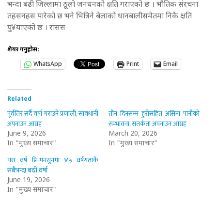
भन्दा बढी जिल्लामा ठूलो जनधनको क्षति गराएको छ । भौतिक संरचना
तहसनहस पारेको छ भने भित्रिने बेलाको धानबालीसमेतमा निकै क्षति
पु¥याएको छ । रासस
शेयर गर्नुहोस:
WhatsApp
Print
Email
Related
पूर्वतिर सर्दै वर्षा गराउने प्रणाली, सावधानी
तीन दिनसम्म हुरीसहित असिना पानीको
अपनाउन आग्रह
सम्भावना, सतर्कता अपनाउन आग्रह
June 9, 2026
March 20, 2026
In "मुख्य समाचार"
In "मुख्य समाचार"
यस वर्ष प्रि-मनसुनमा ४५ वर्षयताकै
सबैभन्दा बढी वर्षा
June 19, 2026
In "मुख्य समाचार"