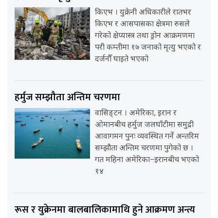
किएभ । युक्रेनी अधिकारीले रातभर
किएभ र आसपासका क्षेत्रमा रुसले
गरेको क्षेप्यास्त्र तथा ड्रोन आक्रमणमा
परी कम्तीमा १७ जनाको मृत्यु भएको र
दर्जनौँ घाइते भएको
हर्मुज सम्झौता अन्तिम चरणमा
वासिङ्टन । अमेरिका, इरान र
ओमानबीच हर्मुज जलघाँटीमा समुद्री
आवागमन पुनः व्यवस्थित गर्ने अन्तरिम
सम्झौता अन्तिम चरणमा पुगेको छ ।
गत महिना अमेरिका–इरानबीच भएको
१४
रूस र युक्रेनमा बालबालिकामाथि हुने आक्रमण अन्त्य