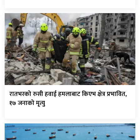
रातभरको रुसी हवाई हमलाबाट किएभ क्षेत्र प्रभावित,
१७ जनाको मृत्यु