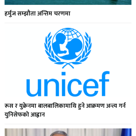
हर्मुज सम्झौता अन्तिम चरणमा
रूस र युक्रेनमा बालबालिकामाथि हुने आक्रमण अन्त्य गर्न
युनिसेफको आह्वान