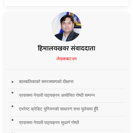
हिमालयखवर संवाददाता
लेखकबाट थप
बालबालिकाको समरक्याम्पको दीक्षान्त
प्रवासमा नेपाली पाठ्यक्रम आयोजित गोष्ठी सम्पन्न
एभरेष्ट क्रेडिट युनियनको साधारण सभा युलेसमा हुँदै
प्रवासमा नेपाली पाठ्यक्रम सुधार्न गोष्ठी