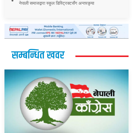
नेपाली समाजद्वारा स्कुल डिस्ट्रिक्टसँग अन्तरकृया
सम्बन्धित खवर