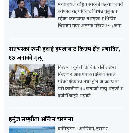
मन्त्रालयले राष्ट्रिय स्तरको कल्याणकारी
कोषको सहयोगबाट विभिन्न मुलुकमा
रहेका कागजपत्र नभएका र भिजिट
भिसामा गएर अलपत्र परेका १५५ जना
रातभरको रुसी हवाई हमलाबाट किएभ क्षेत्र प्रभावित,
१७ जनाको मृत्यु
किएभ । युक्रेनी अधिकारीले रातभर
किएभ र आसपासका क्षेत्रमा रुसले
गरेको क्षेप्यास्त्र तथा ड्रोन आक्रमणमा
परी कम्तीमा १७ जनाको मृत्यु भएको र
दर्जनौँ घाइते भएको
हर्मुज सम्झौता अन्तिम चरणमा
वासिङ्टन । अमेरिका, इरान र