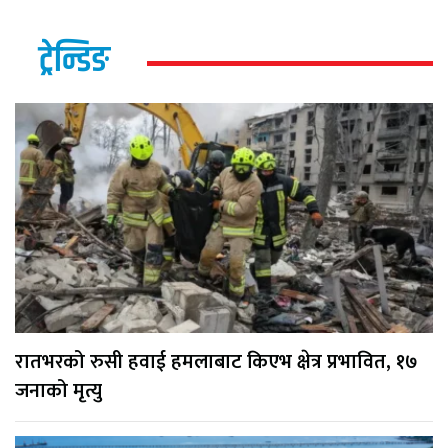
ट्रेन्डिङ
रातभरको रुसी हवाई हमलाबाट किएभ क्षेत्र प्रभावित, १७
जनाको मृत्यु