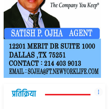
प्रतिक्रिया