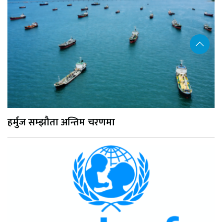
हर्मुज सम्झौता अन्तिम चरणमा