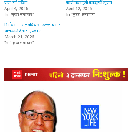
प्रदान गर्न निर्देशन
कार्यान्वयनमुखी बनाउनुपर्ने सुझाव
April 4, 2026
April 12, 2026
In "मुख्य समाचार"
In "मुख्य समाचार"
निर्वाचनमा बालअधिकार उल्लङ्घन :
अध्ययनले देखायो ३५० घटना
March 21, 2026
In "मुख्य समाचार"