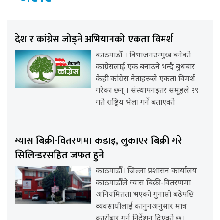
देश र कांग्रेस जोड्ने अभियानको एकता विमर्श
काठमाडौँ । विभाजनउन्मुख बनेको
कांग्रेसलाई एक बनाउने भन्दै बुधबार
केही कांग्रेस नेताहरूले एकता विमर्श
गरेका छन् । संस्थापनइतर समूहले २९
गते राष्ट्रिय भेला गर्ने बताएको
ग्यास बिक्री-वितरणमा कडाइ, लुकाएर बिक्री गरे
सिलिन्डरसहित जफत हुने
काठमाडौँ। जिल्ला प्रशासन कार्यालय
काठमाडौँले ग्यास बिक्री-वितरणमा
अनियमितता भएको गुनासो बढेपछि
व्यवसायीलाई कानुनअनुसार मात्र
कारोबार गर्न निर्देशन दिएको छ।