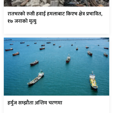
रातभरको रुसी हवाई हमलाबाट किएभ क्षेत्र प्रभावित,
१७ जनाको मृत्यु
हर्मुज सम्झौता अन्तिम चरणमा