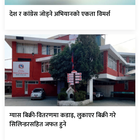
देश र कांग्रेस जोड्ने अभियानको एकता विमर्श
ग्यास बिक्री-वितरणमा कडाइ, लुकाएर बिक्री गरे
सिलिन्डरसहित जफत हुने