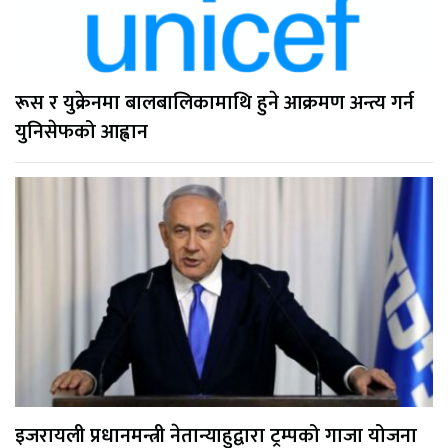
रूस र युक्रेनमा बालबालिकामाथि हुने आक्रमण अन्त्य गर्न
युनिसेफको आह्वान
इजरायली प्रधानमन्त्री नेतान्याहुद्वारा ट्रम्पको गाजा योजना