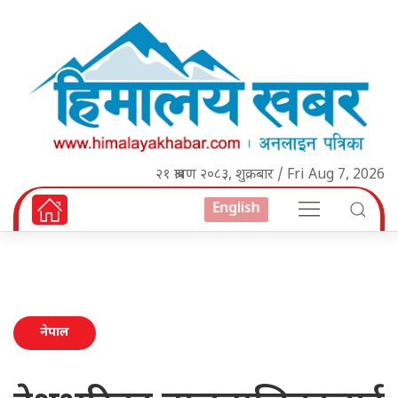
२१ श्रावण २०८३, शुक्रबार / Fri Aug 7, 2026
English
नेपाल