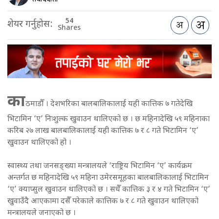
54
शेयर गर्नुहोस:
Shares
का
ठमाडौँ । देशभरिका बालबालिकालाई यही कात्तिक ७ गतेदेखि
भिटामिन ‘ए’ निःशुल्क खुवाउन थालिएको छ । छ महिनादेखि ५९ महिनाका
करिब २७ लाख बालबालिकालाई यही कात्तिक ७ र ८ गते भिटामिन ‘ए’
खुवाउन थालिएको हो ।
स्वास्थ्य तथा जनसङ्ख्या मन्त्रालयले ‘राष्ट्रिय भिटामिन ‘ए’ कार्यक्रम
अन्तर्गत छ महिनादेखि ५९ महिना उमेरसमूहका बालबालिकालाई भिटामिन
‘ए’ क्याप्सुल खुवाउन थालिएको छ । सधैँ कात्तिक ३ र ४ गते भिटामिन ‘ए’
खुवाउँदै आएकामा दसैँ परेकाले कात्तिक ७ र ८ गते खुवाउन थालिएको
मन्त्रालयले जनाएको छ ।