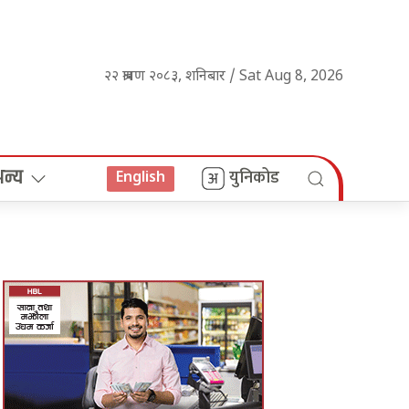
२२ श्रावण २०८३, शनिबार / Sat Aug 8, 2026
अन्य
युनिकोड
English