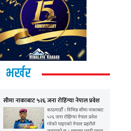
भर्खर
सीमा नाकाबाट ५२६ जना रोहिंग्या नेपाल प्रवेश
काठमाडौँ । विभिन्न सीमा नाकाबाट
५२६ जना रोहिंग्या नेपाल प्रवेश
गरेको पाइएको नेपाल प्रहरीले