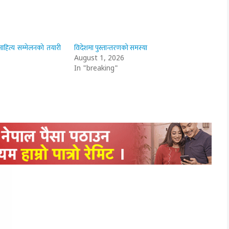
ली साहित्य सम्मेलनको तयारी
विदेशमा पुस्तान्तरणको समस्या
August 1, 2026
In "breaking"