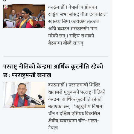
काठमाडौँ । नेपाली कांग्रेसका
राष्ट्रिय सभा सांसद् गीता देवकोटाले
स्वास्थ्य बिमा कार्यक्रम तत्काल
अघि बढाउन सरकारसँग माग
गरेकी छन् । राष्ट्रिय सभाको
बैठकमा बोल्दै सांसद्
परराष्ट्र नीतिको केन्द्रमा आर्थिक कूटनीति रहेको
छ : परराष्ट्रमन्त्री खनाल
काठमाडौँ । परराष्ट्रमन्त्री शिशिर
खनालले मुलुकको परराष्ट्र नीतिको
केन्द्रमा आर्थिक कूटनीति रहेको
बताएका छन् । ‘बहुध्रुवीय विश्वमा
चीन र दक्षिण एसियाः विकसित
क्षेत्रीय व्यवस्थामा चीन–भारत–
नेपाल