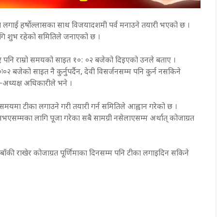
रा लगाई हर्षोल्लासका साथ विजयादशमी पर्व मनाउने तयारी भएको छ ।
 शुभ रहेको समितिले जनाएको छ ।
पनि राम्रो समयको साइत १०: ०२ बजेको दिइएको उनले बताए ।
२ बजेको साइत नै कुर्नुपर्दैन, देवी विसर्जनसम्म पनि कुर्न नसकिने
–अध्यक्ष अधिकारीले भने ।
मयमा टीका लगाउने गरी तयारी गर्न समितिले आह्वान गरेको छ ।
सम्मका लागि पूजा गरेका सबै सामग्री नसेलाएसम्म अर्थात् कोजाग्रत
बाँकी राखेर कोजाग्रत पूर्णिमाका दिनसम्म पनि टीका लगाइदिन सकिने