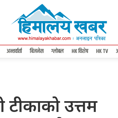
अन्तर्वार्ता
बिजनेस
ग्लोबल
HK विशेष
HK TV
 टीकाको उत्तम