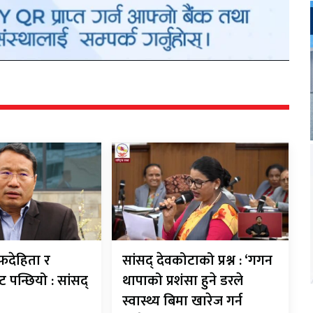
देहिता र
सांसद् देवकोटाको प्रश्न : ‘गगन
ट पन्छियो : सांसद्
थापाको प्रशंसा हुने डरले
स्वास्थ्य बिमा खारेज गर्न