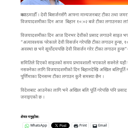
का
ठमाडौँ । देवी बिसर्जनसँगै आफ्ना मान्यजनबाट टीका तथा जम
विजयादशमीका दिन आज बिहान १०:०२ बजे टीका लगाउनका लागि
विजयादशमीका दिन आज दिनभर देवीको प्रसाद लगाउने साइत भए 
“अत्यावश्यक परेकाले देवी विसर्जन गरेपछि टीका लगाउन हुन्छ, १०ः०
अवस्था छ भने सूर्योदयपछि देवी विसर्जन गरेर टीका लगाउन हुन्छ”
समितिले दिएको साइतको समय प्रभावशाली भएकाले सक्नेले यही स
नसक्नेका लागि विजयादशमीको दिन बिहानदेखि अखिल बलिपूर्ति नभए
पूर्णिमाका दिनसम्म टीका लगाउन कुनै समस्या छैन ।
विदेशबाट आउनेका लागि भने अखिल बलि पूर्ति गरेपछि पनि प्रसाद 
जनाइएको छ ।
शेयर गर्नुहोस:
WhatsApp
Print
Email