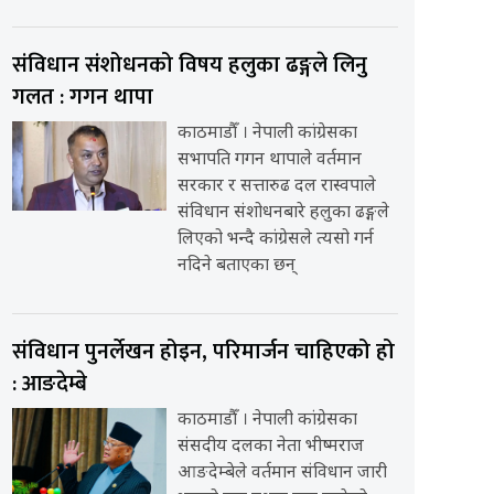
संविधान संशोधनको विषय हलुका ढङ्गले लिनु
गलत : गगन थापा
काठमाडौँ । नेपाली कांग्रेसका
सभापति गगन थापाले वर्तमान
सरकार र सत्तारुढ दल रास्वपाले
संविधान संशोधनबारे हलुका ढङ्गले
लिएको भन्दै कांग्रेसले त्यसो गर्न
नदिने बताएका छन्
संविधान पुनर्लेखन होइन, परिमार्जन चाहिएको हो
: आङदेम्बे
काठमाडौँ । नेपाली कांग्रेसका
संसदीय दलका नेता भीष्मराज
आङदेम्बेले वर्तमान संविधान जारी