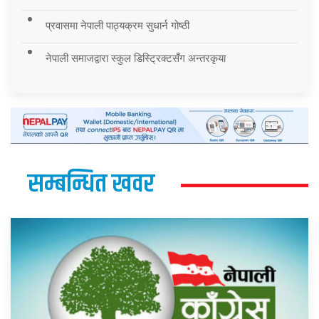
प्रवासमा नेपाली पाठ्यक्रम सुधार्न गोष्ठी
नेपाली समाजद्वारा स्कुल डिस्ट्रिक्टसँग अन्तरकृया
सम्बन्धित खवर