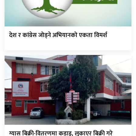
देश र कांग्रेस जोड्ने अभियानको एकता विमर्श
ग्यास बिक्री-वितरणमा कडाइ, लुकाएर बिक्री गरे