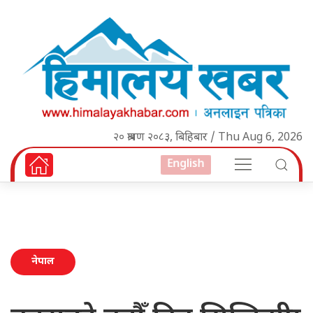
२० श्रावण २०८३, बिहिबार / Thu Aug 6, 2026
English
नेपाल