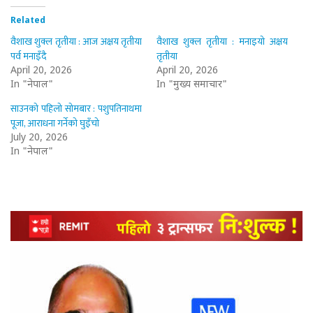
Related
वैशाख शुक्ल तृतीया : आज अक्षय तृतीया
वैशाख शुक्ल तृतीया : मनाइयो अक्षय
पर्व मनाइँदै
तृतीया
April 20, 2026
April 20, 2026
In "नेपाल"
In "मुख्य समाचार"
साउनको पहिलो सोमबार : पशुपतिनाथमा
पूजा, आराधना गर्नेको घुइँचो
July 20, 2026
In "नेपाल"