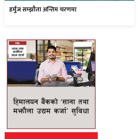
हर्मुज सम्झौता अन्तिम चरणमा