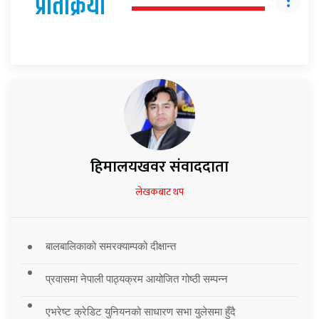
प्रतिक्रिया
हिमालयखवर संवाददाता
लेखकबाट थप
बालबालिकाको समरक्याम्पको दीक्षान्त
प्रवासमा नेपाली पाठ्यक्रम आयोजित गोष्ठी सम्पन्न
एभरेष्ट क्रेडिट युनियनको साधारण सभा युलेसमा हुँदै