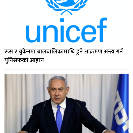
रूस र युक्रेनमा बालबालिकामाथि हुने आक्रमण अन्त्य गर्न
युनिसेफको आह्वान