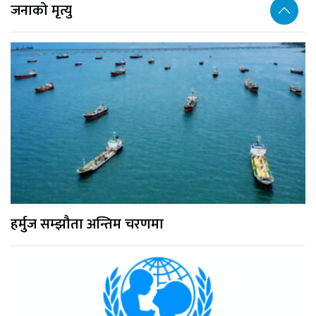
जनाको मृत्यु
हर्मुज सम्झौता अन्तिम चरणमा