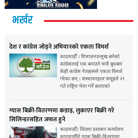
भर्खर
देश र कांग्रेस जोड्ने अभियानको एकता विमर्श
काठमाडौँ । विभाजनउन्मुख बनेको
कांग्रेसलाई एक बनाउने भन्दै बुधबार
केही कांग्रेस नेताहरूले एकता विमर्श
गरेका छन् । संस्थापनइतर समूहले २९
गते राष्ट्रिय भेला गर्ने बताएको
ग्यास बिक्री-वितरणमा कडाइ, लुकाएर बिक्री गरे
सिलिन्डरसहित जफत हुने
काठमाडौँ। जिल्ला प्रशासन कार्यालय
काठमाडौँले ग्यास बिक्री-वितरणमा