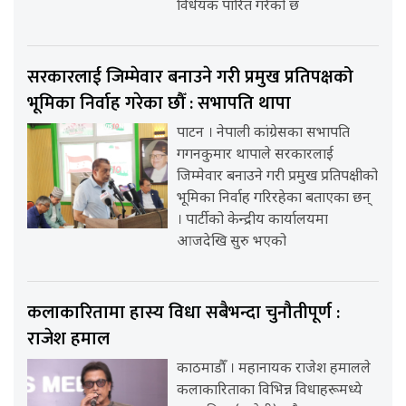
विधेयक पारित गरेको छ
सरकारलाई जिम्मेवार बनाउने गरी प्रमुख प्रतिपक्षको
भूमिका निर्वाह गरेका छौँ : सभापति थापा
पाटन । नेपाली कांग्रेसका सभापति
गगनकुमार थापाले सरकारलाई
जिम्मेवार बनाउने गरी प्रमुख प्रतिपक्षीको
भूमिका निर्वाह गरिरहेका बताएका छन्
। पार्टीको केन्द्रीय कार्यालयमा
आजदेखि सुरु भएको
कलाकारितामा हास्य विधा सबैभन्दा चुनौतीपूर्ण :
राजेश हमाल
काठमाडौँ । महानायक राजेश हमालले
कलाकारिताका विभिन्न विधाहरूमध्ये