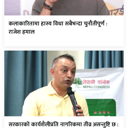
कलाकारितामा हास्य विधा सबैभन्दा चुनौतीपूर्ण :
राजेश हमाल
सरकारको कार्यशैलीप्रति नागरिकमा तीव्र असन्तुष्टि छ :