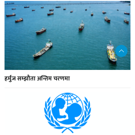
हर्मुज सम्झौता अन्तिम चरणमा