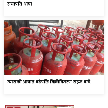
सभापति थापा
ग्यासको आयात बढेपछि बिक्रीवितरण सहज बन्दै