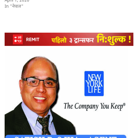
April 1, 2026
In "नेपाल"