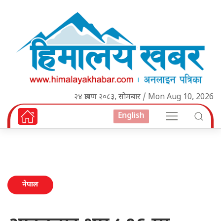
२४ श्रावण २०८३, सोमबार / Mon Aug 10, 2026
English
नेपाल