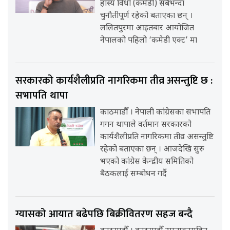
हास्य विधा (कमेडी) सबैभन्दा
चुनौतीपूर्ण रहेको बताएका छन् ।
ललितपुरमा आइतबार आयोजित
नेपालको पहिलो ‘कमेडी एक्ट’ मा
सरकारको कार्यशैलीप्रति नागरिकमा तीव्र असन्तुष्टि छ :
सभापति थापा
काठमाडौँ । नेपाली कांग्रेसका सभापति
गगन थापाले वर्तमान सरकारको
कार्यशैलीप्रति नागरिकमा तीव्र असन्तुष्टि
रहेको बताएका छन् । आजदेखि सुरु
भएको कांग्रेस केन्द्रीय समितिको
बैठकलाई सम्बोधन गर्दै
ग्यासको आयात बढेपछि बिक्रीवितरण सहज बन्दै