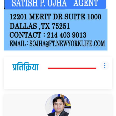
प्रतिक्रिया