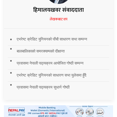
हिमालयखवर संवाददाता
लेखकबाट थप
एभरेष्ट क्रेडिट युनियनको पाँचौ साधारण सभा सम्पन्न
बालबालिकाको समरक्याम्पको दीक्षान्त
प्रवासमा नेपाली पाठ्यक्रम आयोजित गोष्ठी सम्पन्न
एभरेष्ट क्रेडिट युनियनको साधारण सभा युलेसमा हुँदै
प्रवासमा नेपाली पाठ्यक्रम सुधार्न गोष्ठी