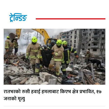
ट्रेन्डिङ
रातभरको रुसी हवाई हमलाबाट किएभ क्षेत्र प्रभावित, १७
जनाको मृत्यु