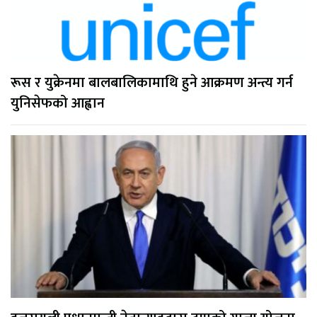
रूस र युक्रेनमा बालबालिकामाथि हुने आक्रमण अन्त्य गर्न
युनिसेफको आह्वान