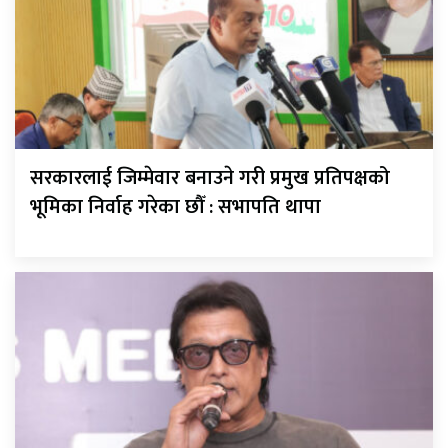
सरकारलाई जिम्मेवार बनाउने गरी प्रमुख प्रतिपक्षको
भूमिका निर्वाह गरेका छौँ : सभापति थापा