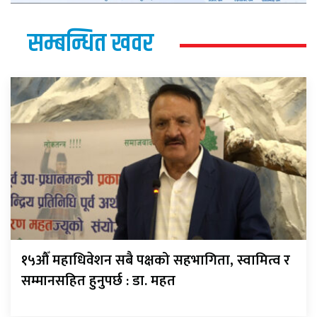
सम्बन्धित खवर
१५औँ महाधिवेशन सबै पक्षको सहभागिता, स्वामित्व र
सम्मानसहित हुनुपर्छ : डा. महत