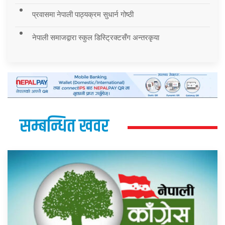
प्रवासमा नेपाली पाठ्यक्रम सुधार्न गोष्ठी
नेपाली समाजद्वारा स्कुल डिस्ट्रिक्टसँग अन्तरकृया
सम्बन्धित खवर