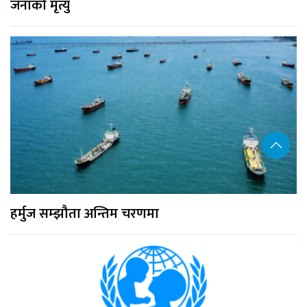
जनाको मृत्यु
हर्मुज सम्झौता अन्तिम चरणमा