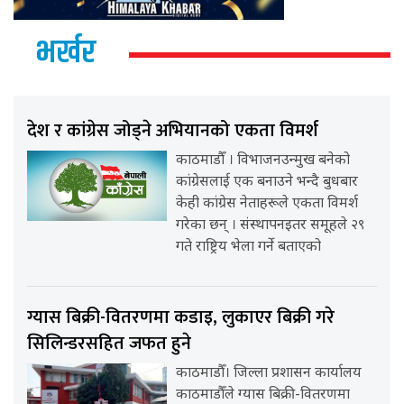
भर्खर
देश र कांग्रेस जोड्ने अभियानको एकता विमर्श
काठमाडौँ । विभाजनउन्मुख बनेको
कांग्रेसलाई एक बनाउने भन्दै बुधबार
केही कांग्रेस नेताहरूले एकता विमर्श
गरेका छन् । संस्थापनइतर समूहले २९
गते राष्ट्रिय भेला गर्ने बताएको
ग्यास बिक्री-वितरणमा कडाइ, लुकाएर बिक्री गरे
सिलिन्डरसहित जफत हुने
काठमाडौँ। जिल्ला प्रशासन कार्यालय
काठमाडौँले ग्यास बिक्री-वितरणमा