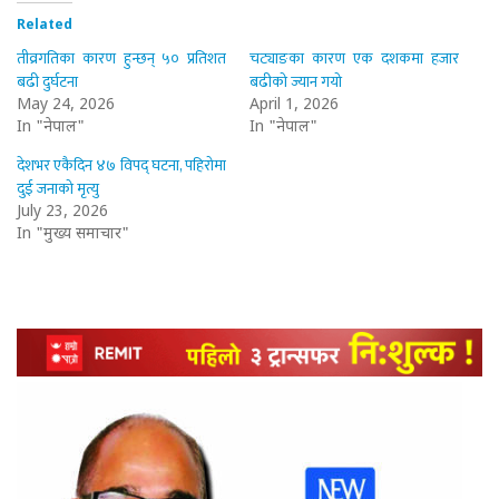
Related
तीव्रगतिका कारण हुन्छन् ५० प्रतिशत
चट्याङका कारण एक दशकमा हजार
बढी दुर्घटना
बढीको ज्यान गयो
May 24, 2026
April 1, 2026
In "नेपाल"
In "नेपाल"
देशभर एकैदिन ४७ विपद् घटना, पहिरोमा
दुई जनाको मृत्यु
July 23, 2026
In "मुख्य समाचार"