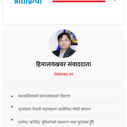
प्रतिक्रिया
हिमालयखवर संवाददाता
लेखकबाट थप
बालबालिकाको समरक्याम्पको दीक्षान्त
प्रवासमा नेपाली पाठ्यक्रम आयोजित गोष्ठी सम्पन्न
एभरेष्ट क्रेडिट युनियनको साधारण सभा युलेसमा हुँदै