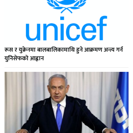
रूस र युक्रेनमा बालबालिकामाथि हुने आक्रमण अन्त्य गर्न
युनिसेफको आह्वान