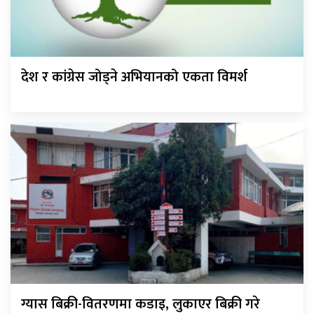
देश र कांग्रेस जोड्ने अभियानको एकता विमर्श
ग्यास बिक्री-वितरणमा कडाइ, लुकाएर बिक्री गरे