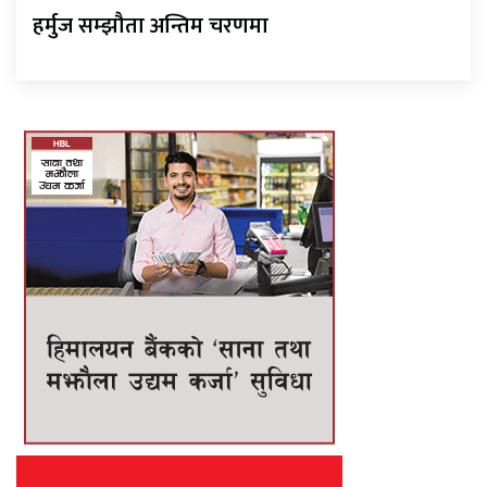
हर्मुज सम्झौता अन्तिम चरणमा