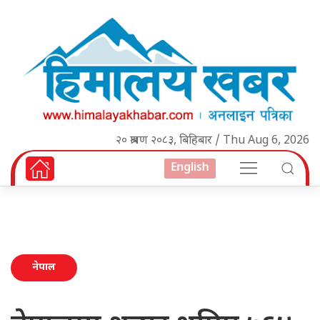
२० श्रावण २०८३, बिहिबार / Thu Aug 6, 2026
English
नेपाल