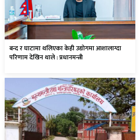
बन्द र घाटामा थलिएका केही उद्योगमा आशालाग्दा
परिणाम देखिन थाले : प्रधानमन्त्री