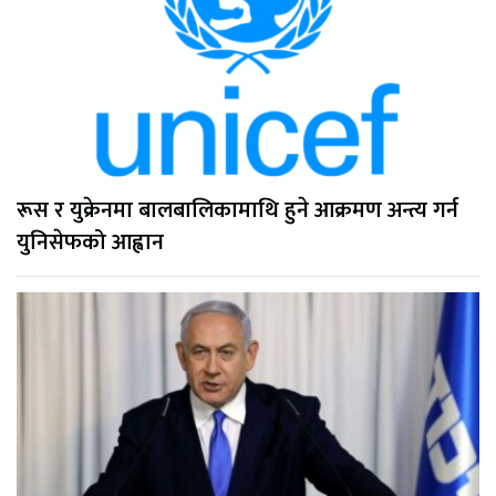
रूस र युक्रेनमा बालबालिकामाथि हुने आक्रमण अन्त्य गर्न
युनिसेफको आह्वान