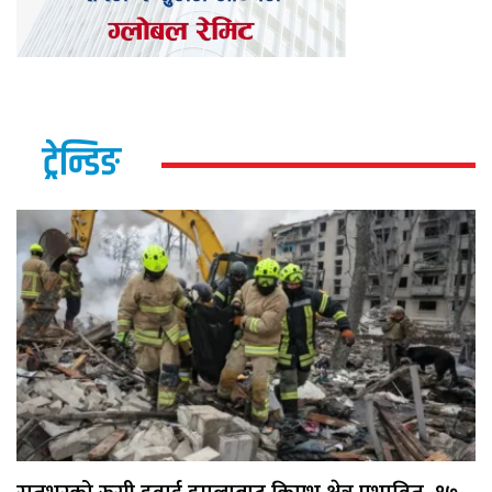
ट्रेन्डिङ