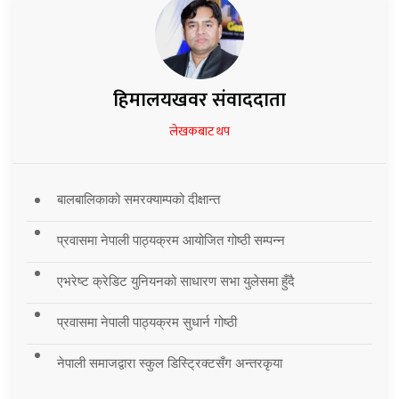
हिमालयखवर संवाददाता
लेखकबाट थप
बालबालिकाको समरक्याम्पको दीक्षान्त
प्रवासमा नेपाली पाठ्यक्रम आयोजित गोष्ठी सम्पन्न
एभरेष्ट क्रेडिट युनियनको साधारण सभा युलेसमा हुँदै
प्रवासमा नेपाली पाठ्यक्रम सुधार्न गोष्ठी
नेपाली समाजद्वारा स्कुल डिस्ट्रिक्टसँग अन्तरकृया