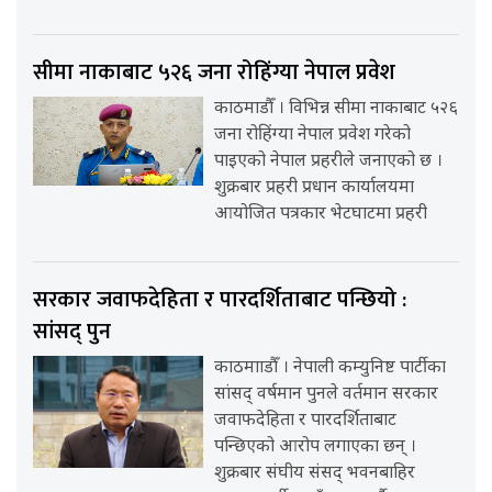
सीमा नाकाबाट ५२६ जना रोहिंग्या नेपाल प्रवेश
काठमाडौँ । विभिन्न सीमा नाकाबाट ५२६
जना रोहिंग्या नेपाल प्रवेश गरेको
पाइएको नेपाल प्रहरीले जनाएको छ ।
शुक्रबार प्रहरी प्रधान कार्यालयमा
आयोजित पत्रकार भेटघाटमा प्रहरी
सरकार जवाफदेहिता र पारदर्शिताबाट पन्छियो :
सांसद् पुन
काठमााडौँ । नेपाली कम्युनिष्ट पार्टीका
सांसद् वर्षमान पुनले वर्तमान सरकार
जवाफदेहिता र पारदर्शिताबाट
पन्छिएको आरोप लगाएका छन् ।
शुक्रबार संघीय संसद् भवनबाहिर