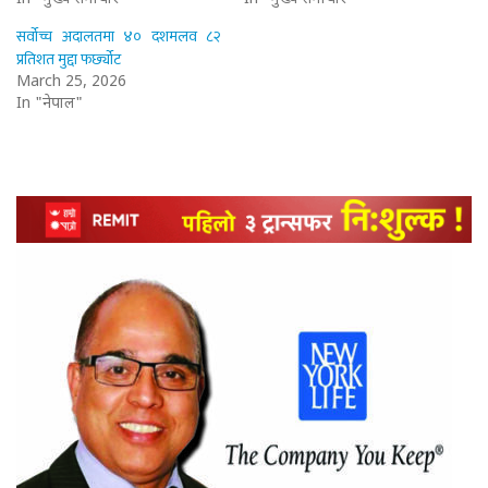
सर्वोच्च अदालतमा ४० दशमलव ८२
प्रतिशत मुद्दा फर्छ्योट
March 25, 2026
In "नेपाल"