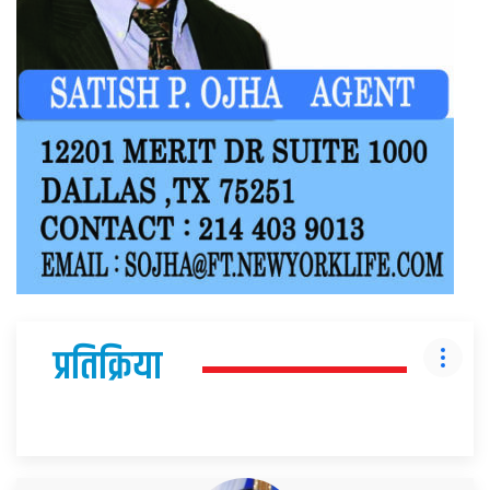
प्रतिक्रिया