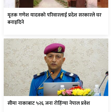
मृतक गणेश यादवको परिवारलाई प्रदेश सरकारले घर
बनाइदिने
सीमा नाकाबाट ५२६ जना रोहिंग्या नेपाल प्रवेश