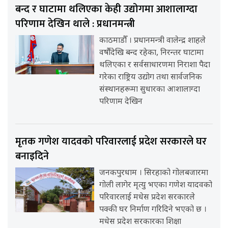
बन्द र घाटामा थलिएका केही उद्योगमा आशालाग्दा
परिणाम देखिन थाले : प्रधानमन्त्री
काठमाडौँ । प्रधानमन्त्री वालेन्द्र शाहले
वर्षौंदेखि बन्द रहेका, निरन्तर घाटामा
थलिएका र सर्वसाधारणमा निराशा पैदा
गरेका राष्ट्रिय उद्योग तथा सार्वजनिक
संस्थानहरूमा सुधारका आशालाग्दा
परिणाम देखिन
मृतक गणेश यादवको परिवारलाई प्रदेश सरकारले घर
बनाइदिने
जनकपुरधाम । सिरहाको गोलबजारमा
गोली लागेर मृत्यु भएका गणेश यादवको
परिवारलाई मधेस प्रदेश सरकारले
पक्की घर निर्माण गरिदिने भएको छ ।
मधेस प्रदेश सरकारका शिक्षा