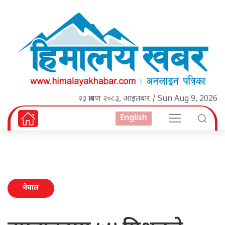
२३ श्रावण २०८३, आइतबार / Sun Aug 9, 2026
English
नेपाल