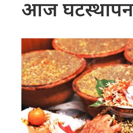
आज घटस्थापन