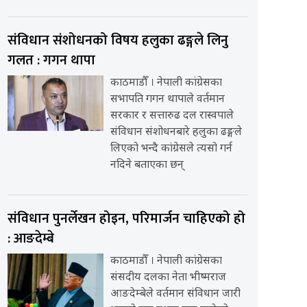
संविधान संशोधनको विषय हलुका ढङ्गले लिनु
गलत : गगन थापा
काठमाडौँ । नेपाली कांग्रेसका
सभापति गगन थापाले वर्तमान
सरकार र सत्तारुढ दल रास्वपाले
संविधान संशोधनबारे हलुका ढङ्गले
लिएको भन्दै कांग्रेसले त्यसो गर्न
नदिने बताएका छन्
संविधान पुनर्लेखन होइन, परिमार्जन चाहिएको हो
: आङदेम्बे
काठमाडौँ । नेपाली कांग्रेसका
संसदीय दलका नेता भीष्मराज
आङदेम्बेले वर्तमान संविधान जारी