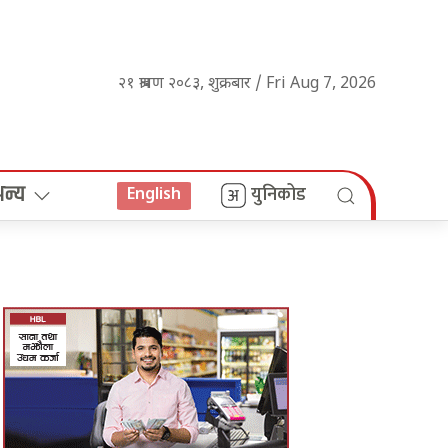
२१ श्रावण २०८३, शुक्रबार / Fri Aug 7, 2026
अन्य
युनिकोड
English