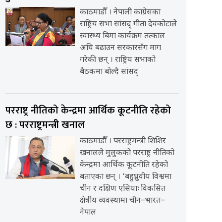
काठमाडौँ । नेपाली कांग्रेसका
राष्ट्रिय सभा सांसद् गीता देवकोटाले
स्वास्थ्य बिमा कार्यक्रम तत्काल
अघि बढाउन सरकारसँग माग
गरेकी छन् । राष्ट्रिय सभाको
बैठकमा बोल्दै सांसद्
परराष्ट्र नीतिको केन्द्रमा आर्थिक कूटनीति रहेको
छ : परराष्ट्रमन्त्री खनाल
काठमाडौँ । परराष्ट्रमन्त्री शिशिर
खनालले मुलुकको परराष्ट्र नीतिको
केन्द्रमा आर्थिक कूटनीति रहेको
बताएका छन् । ‘बहुध्रुवीय विश्वमा
चीन र दक्षिण एसियाः विकसित
क्षेत्रीय व्यवस्थामा चीन–भारत–
नेपाल