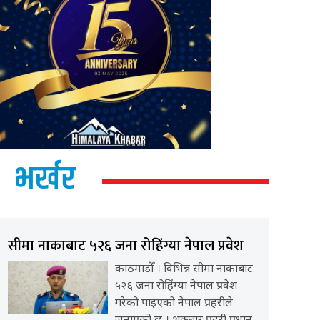
भर्खर
सीमा नाकाबाट ५२६ जना रोहिंग्या नेपाल प्रवेश
काठमाडौँ । विभिन्न सीमा नाकाबाट
५२६ जना रोहिंग्या नेपाल प्रवेश
गरेको पाइएको नेपाल प्रहरीले