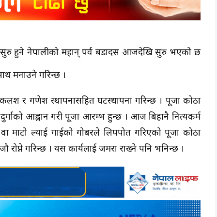
ेखि सुरु हुने नेपालीको महान् पर्व बडादसैँ आजदेखि सुरु भएको छ
साथ मनाउने गरिन्छ ।
 कलश र गणेश स्थापनासहित घटस्थापना गरिन्छ । पूजा कोठा
ी दुर्गाको आह्वान गरी पूजा आरम्भ हुन्छ । आज बिहानै नित्यकर्म
वा माटो ल्याई गाईको गोबरले लिपपोत गरिएको पूजा कोठा
ौ रोप्ने गरिन्छ । यस कार्यलाई जमरा राख्ने पनि भनिन्छ ।