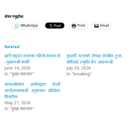
शेयर गर्नुहोस:
WhatsApp
Print
Email
Related
प्रहरी सङ्गठन जनताका पहिलो सरकार हो
सुनसरी घटनाको निष्पक्ष छानबिन हुन्छ,
: मुख्यमन्त्री कार्की
दोषीलाई उन्मुक्ति छैन : प्रधानमन्त्री
June 14, 2026
July 30, 2026
In "मुख्य समाचार"
In "breaking"
मानवअधिकार आयोगद्वारा जेनजी
आन्दोलनसम्बन्धी अनुसन्धान प्रतिवेदन
सिफारिस
May 27, 2026
In "मुख्य समाचार"