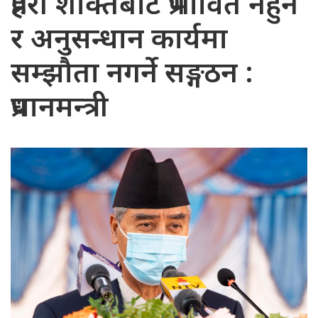
प्रहरी शक्तिबाट प्रभावित नहुने
र अनुसन्धान कार्यमा
सम्झौता नगर्ने सङ्गठन :
प्रधानमन्त्री