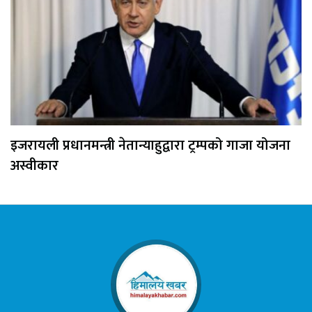
इजरायली प्रधानमन्त्री नेतान्याहुद्वारा ट्रम्पको गाजा योजना
अस्वीकार