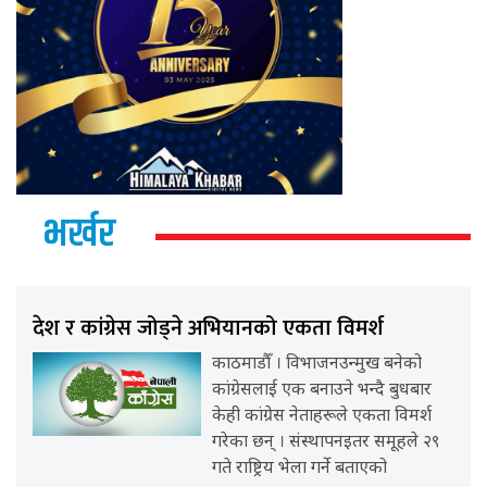
भर्खर
देश र कांग्रेस जोड्ने अभियानको एकता विमर्श
काठमाडौँ । विभाजनउन्मुख बनेको
कांग्रेसलाई एक बनाउने भन्दै बुधबार
केही कांग्रेस नेताहरूले एकता विमर्श
गरेका छन् । संस्थापनइतर समूहले २९
गते राष्ट्रिय भेला गर्ने बताएको