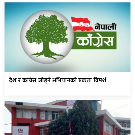
देश र कांग्रेस जोड्ने अभियानको एकता विमर्श