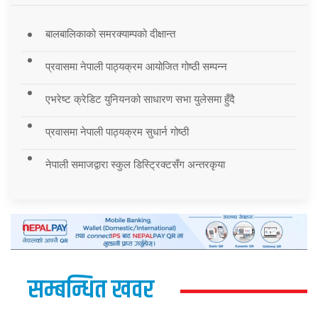
बालबालिकाको समरक्याम्पको दीक्षान्त
प्रवासमा नेपाली पाठ्यक्रम आयोजित गोष्ठी सम्पन्न
एभरेष्ट क्रेडिट युनियनको साधारण सभा युलेसमा हुँदै
प्रवासमा नेपाली पाठ्यक्रम सुधार्न गोष्ठी
नेपाली समाजद्वारा स्कुल डिस्ट्रिक्टसँग अन्तरकृया
सम्बन्धित खवर