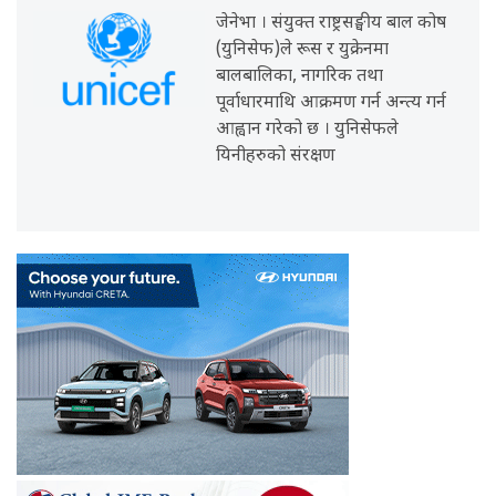
जेनेभा । संयुक्त राष्ट्रसङ्घीय बाल कोष
(युनिसेफ)ले रूस र युक्रेनमा
बालबालिका, नागरिक तथा
पूर्वाधारमाथि आक्रमण गर्न अन्त्य गर्न
आह्वान गरेको छ । युनिसेफले
यिनीहरुको संरक्षण