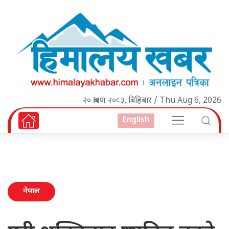
२० श्रावण २०८३, बिहिबार / Thu Aug 6, 2026
English
नेपाल