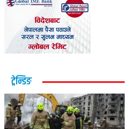
ट्रेन्डिङ