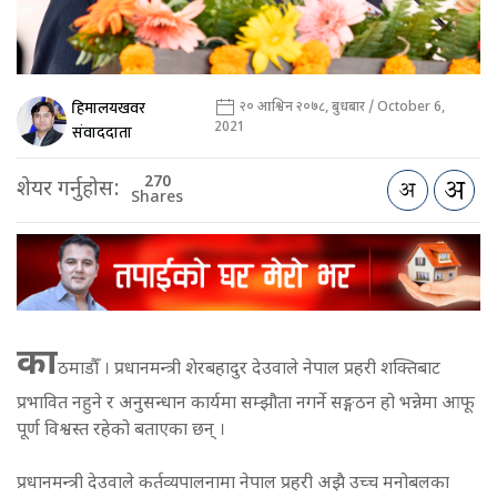
हिमालयखवर
२० आश्विन २०७८, बुधबार / October 6,
2021
संवाददाता
270
शेयर गर्नुहोस:
Shares
का
ठमाडौँ । प्रधानमन्त्री शेरबहादुर देउवाले नेपाल प्रहरी शक्तिबाट
प्रभावित नहुने र अनुसन्धान कार्यमा सम्झौता नगर्ने सङ्गठन हो भन्नेमा आफू
पूर्ण विश्वस्त रहेको बताएका छन् ।
प्रधानमन्त्री देउवाले कर्तव्यपालनामा नेपाल प्रहरी अझै उच्च मनोबलका