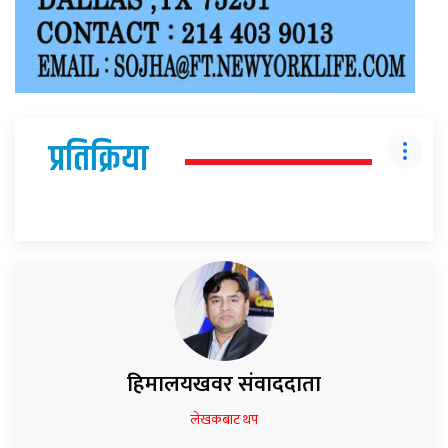
प्रतिक्रिया
हिमालयखवर संवाददाता
लेखकबाट थप