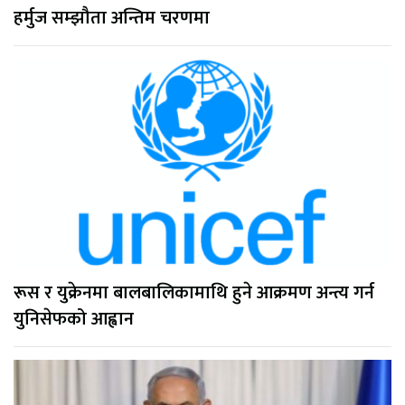
हर्मुज सम्झौता अन्तिम चरणमा
रूस र युक्रेनमा बालबालिकामाथि हुने आक्रमण अन्त्य गर्न
युनिसेफको आह्वान