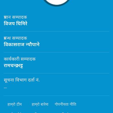
प्रधान सम्पादक
विजय घिमिरे
प्रबन्ध सम्पादक
विकासराज न्यौपाने
कार्यकारी सम्पादक
रामचन्द्र भट्ट
सूचना विभाग दर्ता नं.
...
हाम्रो टीम
हाम्रो बारेमा
गोपनीयता नीति