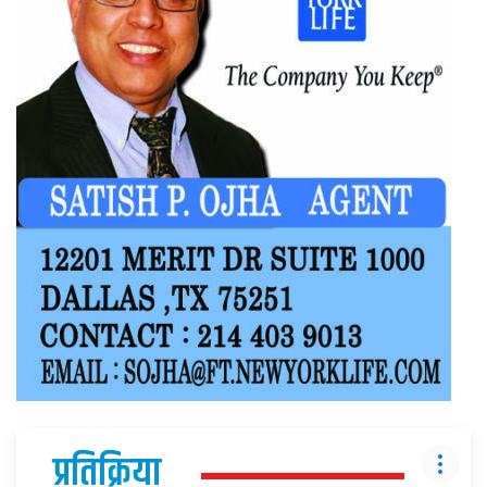
प्रतिक्रिया