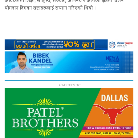
कार्यक्रममा शिक्षा, साहित्य, सञ्चार, अभिनय र कलाको क्षेत्रमा विशेष
योगदान दिएका स्रष्टाहरूलाई सम्मान गरिएको थियो ।