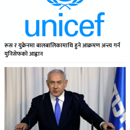
रूस र युक्रेनमा बालबालिकामाथि हुने आक्रमण अन्त्य गर्न
युनिसेफको आह्वान