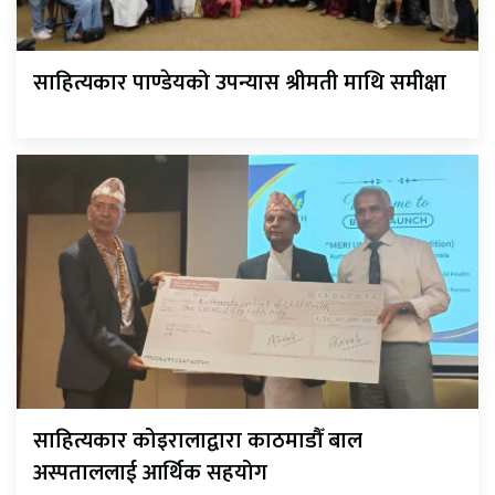
साहित्यकार पाण्डेयको उपन्यास श्रीमती माथि समीक्षा
साहित्यकार कोइरालाद्वारा काठमाडौँ बाल
अस्पताललाई आर्थिक सहयोग