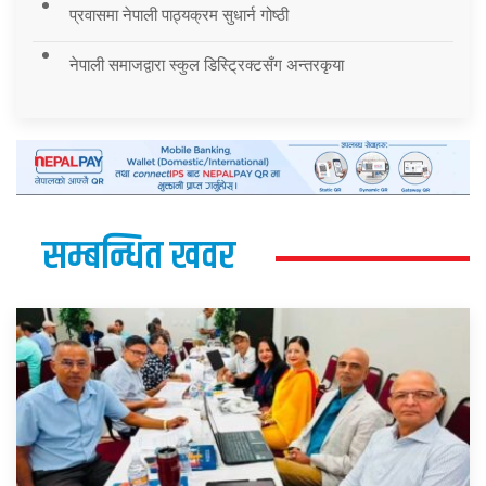
प्रवासमा नेपाली पाठ्यक्रम सुधार्न गोष्ठी
नेपाली समाजद्वारा स्कुल डिस्ट्रिक्टसँग अन्तरकृया
सम्बन्धित खवर