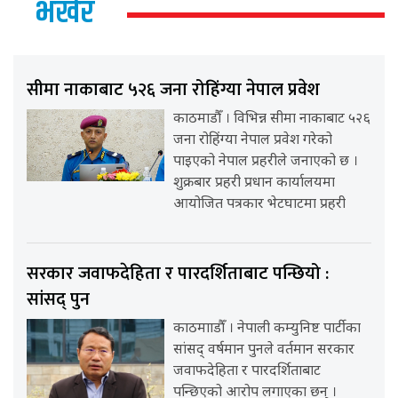
भर्खर
सीमा नाकाबाट ५२६ जना रोहिंग्या नेपाल प्रवेश
काठमाडौँ । विभिन्न सीमा नाकाबाट ५२६
जना रोहिंग्या नेपाल प्रवेश गरेको
पाइएको नेपाल प्रहरीले जनाएको छ ।
शुक्रबार प्रहरी प्रधान कार्यालयमा
आयोजित पत्रकार भेटघाटमा प्रहरी
सरकार जवाफदेहिता र पारदर्शिताबाट पन्छियो :
सांसद् पुन
काठमााडौँ । नेपाली कम्युनिष्ट पार्टीका
सांसद् वर्षमान पुनले वर्तमान सरकार
जवाफदेहिता र पारदर्शिताबाट
पन्छिएको आरोप लगाएका छन् ।