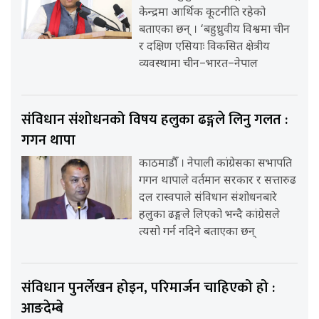
केन्द्रमा आर्थिक कूटनीति रहेको
बताएका छन् । ‘बहुध्रुवीय विश्वमा चीन
र दक्षिण एसियाः विकसित क्षेत्रीय
व्यवस्थामा चीन–भारत–नेपाल
संविधान संशोधनको विषय हलुका ढङ्गले लिनु गलत :
गगन थापा
काठमाडौँ । नेपाली कांग्रेसका सभापति
गगन थापाले वर्तमान सरकार र सत्तारुढ
दल रास्वपाले संविधान संशोधनबारे
हलुका ढङ्गले लिएको भन्दै कांग्रेसले
त्यसो गर्न नदिने बताएका छन्
संविधान पुनर्लेखन होइन, परिमार्जन चाहिएको हो :
आङदेम्बे