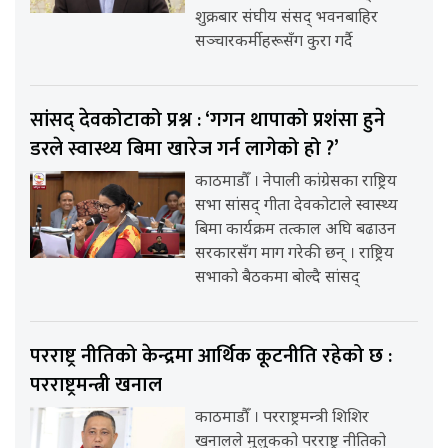
शुक्रबार संघीय संसद् भवनबाहिर
सञ्चारकर्मीहरूसँग कुरा गर्दै
सांसद् देवकोटाको प्रश्न : ‘गगन थापाको प्रशंसा हुने
डरले स्वास्थ्य बिमा खारेज गर्न लागेको हो ?’
काठमाडौँ । नेपाली कांग्रेसका राष्ट्रिय
सभा सांसद् गीता देवकोटाले स्वास्थ्य
बिमा कार्यक्रम तत्काल अघि बढाउन
सरकारसँग माग गरेकी छन् । राष्ट्रिय
सभाको बैठकमा बोल्दै सांसद्
परराष्ट्र नीतिको केन्द्रमा आर्थिक कूटनीति रहेको छ :
परराष्ट्रमन्त्री खनाल
काठमाडौँ । परराष्ट्रमन्त्री शिशिर
खनालले मुलुकको परराष्ट्र नीतिको