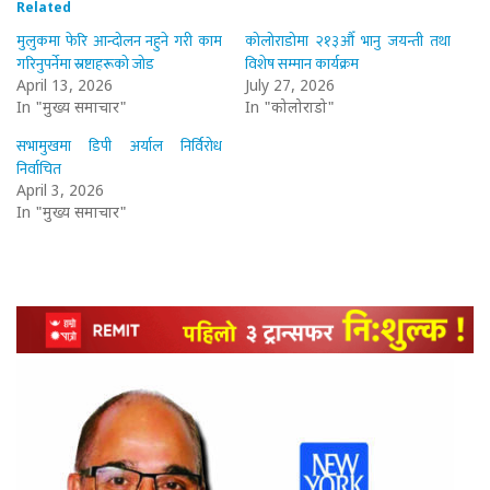
Related
मुलुकमा फेरि आन्दोलन नहुने गरी काम
कोलोराडोमा २१३औँ भानु जयन्ती तथा
गरिनुपर्नेमा स्रष्टाहरूको जोड
विशेष सम्मान कार्यक्रम
April 13, 2026
July 27, 2026
In "मुख्य समाचार"
In "कोलोराडो"
सभामुखमा डिपी अर्याल निर्विरोध
निर्वाचित
April 3, 2026
In "मुख्य समाचार"