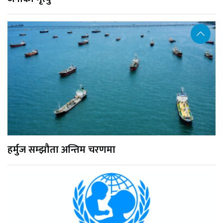
हर्मुज सम्झौता अन्तिम चरणमा