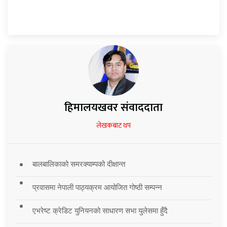
हिमालयखवर संवाददाता
लेखकबाट थप
बालबालिकाको समरक्याम्पको दीक्षान्त
प्रवासमा नेपाली पाठ्यक्रम आयोजित गोष्ठी सम्पन्न
एभरेष्ट क्रेडिट युनियनको साधारण सभा युलेसमा हुँदै