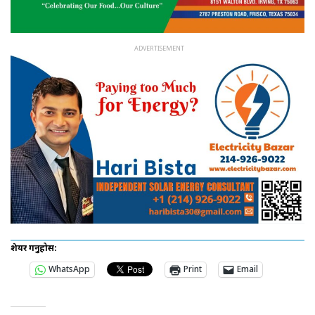
शेयर गर्नुहोस:
WhatsApp
Print
Email