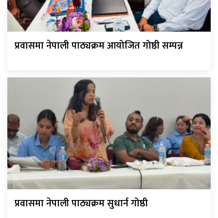
प्रवासमा नेपाली पाठ्यक्रम आयोजित गोष्ठी सम्पन्न
प्रवासमा नेपाली पाठ्यक्रम सुधार्न गोष्ठी