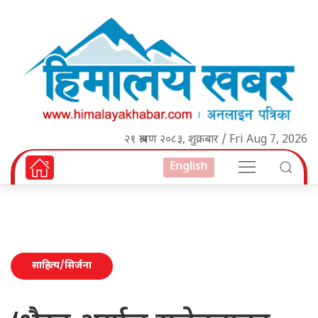
२१ श्रावण २०८३, शुक्रबार / Fri Aug 7, 2026
English
साहित्य/सिर्जना