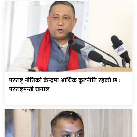
परराष्ट्र नीतिको केन्द्रमा आर्थिक कूटनीति रहेको छ :
परराष्ट्रमन्त्री खनाल