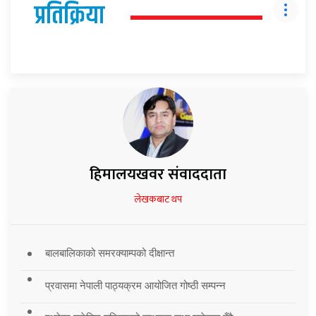
प्रतिक्रिया
हिमालयखवर संवाददाता
लेखकबाट थप
बालबालिकाको समरक्याम्पको दीक्षान्त
प्रवासमा नेपाली पाठ्यक्रम आयोजित गोष्ठी सम्पन्न