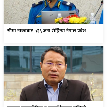
सीमा नाकाबाट ५२६ जना रोहिंग्या नेपाल प्रवेश