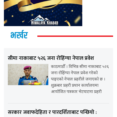
भर्खर
सीमा नाकाबाट ५२६ जना रोहिंग्या नेपाल प्रवेश
काठमाडौँ । विभिन्न सीमा नाकाबाट ५२६
जना रोहिंग्या नेपाल प्रवेश गरेको
पाइएको नेपाल प्रहरीले जनाएको छ ।
शुक्रबार प्रहरी प्रधान कार्यालयमा
आयोजित पत्रकार भेटघाटमा प्रहरी
सरकार जवाफदेहिता र पारदर्शिताबाट पन्छियो :