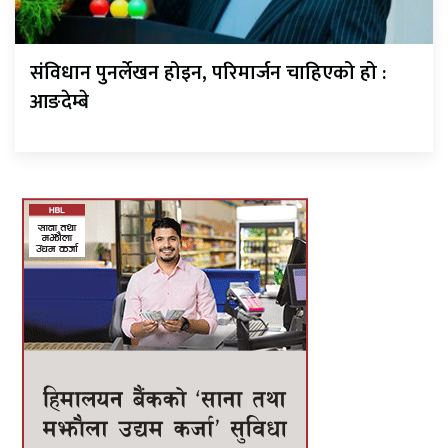
संविधान पुनर्लेखन होइन, परिमार्जन चाहिएको हो :
आङदेम्बे