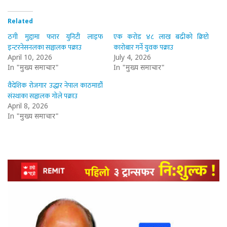
Related
ठगी मुद्दामा फरार युनिटी लाइफ
एक करोड ४८ लाख बढीको क्रिप्टो
इन्टरनेसनलका सञ्चालक पक्राउ
कारोबार गर्ने युवक पक्राउ
April 10, 2026
July 4, 2026
In "मुख्य समाचार"
In "मुख्य समाचार"
वैदेशिक रोजगार उद्धार नेपाल काठमाडौँ
संस्थाका सञ्चालक गोले पक्राउ
April 8, 2026
In "मुख्य समाचार"