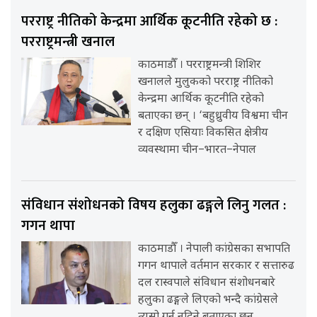
परराष्ट्र नीतिको केन्द्रमा आर्थिक कूटनीति रहेको छ :
परराष्ट्रमन्त्री खनाल
काठमाडौँ । परराष्ट्रमन्त्री शिशिर
खनालले मुलुकको परराष्ट्र नीतिको
केन्द्रमा आर्थिक कूटनीति रहेको
बताएका छन् । ‘बहुध्रुवीय विश्वमा चीन
र दक्षिण एसियाः विकसित क्षेत्रीय
व्यवस्थामा चीन–भारत–नेपाल
संविधान संशोधनको विषय हलुका ढङ्गले लिनु गलत :
गगन थापा
काठमाडौँ । नेपाली कांग्रेसका सभापति
गगन थापाले वर्तमान सरकार र सत्तारुढ
दल रास्वपाले संविधान संशोधनबारे
हलुका ढङ्गले लिएको भन्दै कांग्रेसले