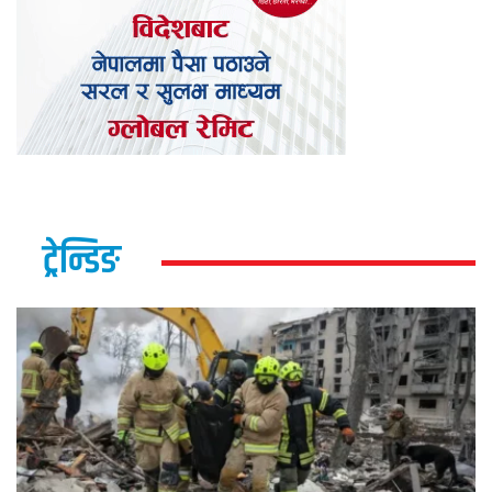
ट्रेन्डिङ