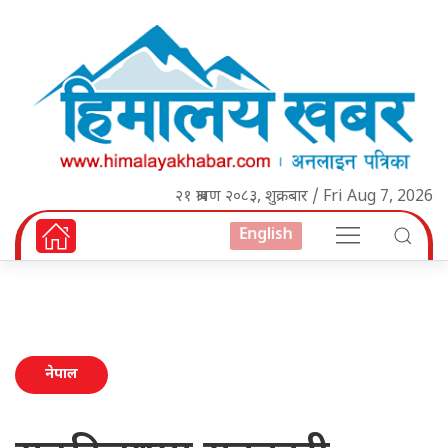
२१ श्रावण २०८३, शुक्रबार / Fri Aug 7, 2026
English
नेपाल