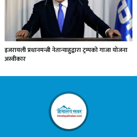
इजरायली प्रधानमन्त्री नेतान्याहुद्वारा ट्रम्पको गाजा योजना
अस्वीकार