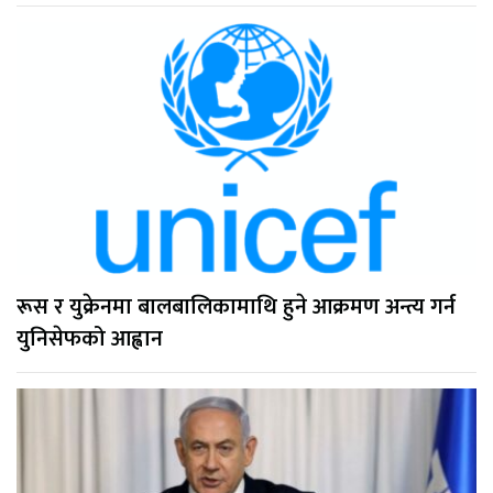
रूस र युक्रेनमा बालबालिकामाथि हुने आक्रमण अन्त्य गर्न
युनिसेफको आह्वान