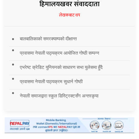
हिमालयखवर संवाददाता
लेखकबाट थप
बालबालिकाको समरक्याम्पको दीक्षान्त
प्रवासमा नेपाली पाठ्यक्रम आयोजित गोष्ठी सम्पन्न
एभरेष्ट क्रेडिट युनियनको साधारण सभा युलेसमा हुँदै
प्रवासमा नेपाली पाठ्यक्रम सुधार्न गोष्ठी
नेपाली समाजद्वारा स्कुल डिस्ट्रिक्टसँग अन्तरकृया