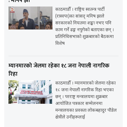
: मनिष झा
काठमाडौँ । राष्ट्रिय स्वतन्त्र पार्टी
(रास्वपा)का सांसद् मनिष झाले
सरकारको नियतमा शङ्का नभए पनि
काम गर्ने ढङ्ग नपुगेको बताएका छन् ।
प्रतिनिधिसभाको शुक्रबारको बैठकमा
विशेष
म्यानमारको जेलमा रहेका १८ जना नेपाली नागरिक
रिहा
काठमाडौँ । म्यानमारको जेलमा रहेका
१८ जना नेपाली नागरिक रिहा भएका
छन् । परराष्ट्र मन्त्रालयमा शुक्रबार
आयोजित पत्रकार सम्मेलनमा
मन्त्रालयका प्रवक्ता लोकबहादुर पौडेल
क्षेत्रीले उनीहरूलाई