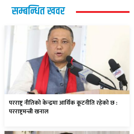
सम्बन्धित खवर
परराष्ट्र नीतिको केन्द्रमा आर्थिक कूटनीति रहेको छ :
परराष्ट्रमन्त्री खनाल