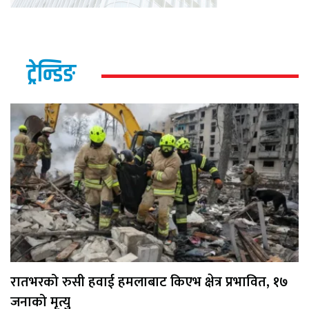
ट्रेन्डिङ
रातभरको रुसी हवाई हमलाबाट किएभ क्षेत्र प्रभावित, १७
जनाको मृत्यु