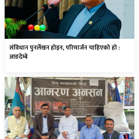
संविधान पुनर्लेखन होइन, परिमार्जन चाहिएको हो :
आङदेम्बे