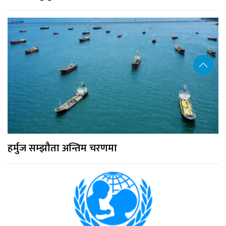
हर्मुज सम्झौता अन्तिम चरणमा