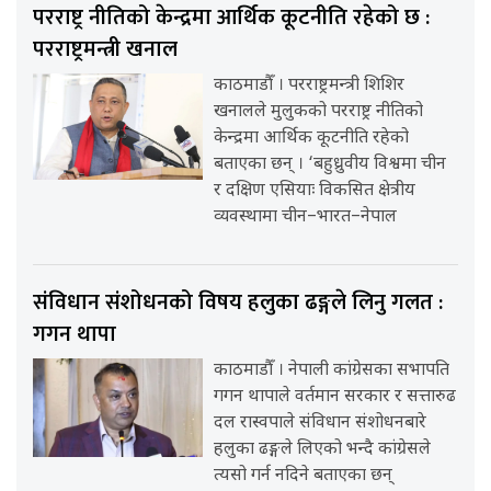
परराष्ट्र नीतिको केन्द्रमा आर्थिक कूटनीति रहेको छ :
परराष्ट्रमन्त्री खनाल
काठमाडौँ । परराष्ट्रमन्त्री शिशिर
खनालले मुलुकको परराष्ट्र नीतिको
केन्द्रमा आर्थिक कूटनीति रहेको
बताएका छन् । ‘बहुध्रुवीय विश्वमा चीन
र दक्षिण एसियाः विकसित क्षेत्रीय
व्यवस्थामा चीन–भारत–नेपाल
संविधान संशोधनको विषय हलुका ढङ्गले लिनु गलत :
गगन थापा
काठमाडौँ । नेपाली कांग्रेसका सभापति
गगन थापाले वर्तमान सरकार र सत्तारुढ
दल रास्वपाले संविधान संशोधनबारे
हलुका ढङ्गले लिएको भन्दै कांग्रेसले
त्यसो गर्न नदिने बताएका छन्