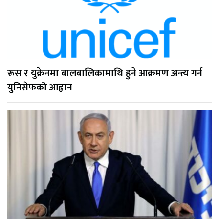
रूस र युक्रेनमा बालबालिकामाथि हुने आक्रमण अन्त्य गर्न
युनिसेफको आह्वान