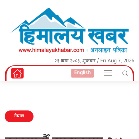
२१ श्रावण २०८३, शुक्रबार / Fri Aug 7, 2026
English
नेपाल