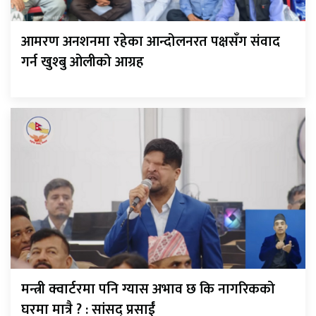
आमरण अनशनमा रहेका आन्दोलनरत पक्षसँग संवाद
गर्न खुश्बु ओलीको आग्रह
मन्त्री क्वार्टरमा पनि ग्यास अभाव छ कि नागरिकको
घरमा मात्रै ? : सांसद् प्रसाईं