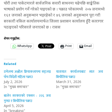
चोरी तथा पाकेटमारले सार्वजनिक सवारी साधनमा चढेपछि साङ्केतिक
भाषाको प्रयोग गर्ने गरेको पाइएको छ । पक्राउ परेकामध्ये २०७ जनामध्ये
१६१ जनाको अनुसन्धान भइरहेको र ४६ जनाको अनुसन्धान पूरा गरी
सरकारी वकिल कार्यालयमार्फत जिल्ला प्रशासन कार्यालय हुँदै कारागार
पठाइएको परिसरले जनाएको छ । रासस
शेयर गर्नुहोस:
WhatsApp
Print
Email
Related
ठमेलमा अश्लील क्रियाकलापमा सङ्लग्न
यातायात कार्यालयबाट सात जना
पाँच विदेशी महिला पक्राउ
बिचौलिया पक्राउ
July 2, 2026
March 31, 2026
In "मुख्य समाचार"
In "मुख्य समाचार"
बालेन सरकारको एक्सन : २२६ जना
गुण्डा र बिचौलिया पक्राउ
April 5, 2026
In "breaking"