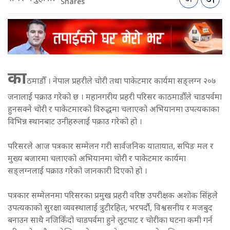
Shares
का
ठमाडौँ । नेपाल प्रहरीले चोरी तथा पाकेटमार कार्यमा सङ्लग्न २०७
जनालाई पक्राउ गरेको छ । महानगरीय प्रहरी परिसर काठमाडौँले चाडपर्वमा
हुनसक्ने चोरी र पाकेटमारको विरुद्धमा चलाएको अभियानमा उपत्यकाका
विभिन्न स्थानबाट उनीहरुलाई पक्राउ गरेको हो ।
परिसरले आज पत्रकार सम्मेलन गरी सार्वजनिक यातायात, सपिङ मल र
मुख्य बजारमा चलाएको अभियानमा चोरी र पाकेटमार कार्यमा
सङ्लग्नलाई पक्राउ गरेको जानकारी दिएको हो ।
पत्रकार सम्मेलनमा परिसरका प्रमुख प्रहरी वरिष्ठ उपरीक्षक अशोक सिंहले
उपत्यकाको सुरक्षा व्यवस्थालाई त्रुटीरहित, भरपर्दौ, विश्वसनीय र मजबुद
बनाउन साथै नजिकिँदो चाडपर्वमा हुने लुटपाट र चोरीका घटना कमी गर्न