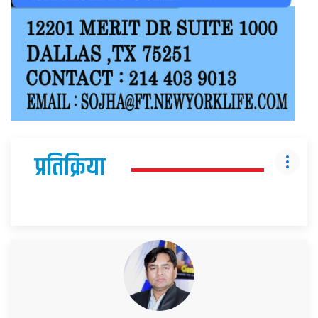
प्रतिक्रिया