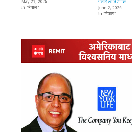
भरपर्दो शान्ति सैनिक
May 21, 2026
In "नेपाल"
June 2, 2026
In "नेपाल"