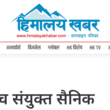
अन्तर्वार्ता
बिजनेस
ग्लोबल
HK विशेष
HK TV
 संयुक्त सैनिक