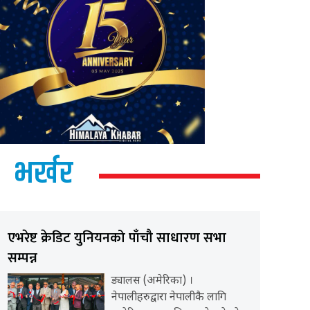
भर्खर
एभरेष्ट क्रेडिट युनियनको पाँचौ साधारण सभा
सम्पन्न
ड्यालस (अमेरिका) ।
नेपालीहरुद्वारा नेपालीकै लागि