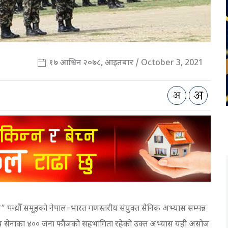
१७ आश्विन २०७८, आइतबार / October 3, 2021
 पन्ध्रौँ समूहको नेपाल–भारत गणस्तरीय संयुक्त सैनिक अभ्यास सम्पन्न
ारतीय सेनाका ४०० जना फौजको सहभागिता रहेको उक्त अभ्यास यही असोज