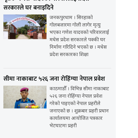
सरकारले घर बनाइदिने
जनकपुरधाम । सिरहाको
गोलबजारमा गोली लागेर मृत्यु
भएका गणेश यादवको परिवारलाई
मधेस प्रदेश सरकारले पक्की घर
निर्माण गरिदिने भएको छ । मधेस
प्रदेश सरकारका शिक्षा
सीमा नाकाबाट ५२६ जना रोहिंग्या नेपाल प्रवेश
काठमाडौँ । विभिन्न सीमा नाकाबाट
५२६ जना रोहिंग्या नेपाल प्रवेश
गरेको पाइएको नेपाल प्रहरीले
जनाएको छ । शुक्रबार प्रहरी प्रधान
कार्यालयमा आयोजित पत्रकार
भेटघाटमा प्रहरी