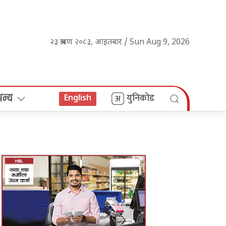
२३ श्रावण २०८३, आइतबार / Sun Aug 9, 2026
अन्य
युनिकोड
English