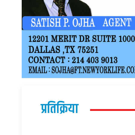
प्रतिक्रिया