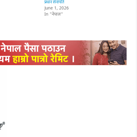
प्रधान सेनापति
June 1, 2026
In "नेपाल"