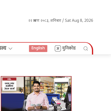
२२ श्रावण २०८३, शनिबार / Sat Aug 8, 2026
अन्य
युनिकोड
English