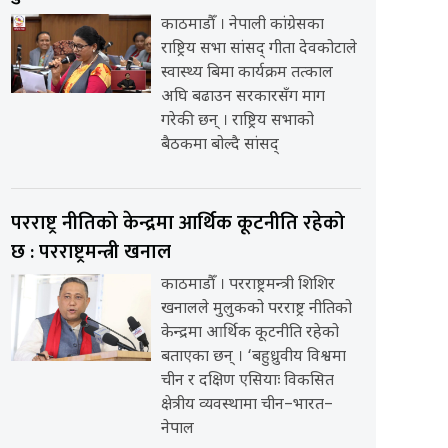
काठमाडौँ । नेपाली कांग्रेसका
राष्ट्रिय सभा सांसद् गीता देवकोटाले
स्वास्थ्य बिमा कार्यक्रम तत्काल
अघि बढाउन सरकारसँग माग
गरेकी छन् । राष्ट्रिय सभाको
बैठकमा बोल्दै सांसद्
परराष्ट्र नीतिको केन्द्रमा आर्थिक कूटनीति रहेको
छ : परराष्ट्रमन्त्री खनाल
काठमाडौँ । परराष्ट्रमन्त्री शिशिर
खनालले मुलुकको परराष्ट्र नीतिको
केन्द्रमा आर्थिक कूटनीति रहेको
बताएका छन् । ‘बहुध्रुवीय विश्वमा
चीन र दक्षिण एसियाः विकसित
क्षेत्रीय व्यवस्थामा चीन–भारत–
नेपाल