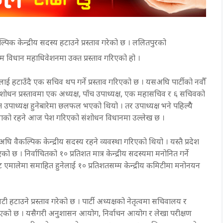
्पिक केन्द्रीय सदस्य हटाउने प्रस्ताव गरेको छ । ललितपुरको
म विधान महाधिवेशनमा उक्त प्रस्ताव गरिएको हो ।
 हटाउँदै एक सचिव थप गर्ने प्रस्ताव गरिएको छ । यसअघि पार्टीको नवौँ
ोधन प्रस्तावमा एक अध्यक्ष, पाँच उपाध्यक्ष, एक महासचिव र ६ सचिवको
उपाध्यक्ष हुनेबारेमा छलफल भएको थियो । तर उपाध्यक्ष भने पहिल्यैै
२५ जनाको रहने आज पेश गरिएको संशोधन विधानमा उल्लेख छ ।
 वैकल्पिक केन्द्रीय सदस्य रहने व्यवस्था गरिएको थियो । यस्तै प्रदेश
ो छ । निर्वाचितको १० प्रतिशत मात्र केन्द्रीय सदस्यमा मनोनित गर्ने
बाट एमालेमा समाहित हुनेलाई १० प्रतिशतसम्म केन्द्रीय कमिटीमा मनोनयन
टी हटाउने प्रस्ताव गरेको छ । पार्टी अध्यक्षको नेतृत्वमा सचिवालय र
ा गरिएको छ । यसैगरी अनुशासन आयोग, निर्वाचन आयोग र लेखा परीक्षण