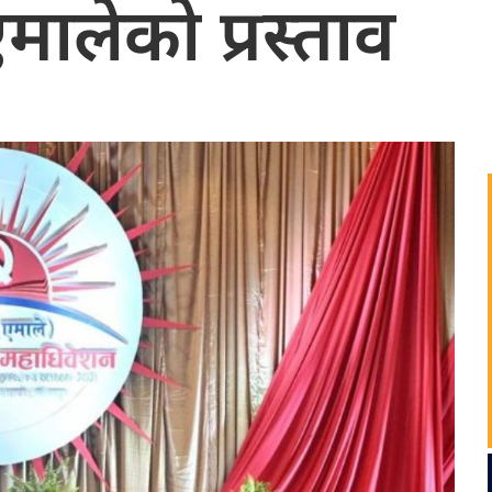
मालेको प्रस्ताव