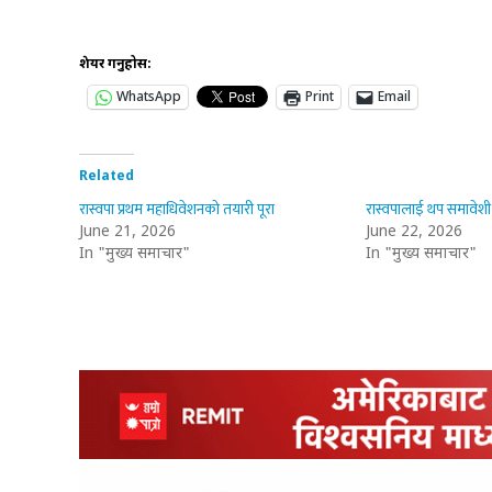
शेयर गर्नुहोस:
WhatsApp
Print
Email
Related
रास्वपा प्रथम महाधिवेशनको तयारी पूरा
रास्वपालाई थप समावेशी 
June 21, 2026
June 22, 2026
In "मुख्य समाचार"
In "मुख्य समाचार"