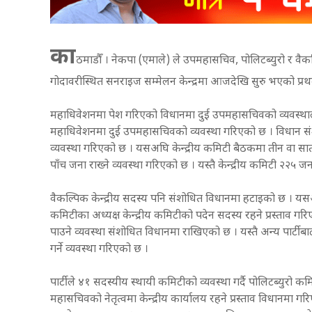
का
ठमाडौँ । नेकपा (एमाले) ले उपमहासचिव, पोलिटब्युरो र वैकल
गोदावरीस्थित सनराइज सम्मेलन केन्द्रमा आजदेखि सुरु भएको प्रथ
महाधिवेशनमा पेश गरिएको विधानमा दुई उपमहासचिवको व्यवस्थालाई
महाधिवेशनमा दुई उपमहासचिवको व्यवस्था गरिएको छ । विधान संश
व्यवस्था गरिएको छ । यसअघि केन्द्रीय कमिटी बैठकमा तीन वा सात 
पाँच जना राख्ने व्यवस्था गरिएको छ । यस्तै केन्द्रीय कमिटी २
वैकल्पिक केन्द्रीय सदस्य पनि संशोधित विधानमा हटाइको छ । यसअघि
कमिटीका अध्यक्ष केन्द्रीय कमिटीको पदेन सदस्य रहने प्रस्ताव गरिएक
पाउने व्यवस्था संशोधित विधानमा राखिएको छ । यस्तै अन्य पार्टी
गर्ने व्यवस्था गरिएको छ ।
पार्टीले ४१ सदस्यीय स्थायी कमिटीको व्यवस्था गर्दै पोलिटब्युरो कमि
महासचिवको नेतृत्वमा केन्द्रीय कार्यालय रहने प्रस्ताव विधानम