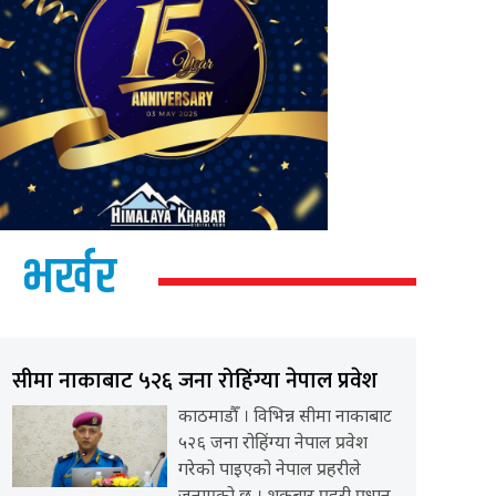
भर्खर
सीमा नाकाबाट ५२६ जना रोहिंग्या नेपाल प्रवेश
काठमाडौँ । विभिन्न सीमा नाकाबाट
५२६ जना रोहिंग्या नेपाल प्रवेश
गरेको पाइएको नेपाल प्रहरीले