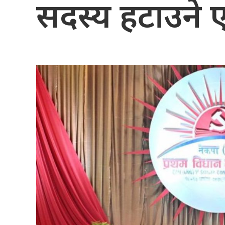
सदस्य हटाउने ए