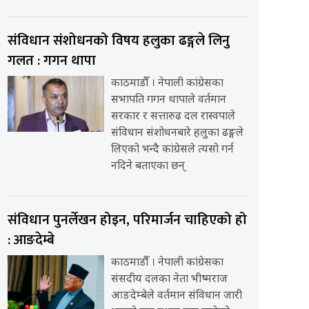
संविधान संशोधनको विषय हलुका ढङ्गले लिनु
गलत : गगन थापा
काठमाडौँ । नेपाली कांग्रेसका
सभापति गगन थापाले वर्तमान
सरकार र सत्तारुढ दल रास्वपाले
संविधान संशोधनबारे हलुका ढङ्गले
लिएको भन्दै कांग्रेसले त्यसो गर्न
नदिने बताएका छन्
संविधान पुनर्लेखन होइन, परिमार्जन चाहिएको हो
: आङदेम्बे
काठमाडौँ । नेपाली कांग्रेसका
संसदीय दलका नेता भीष्मराज
आङदेम्बेले वर्तमान संविधान जारी