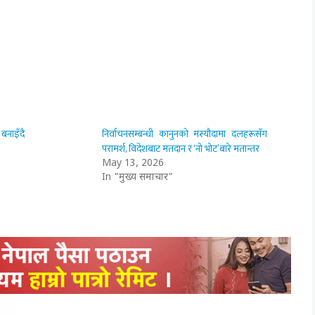
बनाइँदै
निर्वाचनसम्बन्धी कानुनको मस्यौदामा दलहरूसँग
परामर्श, विदेशबाट मतदान र ‘नो भोट’बारे मतान्तर
May 13, 2026
In "मुख्य समाचार"