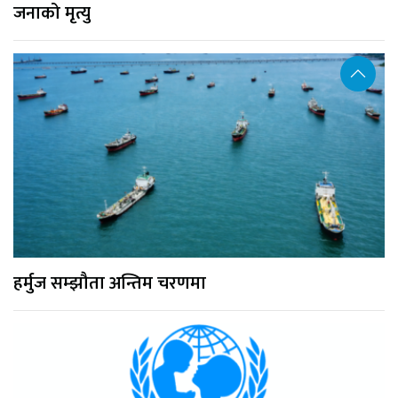
जनाको मृत्यु
हर्मुज सम्झौता अन्तिम चरणमा