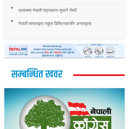
प्रवासमा नेपाली पाठ्यक्रम सुधार्न गोष्ठी
नेपाली समाजद्वारा स्कुल डिस्ट्रिक्टसँग अन्तरकृया
सम्बन्धित खवर