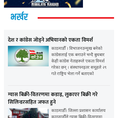
भर्खर
देश र कांग्रेस जोड्ने अभियानको एकता विमर्श
काठमाडौँ । विभाजनउन्मुख बनेको
कांग्रेसलाई एक बनाउने भन्दै बुधबार
केही कांग्रेस नेताहरूले एकता विमर्श
गरेका छन् । संस्थापनइतर समूहले २९
गते राष्ट्रिय भेला गर्ने बताएको
ग्यास बिक्री-वितरणमा कडाइ, लुकाएर बिक्री गरे
सिलिन्डरसहित जफत हुने
काठमाडौँ। जिल्ला प्रशासन कार्यालय
काठमाडौँले ग्यास बिक्री-वितरणमा