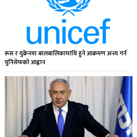
रूस र युक्रेनमा बालबालिकामाथि हुने आक्रमण अन्त्य गर्न
युनिसेफको आह्वान