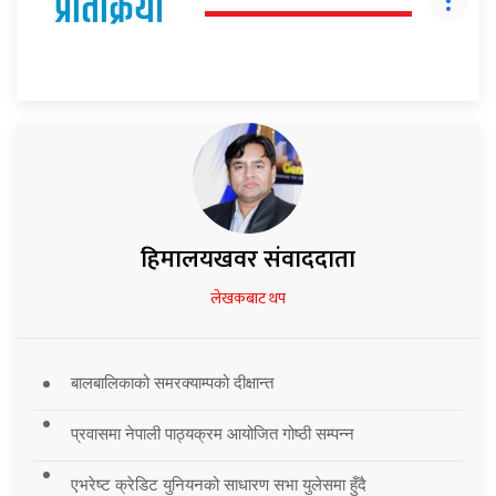
प्रतिक्रिया
हिमालयखवर संवाददाता
लेखकबाट थप
बालबालिकाको समरक्याम्पको दीक्षान्त
प्रवासमा नेपाली पाठ्यक्रम आयोजित गोष्ठी सम्पन्न
एभरेष्ट क्रेडिट युनियनको साधारण सभा युलेसमा हुँदै