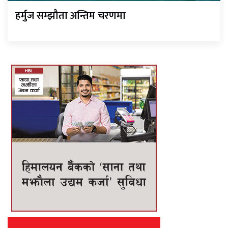
हर्मुज सम्झौता अन्तिम चरणमा