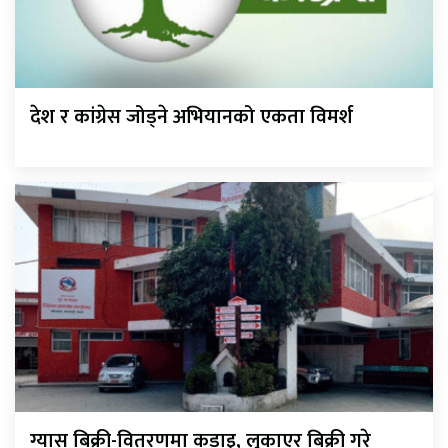
देश र कांग्रेस जोड्ने अभियानको एकता विमर्श
ग्यास बिक्री-वितरणमा कडाइ, लुकाएर बिक्री गरे