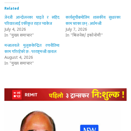
Related
जेनजी आन्दोलनका घाइते र सहिद
कार्यसूचीबमोजिम शासकीय सुधारका
परिवारलाई एकीकृत राहत प्याकेज
काम भएका छन् : अर्थमन्त्री
July 4, 2026
July 7, 2026
In "मुख्य समाचार"
In "बिजनेस/ इकोनोमी"
मन्त्रालयले मुलुककेन्द्रित रणनीतिमा
काम गरिरहेको छ : परराष्ट्रमन्त्री खनाल
August 4, 2026
In "मुख्य समाचार"