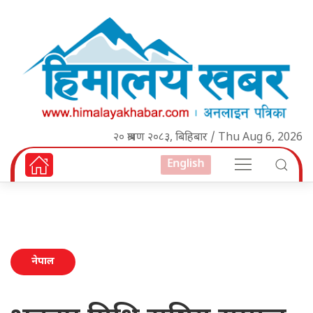
२० श्रावण २०८३, बिहिबार / Thu Aug 6, 2026
English
नेपाल