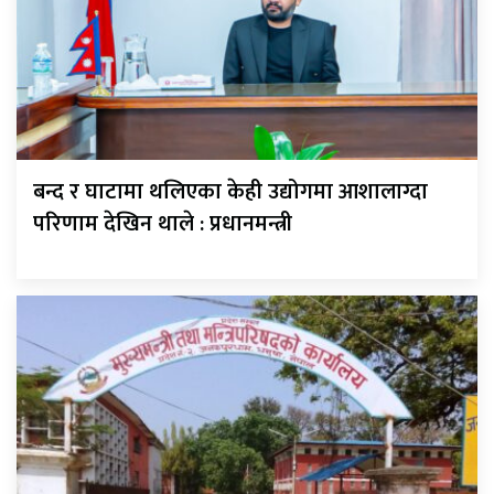
बन्द र घाटामा थलिएका केही उद्योगमा आशालाग्दा
परिणाम देखिन थाले : प्रधानमन्त्री