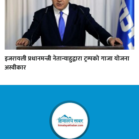
इजरायली प्रधानमन्त्री नेतान्याहुद्वारा ट्रम्पको गाजा योजना
अस्वीकार