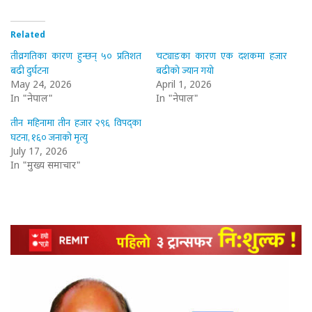
Related
तीव्रगतिका कारण हुन्छन् ५० प्रतिशत
चट्याङका कारण एक दशकमा हजार
बढी दुर्घटना
बढीको ज्यान गयो
May 24, 2026
April 1, 2026
In "नेपाल"
In "नेपाल"
तीन महिनामा तीन हजार २९६ विपद्का
घटना, १६० जनाको मृत्यु
July 17, 2026
In "मुख्य समाचार"