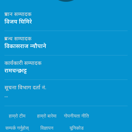
प्रधान सम्पादक
विजय घिमिरे
प्रबन्ध सम्पादक
विकासराज न्यौपाने
कार्यकारी सम्पादक
रामचन्द्र भट्ट
सूचना विभाग दर्ता नं.
...
हाम्रो टीम
हाम्रो बारेमा
गोपनीयता नीति
सम्पर्क गर्नुहोस्
विज्ञापन
यूनिकोड