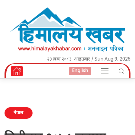
२३ श्रावण २०८३, आइतबार / Sun Aug 9, 2026
English
नेपाल