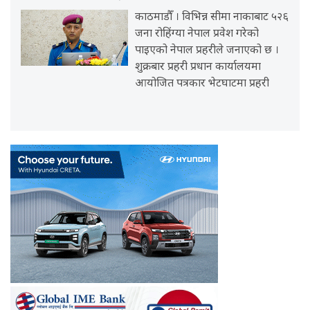
काठमाडौँ । विभिन्न सीमा नाकाबाट ५२६
जना रोहिंग्या नेपाल प्रवेश गरेको
पाइएको नेपाल प्रहरीले जनाएको छ ।
शुक्रबार प्रहरी प्रधान कार्यालयमा
आयोजित पत्रकार भेटघाटमा प्रहरी