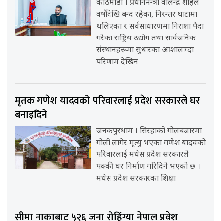
काठमाडौँ । प्रधानमन्त्री वालेन्द्र शाहले
वर्षौंदेखि बन्द रहेका, निरन्तर घाटामा
थलिएका र सर्वसाधारणमा निराशा पैदा
गरेका राष्ट्रिय उद्योग तथा सार्वजनिक
संस्थानहरूमा सुधारका आशालाग्दा
परिणाम देखिन
मृतक गणेश यादवको परिवारलाई प्रदेश सरकारले घर
बनाइदिने
जनकपुरधाम । सिरहाको गोलबजारमा
गोली लागेर मृत्यु भएका गणेश यादवको
परिवारलाई मधेस प्रदेश सरकारले
पक्की घर निर्माण गरिदिने भएको छ ।
मधेस प्रदेश सरकारका शिक्षा
सीमा नाकाबाट ५२६ जना रोहिंग्या नेपाल प्रवेश