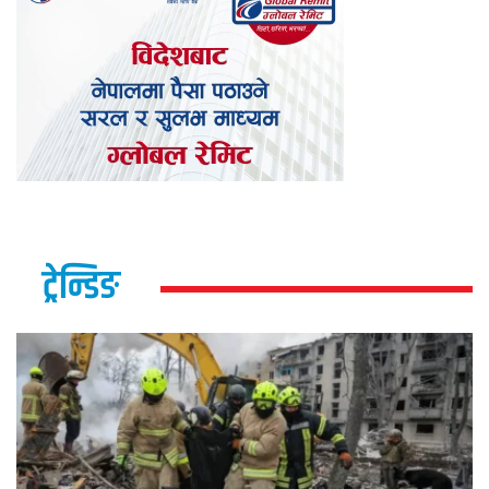
ट्रेन्डिङ