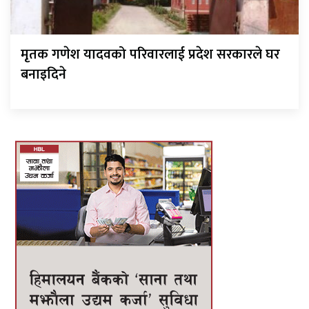
मृतक गणेश यादवको परिवारलाई प्रदेश सरकारले घर
बनाइदिने