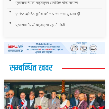
प्रवासमा नेपाली पाठ्यक्रम आयोजित गोष्ठी सम्पन्न
एभरेष्ट क्रेडिट युनियनको साधारण सभा युलेसमा हुँदै
प्रवासमा नेपाली पाठ्यक्रम सुधार्न गोष्ठी
सम्बन्धित खवर