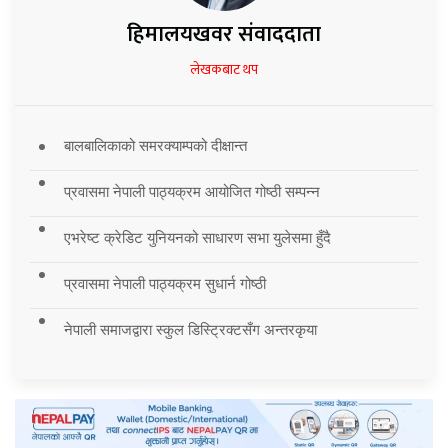
हिमालयखवर संवाददाता
लेखकबाट थप
बालबालिकाको समरक्याम्पको दीक्षान्त
प्रवासमा नेपाली पाठ्यक्रम आयोजित गोष्ठी सम्पन्न
एभरेष्ट क्रेडिट युनियनको साधारण सभा युलेसमा हुँदै
प्रवासमा नेपाली पाठ्यक्रम सुधार्न गोष्ठी
नेपाली समाजद्वारा स्कुल डिस्ट्रिक्टसँग अन्तरकृया