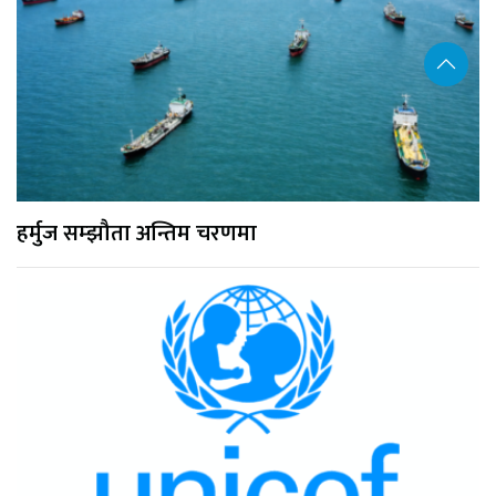
हर्मुज सम्झौता अन्तिम चरणमा