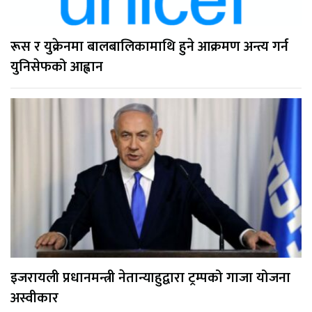
रूस र युक्रेनमा बालबालिकामाथि हुने आक्रमण अन्त्य गर्न
युनिसेफको आह्वान
इजरायली प्रधानमन्त्री नेतान्याहुद्वारा ट्रम्पको गाजा योजना
अस्वीकार