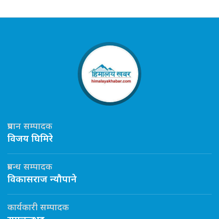
प्रधान सम्पादक
विजय घिमिरे
प्रबन्ध सम्पादक
विकासराज न्यौपाने
कार्यकारी सम्पादक