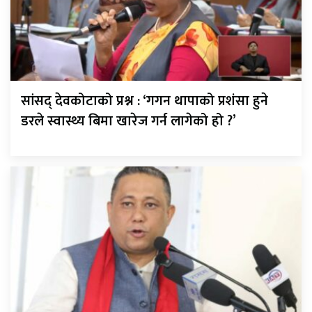
सांसद् देवकोटाको प्रश्न : ‘गगन थापाको प्रशंसा हुने
डरले स्वास्थ्य बिमा खारेज गर्न लागेको हो ?’