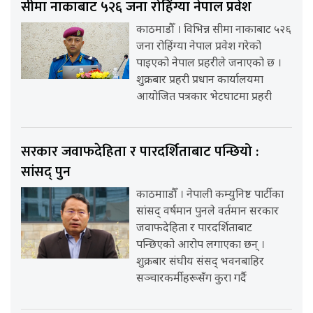
सीमा नाकाबाट ५२६ जना रोहिंग्या नेपाल प्रवेश
काठमाडौँ । विभिन्न सीमा नाकाबाट ५२६
जना रोहिंग्या नेपाल प्रवेश गरेको
पाइएको नेपाल प्रहरीले जनाएको छ ।
शुक्रबार प्रहरी प्रधान कार्यालयमा
आयोजित पत्रकार भेटघाटमा प्रहरी
सरकार जवाफदेहिता र पारदर्शिताबाट पन्छियो :
सांसद् पुन
काठमााडौँ । नेपाली कम्युनिष्ट पार्टीका
सांसद् वर्षमान पुनले वर्तमान सरकार
जवाफदेहिता र पारदर्शिताबाट
पन्छिएको आरोप लगाएका छन् ।
शुक्रबार संघीय संसद् भवनबाहिर
सञ्चारकर्मीहरूसँग कुरा गर्दै