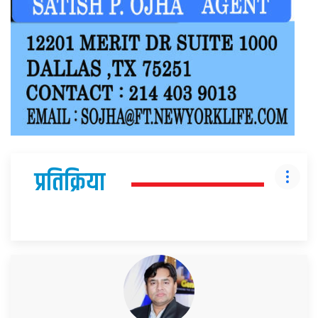
प्रतिक्रिया