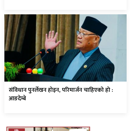
संविधान पुनर्लेखन होइन, परिमार्जन चाहिएको हो :
आङदेम्बे