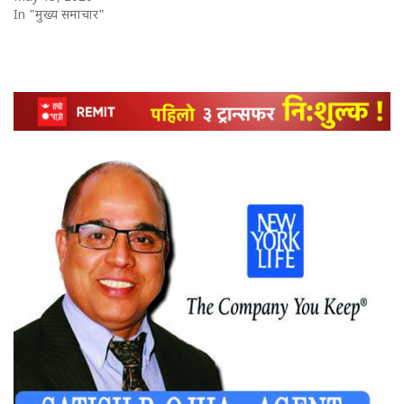
In "मुख्य समाचार"