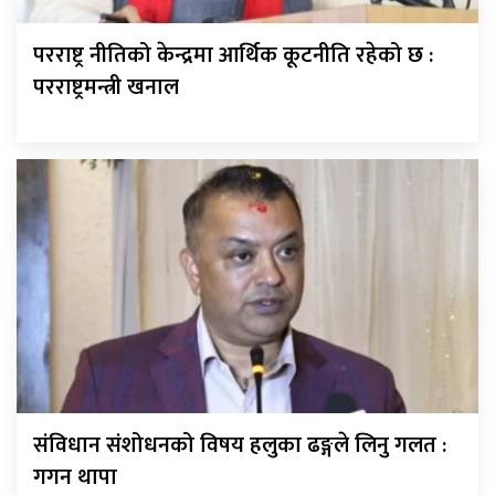
परराष्ट्र नीतिको केन्द्रमा आर्थिक कूटनीति रहेको छ :
परराष्ट्रमन्त्री खनाल
संविधान संशोधनको विषय हलुका ढङ्गले लिनु गलत :
गगन थापा