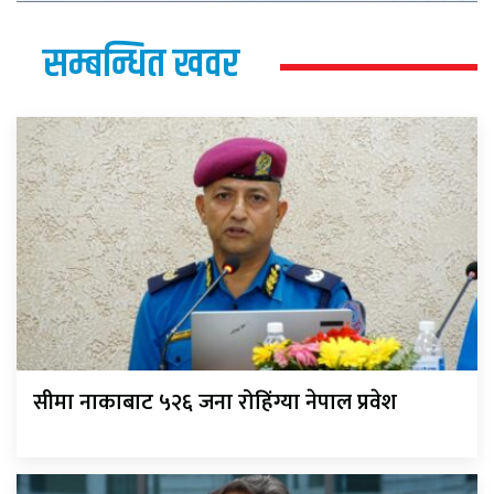
सम्बन्धित खवर
सीमा नाकाबाट ५२६ जना रोहिंग्या नेपाल प्रवेश