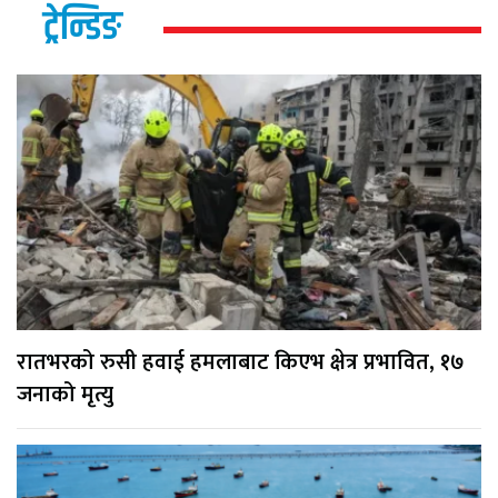
ट्रेन्डिङ
रातभरको रुसी हवाई हमलाबाट किएभ क्षेत्र प्रभावित, १७
जनाको मृत्यु