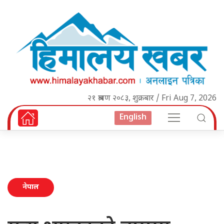
२१ श्रावण २०८३, शुक्रबार / Fri Aug 7, 2026
English
नेपाल