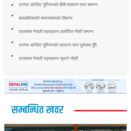
एभरेष्ट क्रेडिट युनियनको पाँचौ साधारण सभा सम्पन्न
बालबालिकाको समरक्याम्पको दीक्षान्त
प्रवासमा नेपाली पाठ्यक्रम आयोजित गोष्ठी सम्पन्न
एभरेष्ट क्रेडिट युनियनको साधारण सभा युलेसमा हुँदै
प्रवासमा नेपाली पाठ्यक्रम सुधार्न गोष्ठी
सम्बन्धित खवर