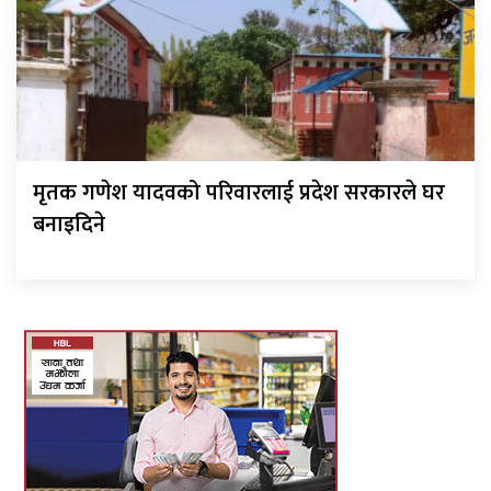
मृतक गणेश यादवको परिवारलाई प्रदेश सरकारले घर
बनाइदिने