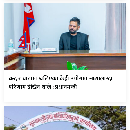
बन्द र घाटामा थलिएका केही उद्योगमा आशालाग्दा
परिणाम देखिन थाले : प्रधानमन्त्री