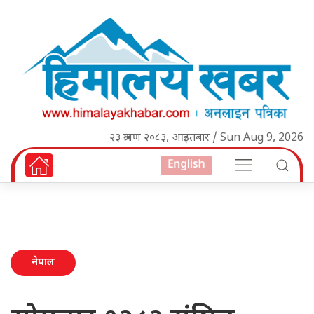
२३ श्रावण २०८३, आइतबार / Sun Aug 9, 2026
English
नेपाल