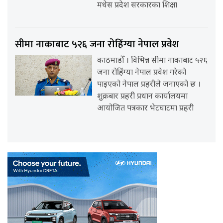
मधेस प्रदेश सरकारका शिक्षा
सीमा नाकाबाट ५२६ जना रोहिंग्या नेपाल प्रवेश
काठमाडौँ । विभिन्न सीमा नाकाबाट ५२६
जना रोहिंग्या नेपाल प्रवेश गरेको
पाइएको नेपाल प्रहरीले जनाएको छ ।
शुक्रबार प्रहरी प्रधान कार्यालयमा
आयोजित पत्रकार भेटघाटमा प्रहरी