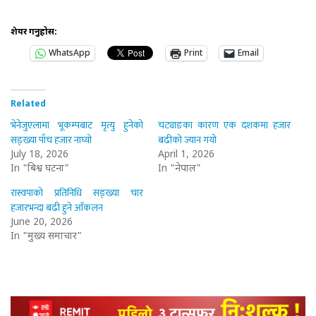
शेयर गर्नुहोस:
WhatsApp
Print
Email
Related
भेनेजुएलामा भूकम्पबाट मृत्यु हुनेको
चट्याङका कारण एक दशकमा हजार
सङ्ख्या पाँच हजार नाघ्यो
बढीको ज्यान गयो
July 18, 2026
April 1, 2026
In "बिश्व घटना"
In "नेपाल"
रास्वपाको प्रतिनिधि सङ्ख्या चार
हजारभन्दा बढी हुने आँकलन
June 20, 2026
In "मुख्य समाचार"