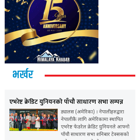
भर्खर
एभरेष्ट क्रेडिट युनियनको पाँचौ साधारण सभा सम्पन्न
ड्यालस (अमेरिका) । नेपालीहरुद्वारा
नेपालीकै लागि अमेरिकामा स्थापित
एभरेष्ट फेडरेल क्रेडिट युनियनले आफ्नो
पाँचौ साधारण सभा शनिबार टेक्ससको