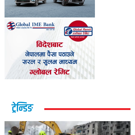
ट्रेन्डिङ