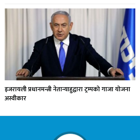
इजरायली प्रधानमन्त्री नेतान्याहुद्वारा ट्रम्पको गाजा योजना
अस्वीकार