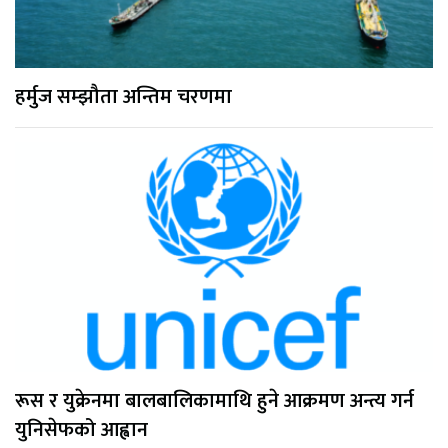
हर्मुज सम्झौता अन्तिम चरणमा
रूस र युक्रेनमा बालबालिकामाथि हुने आक्रमण अन्त्य गर्न
युनिसेफको आह्वान