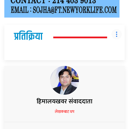
प्रतिक्रिया
हिमालयखवर संवाददाता
लेखकबाट थप