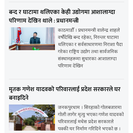
बन्द र घाटामा थलिएका केही उद्योगमा आशालाग्दा
परिणाम देखिन थाले : प्रधानमन्त्री
काठमाडौँ । प्रधानमन्त्री वालेन्द्र शाहले
वर्षौंदेखि बन्द रहेका, निरन्तर घाटामा
थलिएका र सर्वसाधारणमा निराशा पैदा
गरेका राष्ट्रिय उद्योग तथा सार्वजनिक
संस्थानहरूमा सुधारका आशालाग्दा
परिणाम देखिन
मृतक गणेश यादवको परिवारलाई प्रदेश सरकारले घर
बनाइदिने
जनकपुरधाम । सिरहाको गोलबजारमा
गोली लागेर मृत्यु भएका गणेश यादवको
परिवारलाई मधेस प्रदेश सरकारले
पक्की घर निर्माण गरिदिने भएको छ ।