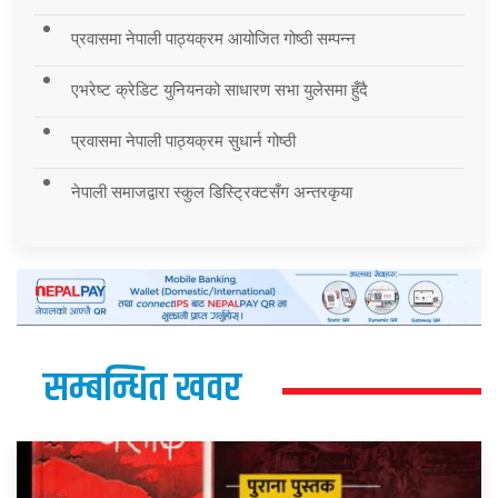
प्रवासमा नेपाली पाठ्यक्रम आयोजित गोष्ठी सम्पन्न
एभरेष्ट क्रेडिट युनियनको साधारण सभा युलेसमा हुँदै
प्रवासमा नेपाली पाठ्यक्रम सुधार्न गोष्ठी
नेपाली समाजद्वारा स्कुल डिस्ट्रिक्टसँग अन्तरकृया
सम्बन्धित खवर