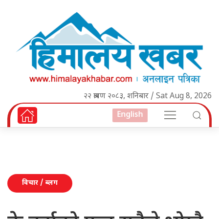
२२ श्रावण २०८३, शनिबार / Sat Aug 8, 2026
English
विचार / ब्लग