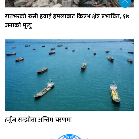
रातभरको रुसी हवाई हमलाबाट किएभ क्षेत्र प्रभावित, १७
जनाको मृत्यु
हर्मुज सम्झौता अन्तिम चरणमा