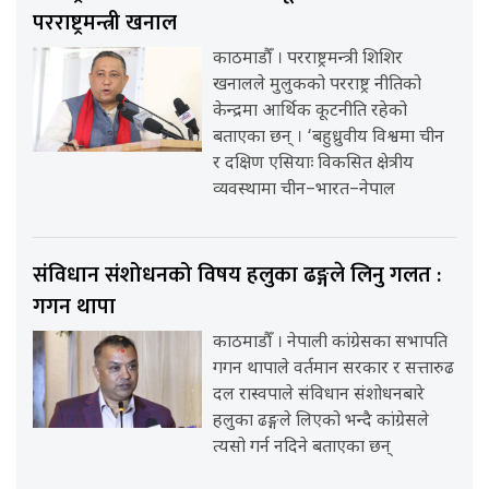
परराष्ट्रमन्त्री खनाल
काठमाडौँ । परराष्ट्रमन्त्री शिशिर
खनालले मुलुकको परराष्ट्र नीतिको
केन्द्रमा आर्थिक कूटनीति रहेको
बताएका छन् । ‘बहुध्रुवीय विश्वमा चीन
र दक्षिण एसियाः विकसित क्षेत्रीय
व्यवस्थामा चीन–भारत–नेपाल
संविधान संशोधनको विषय हलुका ढङ्गले लिनु गलत :
गगन थापा
काठमाडौँ । नेपाली कांग्रेसका सभापति
गगन थापाले वर्तमान सरकार र सत्तारुढ
दल रास्वपाले संविधान संशोधनबारे
हलुका ढङ्गले लिएको भन्दै कांग्रेसले
त्यसो गर्न नदिने बताएका छन्