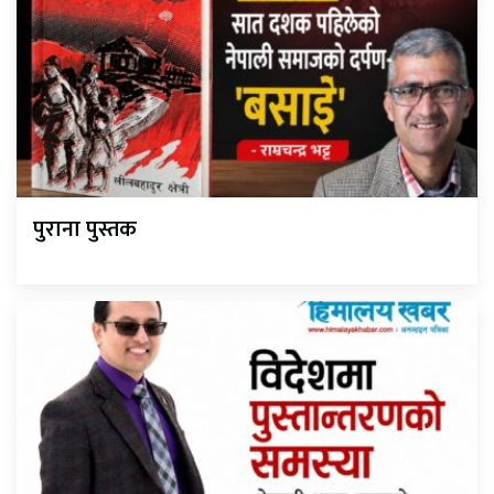
पुराना पुस्तक