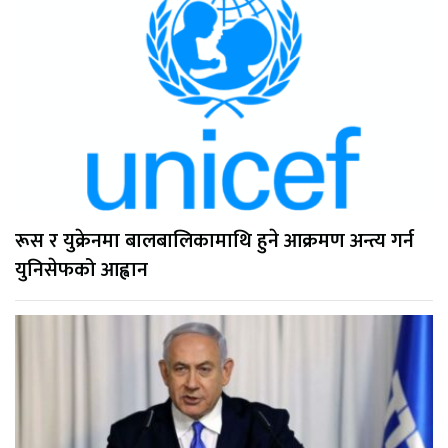
रूस र युक्रेनमा बालबालिकामाथि हुने आक्रमण अन्त्य गर्न
युनिसेफको आह्वान