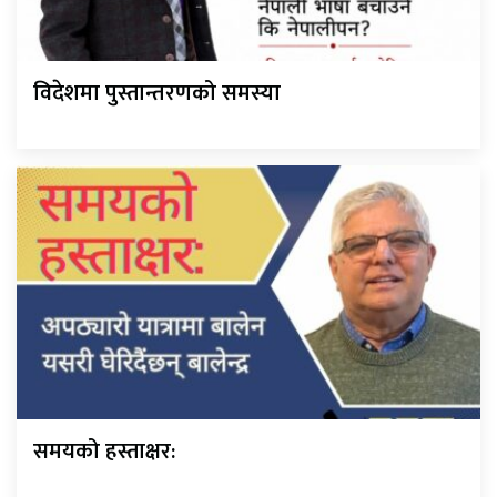
विदेशमा पुस्तान्तरणको समस्या
समयको हस्ताक्षर: