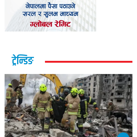
ट्रेन्डिङ