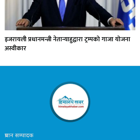
इजरायली प्रधानमन्त्री नेतान्याहुद्वारा ट्रम्पको गाजा योजना
अस्वीकार
प्रधान सम्पादक