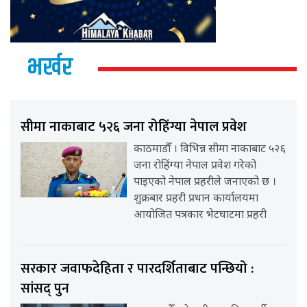
भर्खर
सीमा नाकाबाट ५२६ जना रोहिंग्या नेपाल प्रवेश
काठमाडौँ । विभिन्न सीमा नाकाबाट ५२६
जना रोहिंग्या नेपाल प्रवेश गरेको
पाइएको नेपाल प्रहरीले जनाएको छ ।
शुक्रबार प्रहरी प्रधान कार्यालयमा
आयोजित पत्रकार भेटघाटमा प्रहरी
सरकार जवाफदेहिता र पारदर्शिताबाट पन्छियो :
सांसद् पुन