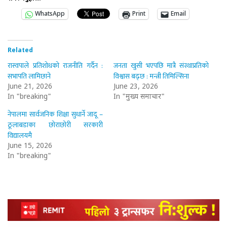
WhatsApp
Print
Email
Related
रास्वपाले प्रतिशोधको राजनीति गर्दैन :
जनता खुसी भएपछि मात्रै संस्थाप्रतिको
सभापति लामिछाने
विश्वास बढ्छ : मन्त्री तिमिल्सिना
June 21, 2026
June 23, 2026
In "breaking"
In "मुख्य समाचार"
नेपालमा सार्वजनिक शिक्षा सुधार्ने जादू –
ठूलाबडाका छोराछोरी सरकारी
विद्यालयमै
June 15, 2026
In "breaking"