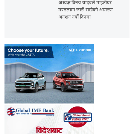
अध्यक्ष विनय यादवले माइतीघर
मण्डलामा जारी राखेको आमरण
अनशन नवौँ दिनमा