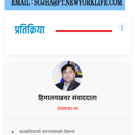
प्रतिक्रिया
हिमालयखवर संवाददाता
लेखकबाट थप
बालबालिकाको समरक्याम्पको दीक्षान्त