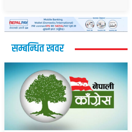
सम्बन्धित खवर