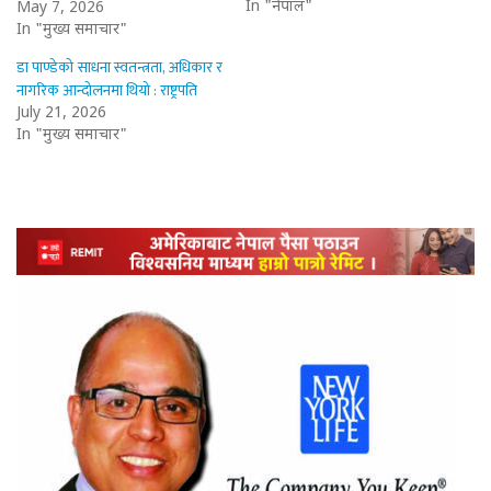
In "नेपाल"
May 7, 2026
In "मुख्य समाचार"
डा पाण्डेको साधना स्वतन्त्रता, अधिकार र
नागरिक आन्दोलनमा थियो : राष्ट्रपति
July 21, 2026
In "मुख्य समाचार"