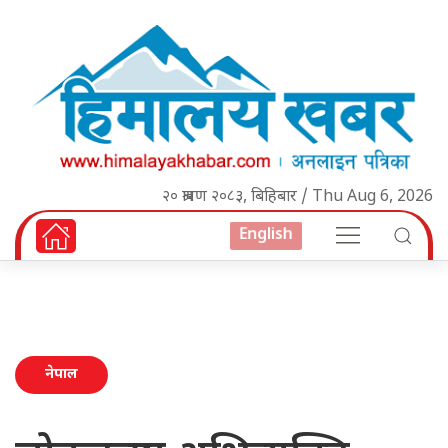
२० श्रावण २०८३, बिहिबार / Thu Aug 6, 2026
English
नेपाल