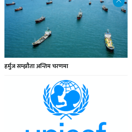
हर्मुज सम्झौता अन्तिम चरणमा