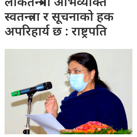
लोकतन्त्रमा अभिव्यक्ति
स्वतन्त्रता र सूचनाको हक
अपरिहार्य छ : राष्ट्रपति