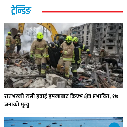
ट्रेन्डिङ
रातभरको रुसी हवाई हमलाबाट किएभ क्षेत्र प्रभावित, १७
जनाको मृत्यु