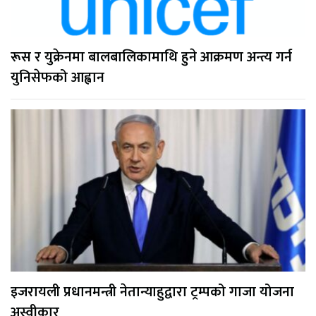
रूस र युक्रेनमा बालबालिकामाथि हुने आक्रमण अन्त्य गर्न
युनिसेफको आह्वान
इजरायली प्रधानमन्त्री नेतान्याहुद्वारा ट्रम्पको गाजा योजना
अस्वीकार