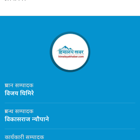
प्रधान सम्पादक
विजय घिमिरे
प्रबन्ध सम्पादक
विकासराज न्यौपाने
कार्यकारी सम्पादक