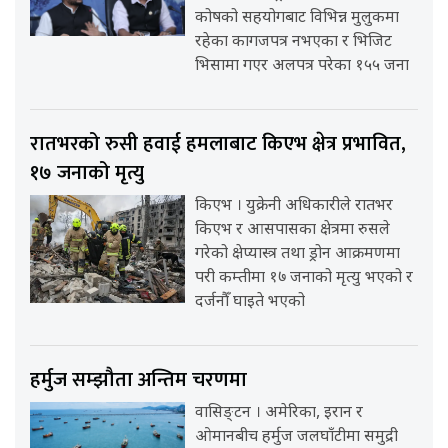
कोषको सहयोगबाट विभिन्न मुलुकमा
रहेका कागजपत्र नभएका र भिजिट
भिसामा गएर अलपत्र परेका १५५ जना
रातभरको रुसी हवाई हमलाबाट किएभ क्षेत्र प्रभावित,
१७ जनाको मृत्यु
किएभ । युक्रेनी अधिकारीले रातभर
किएभ र आसपासका क्षेत्रमा रुसले
गरेको क्षेप्यास्त्र तथा ड्रोन आक्रमणमा
परी कम्तीमा १७ जनाको मृत्यु भएको र
दर्जनौँ घाइते भएको
हर्मुज सम्झौता अन्तिम चरणमा
वासिङ्टन । अमेरिका, इरान र
ओमानबीच हर्मुज जलघाँटीमा समुद्री