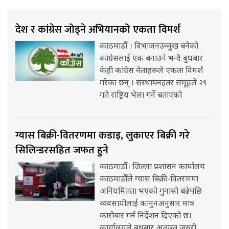
देश र कांग्रेस जोड्ने अभियानको एकता विमर्श
काठमाडौँ । विभाजनउन्मुख बनेको
कांग्रेसलाई एक बनाउने भन्दै बुधबार
केही कांग्रेस नेताहरूले एकता विमर्श
गरेका छन् । संस्थापनइतर समूहले २९
गते राष्ट्रिय भेला गर्ने बताएको
ग्यास बिक्री-वितरणमा कडाइ, लुकाएर बिक्री गरे
सिलिन्डरसहित जफत हुने
काठमाडौँ। जिल्ला प्रशासन कार्यालय
काठमाडौँले ग्यास बिक्री-वितरणमा
अनियमितता भएको गुनासो बढेपछि
व्यवसायीलाई कानुनअनुसार मात्र
कारोबार गर्न निर्देशन दिएको छ।
कार्यालयले बुधबार अत्यन्त जरुरी