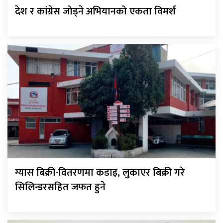
देश र कांग्रेस जोड्ने अभियानको एकता विमर्श
ग्यास बिक्री-वितरणमा कडाइ, लुकाएर बिक्री गरे
सिलिन्डरसहित जफत हुने