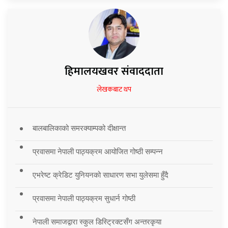
हिमालयखवर संवाददाता
लेखकबाट थप
बालबालिकाको समरक्याम्पको दीक्षान्त
प्रवासमा नेपाली पाठ्यक्रम आयोजित गोष्ठी सम्पन्न
एभरेष्ट क्रेडिट युनियनको साधारण सभा युलेसमा हुँदै
प्रवासमा नेपाली पाठ्यक्रम सुधार्न गोष्ठी
नेपाली समाजद्वारा स्कुल डिस्ट्रिक्टसँग अन्तरकृया