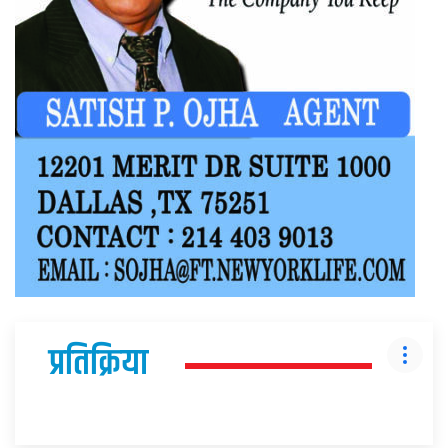
प्रतिक्रिया