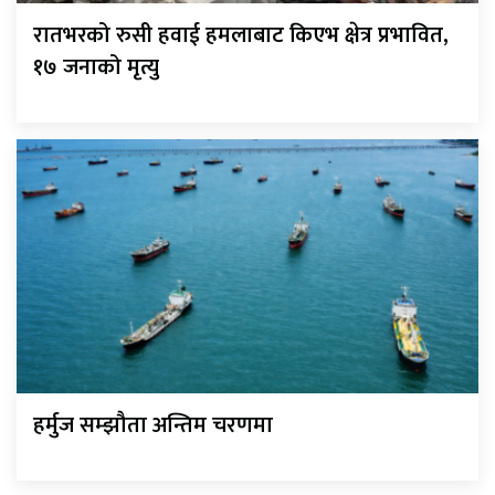
रातभरको रुसी हवाई हमलाबाट किएभ क्षेत्र प्रभावित,
१७ जनाको मृत्यु
हर्मुज सम्झौता अन्तिम चरणमा