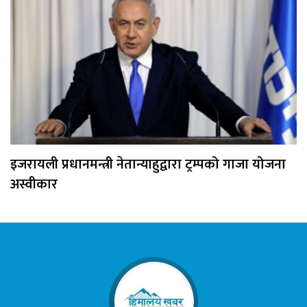
इजरायली प्रधानमन्त्री नेतान्याहुद्वारा ट्रम्पको गाजा योजना
अस्वीकार