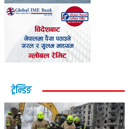
ट्रेन्डिङ