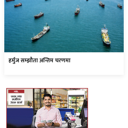
हर्मुज सम्झौता अन्तिम चरणमा