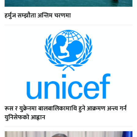
हर्मुज सम्झौता अन्तिम चरणमा
रूस र युक्रेनमा बालबालिकामाथि हुने आक्रमण अन्त्य गर्न
युनिसेफको आह्वान