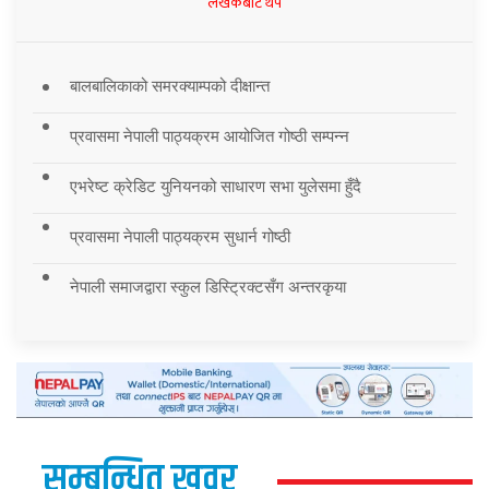
लेखकबाट थप
बालबालिकाको समरक्याम्पको दीक्षान्त
प्रवासमा नेपाली पाठ्यक्रम आयोजित गोष्ठी सम्पन्न
एभरेष्ट क्रेडिट युनियनको साधारण सभा युलेसमा हुँदै
प्रवासमा नेपाली पाठ्यक्रम सुधार्न गोष्ठी
नेपाली समाजद्वारा स्कुल डिस्ट्रिक्टसँग अन्तरकृया
सम्बन्धित खवर