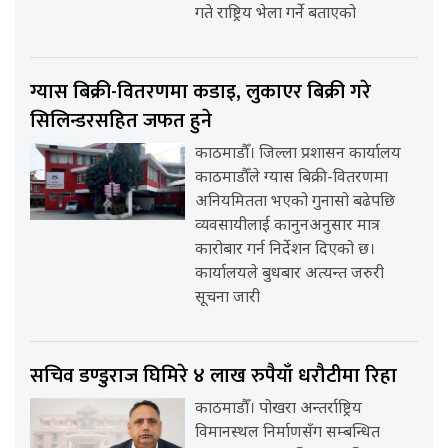
गते राष्ट्रिय भेला गर्ने बताएको
ग्यास बिक्री-वितरणमा कडाइ, लुकाएर बिक्री गरे
सिलिन्डरसहित जफत हुने
काठमाडौँ। जिल्ला प्रशासन कार्यालय
काठमाडौँले ग्यास बिक्री-वितरणमा
अनियमितता भएको गुनासो बढेपछि
व्यवसायीलाई कानुनअनुसार मात्र
कारोबार गर्न निर्देशन दिएको छ।
कार्यालयले बुधबार अत्यन्त जरुरी
सूचना जारी
सचिव डण्डुराज घिमिरे ४ लाख रुपैयाँ धरौटीमा रिहा
काठमाडौँ। पोखरा अन्तर्राष्ट्रिय
विमानस्थल निर्माणसँग सम्बन्धित