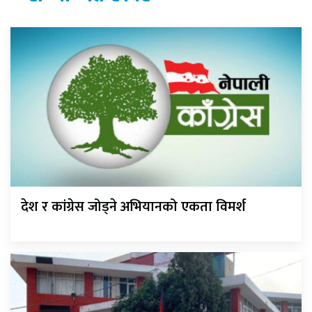
देश र कांग्रेस जोड्ने अभियानको एकता विमर्श