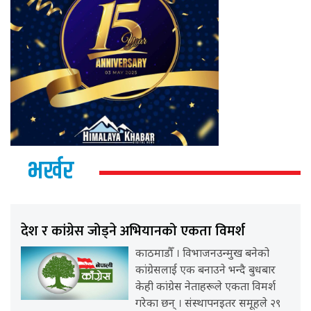
भर्खर
देश र कांग्रेस जोड्ने अभियानको एकता विमर्श
काठमाडौँ । विभाजनउन्मुख बनेको
कांग्रेसलाई एक बनाउने भन्दै बुधबार
केही कांग्रेस नेताहरूले एकता विमर्श
गरेका छन् । संस्थापनइतर समूहले २९