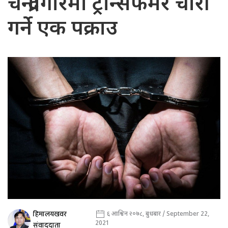
चन्द्रागिरिमा ट्रान्सफर्मर चोरी
गर्ने एक पक्राउ
हिमालयखवर
६ आश्विन २०७८, बुधबार / September 22,
2021
संवाददाता