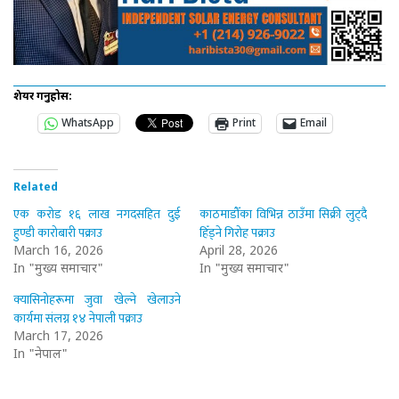
शेयर गर्नुहोस:
WhatsApp
Print
Email
Related
एक करोड १६ लाख नगदसहित दुई
काठमाडौँका विभिन्न ठाउँमा सिक्री लुट्दै
हुण्डी कारोबारी पक्राउ
हिँड्ने गिरोह पक्राउ
March 16, 2026
April 28, 2026
In "मुख्य समाचार"
In "मुख्य समाचार"
क्यासिनोहरूमा जुवा खेल्ने खेलाउने
कार्यमा संलग्न १४ नेपाली पक्राउ
March 17, 2026
In "नेपाल"