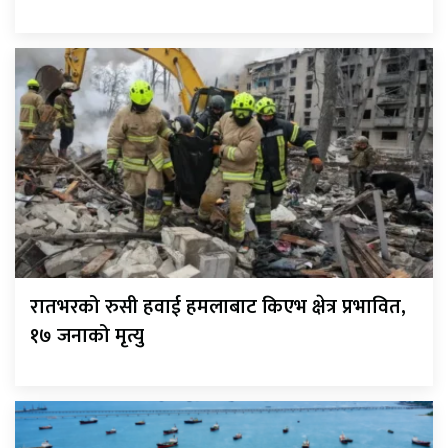
रातभरको रुसी हवाई हमलाबाट किएभ क्षेत्र प्रभावित,
१७ जनाको मृत्यु