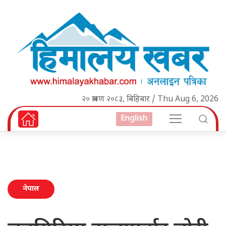
२० श्रावण २०८३, बिहिबार / Thu Aug 6, 2026
English
नेपाल