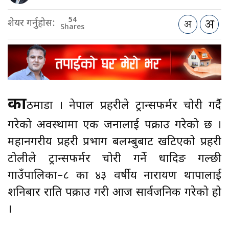
54
शेयर गर्नुहोस:
Shares
का
ठमाडौँ । नेपाल प्रहरीले ट्रान्सफर्मर चोरी गर्दै
गरेको अवस्थामा एक जनालाई पक्राउ गरेको छ ।
महानगरीय प्रहरी प्रभाग बलम्बुबाट खटिएको प्रहरी
टोलीले ट्रान्सफर्मर चोरी गर्ने धादिङ गल्छी
गाउँपालिका–८ का ४३ वर्षीय नारायण थापालाई
शनिबार राति पक्राउ गरी आज सार्वजनिक गरेको हो
।