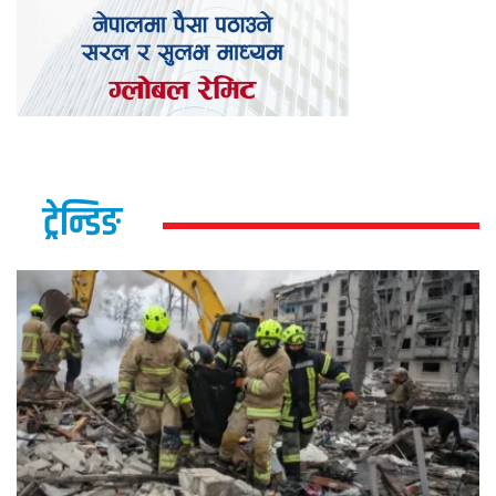
ट्रेन्डिङ