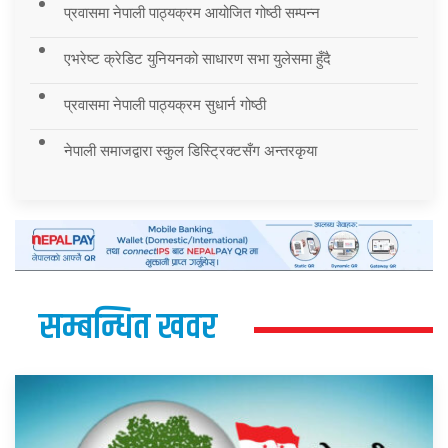
प्रवासमा नेपाली पाठ्यक्रम आयोजित गोष्ठी सम्पन्न
एभरेष्ट क्रेडिट युनियनको साधारण सभा युलेसमा हुँदै
प्रवासमा नेपाली पाठ्यक्रम सुधार्न गोष्ठी
नेपाली समाजद्वारा स्कुल डिस्ट्रिक्टसँग अन्तरकृया
सम्बन्धित खवर