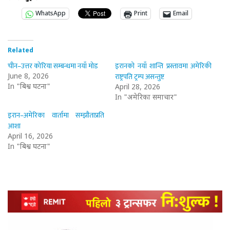
WhatsApp
Print
Email
Related
चीन–उत्तर कोरिया सम्बन्धमा नयाँ मोड
इरानको नयाँ शान्ति प्रस्तावमा अमेरिकी
राष्ट्रपति ट्रम्प असन्तुष्ट
June 8, 2026
In "बिश्व घटना"
April 28, 2026
In "अमेरिका समाचार"
इरान–अमेरिका वार्तामा सम्झौताप्रति
आशा
April 16, 2026
In "बिश्व घटना"