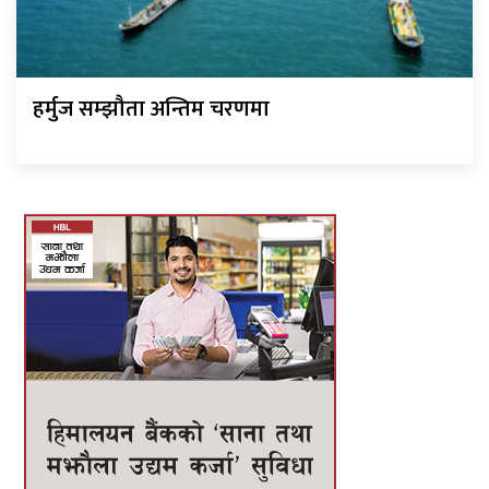
हर्मुज सम्झौता अन्तिम चरणमा