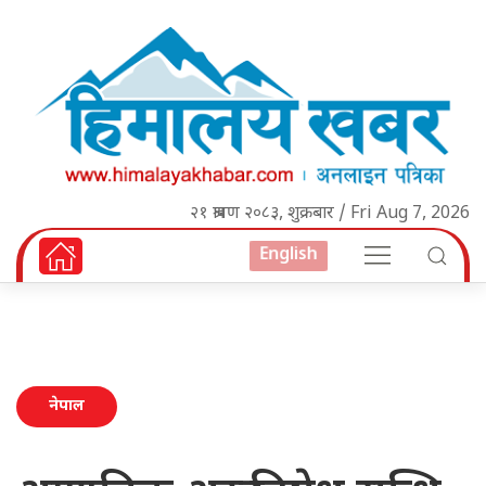
२१ श्रावण २०८३, शुक्रबार / Fri Aug 7, 2026
English
नेपाल