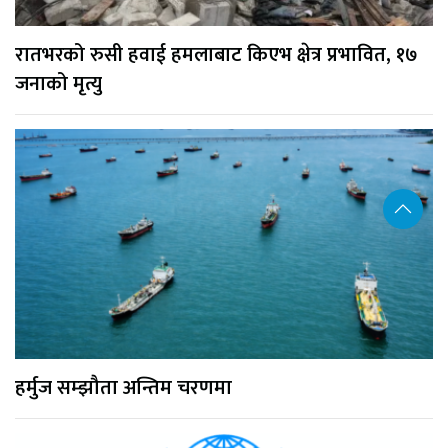
रातभरको रुसी हवाई हमलाबाट किएभ क्षेत्र प्रभावित, १७
जनाको मृत्यु
हर्मुज सम्झौता अन्तिम चरणमा