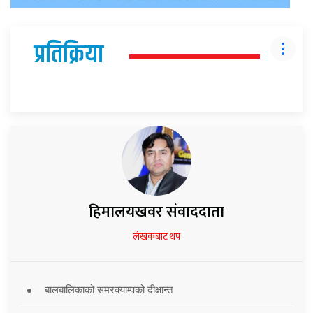
प्रतिक्रिया
हिमालयखवर संवाददाता
लेखकबाट थप
बालबालिकाको समरक्याम्पको दीक्षान्त