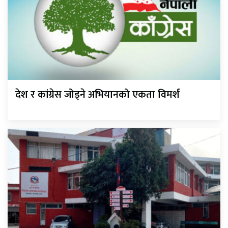
देश र कांग्रेस जोड्ने अभियानको एकता विमर्श