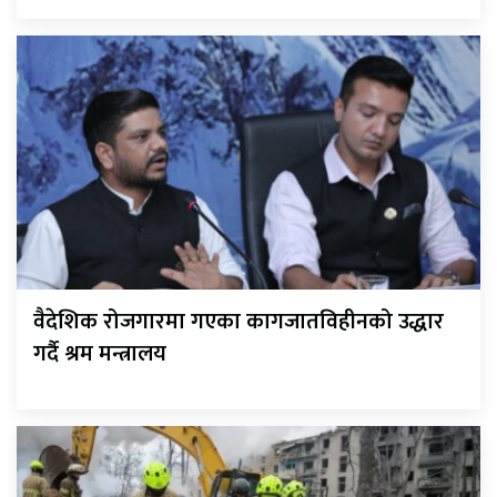
वैदेशिक रोजगारमा गएका कागजातविहीनको उद्धार
गर्दै श्रम मन्त्रालय