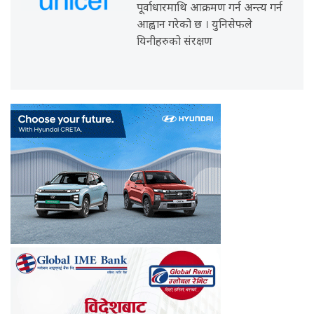
पूर्वाधारमाथि आक्रमण गर्न अन्त्य गर्न
आह्वान गरेको छ । युनिसेफले
यिनीहरुको संरक्षण