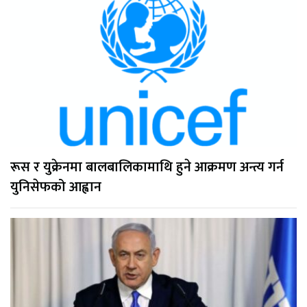
रूस र युक्रेनमा बालबालिकामाथि हुने आक्रमण अन्त्य गर्न
युनिसेफको आह्वान