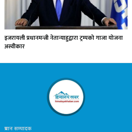
इजरायली प्रधानमन्त्री नेतान्याहुद्वारा ट्रम्पको गाजा योजना
अस्वीकार
प्रधान सम्पादक