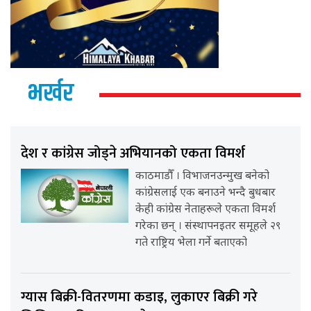
भर्खर
देश र कांग्रेस जोड्ने अभियानको एकता विमर्श
काठमाडौँ । विभाजनउन्मुख बनेको
कांग्रेसलाई एक बनाउने भन्दै बुधबार
केही कांग्रेस नेताहरूले एकता विमर्श
गरेका छन् । संस्थापनइतर समूहले २९
गते राष्ट्रिय भेला गर्ने बताएको
ग्यास बिक्री-वितरणमा कडाइ, लुकाएर बिक्री गरे