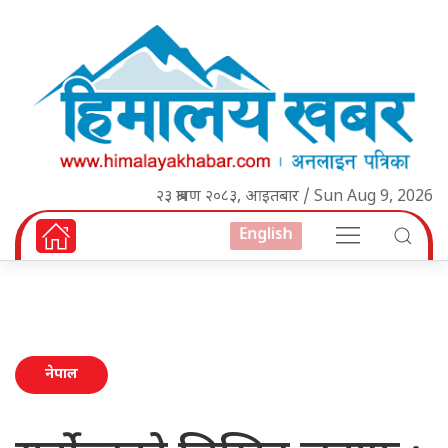
२३ श्रावण २०८३, आइतबार / Sun Aug 9, 2026
English
नेपाल