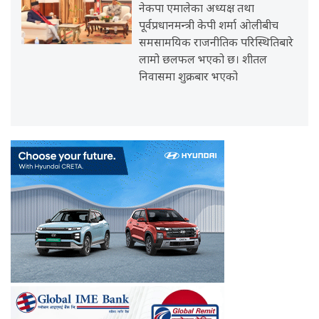
नेकपा एमालेका अध्यक्ष तथा
पूर्वप्रधानमन्त्री केपी शर्मा ओलीबीच
समसामयिक राजनीतिक परिस्थितिबारे
लामो छलफल भएको छ। शीतल
निवासमा शुक्रबार भएको