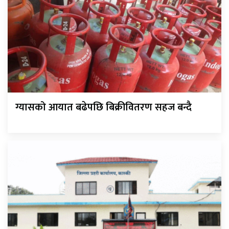
ग्यासको आयात बढेपछि बिक्रीवितरण सहज बन्दै