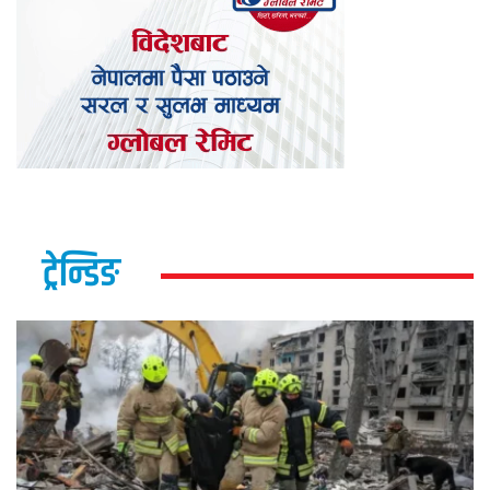
ट्रेन्डिङ