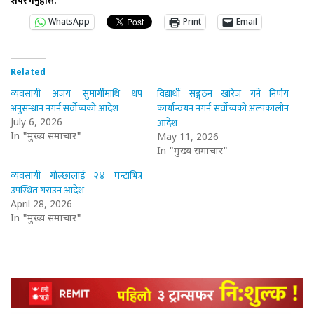
शेयर गर्नुहोस:
WhatsApp
Print
Email
Related
व्यवसायी अजय सुमार्गीमाथि थप
विद्यार्थी सङ्गठन खारेज गर्ने निर्णय
अनुसन्धान नगर्न सर्वोच्चको आदेश
कार्यान्वयन नगर्न सर्वोच्चको अल्पकालीन
आदेश
July 6, 2026
In "मुख्य समाचार"
May 11, 2026
In "मुख्य समाचार"
व्यवसायी गोल्छालाई २४ घन्टाभित्र
उपस्थित गराउन आदेश
April 28, 2026
In "मुख्य समाचार"