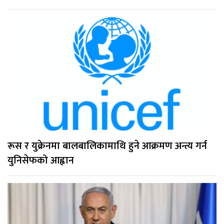
रूस र युक्रेनमा बालबालिकामाथि हुने आक्रमण अन्त्य गर्न
युनिसेफको आह्वान