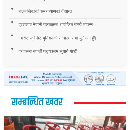
बालबालिकाको समरक्याम्पको दीक्षान्त
प्रवासमा नेपाली पाठ्यक्रम आयोजित गोष्ठी सम्पन्न
एभरेष्ट क्रेडिट युनियनको साधारण सभा युलेसमा हुँदै
प्रवासमा नेपाली पाठ्यक्रम सुधार्न गोष्ठी
सम्बन्धित खवर