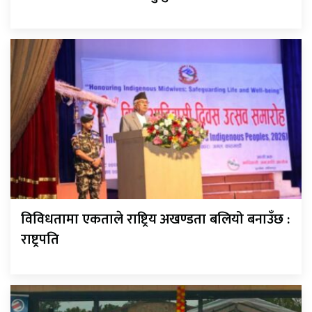
विविधतामा एकताले राष्ट्रिय अखण्डता बलियो बनाउँछ :
राष्ट्रपति