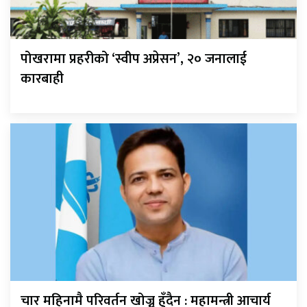
पोखरामा प्रहरीको ‘स्वीप अप्रेसन’, २० जनालाई
कारबाही
चार महिनामै परिवर्तन खोज्नु हुँदैन : महामन्त्री आचार्य