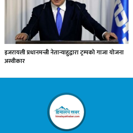
इजरायली प्रधानमन्त्री नेतान्याहुद्वारा ट्रम्पको गाजा योजना
अस्वीकार