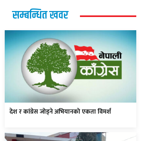
सम्बन्धित खवर
देश र कांग्रेस जोड्ने अभियानको एकता विमर्श