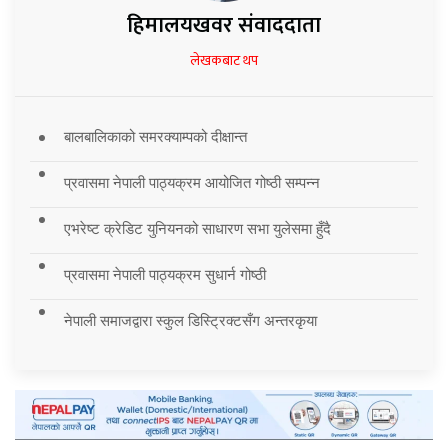
हिमालयखवर संवाददाता
लेखकबाट थप
बालबालिकाको समरक्याम्पको दीक्षान्त
प्रवासमा नेपाली पाठ्यक्रम आयोजित गोष्ठी सम्पन्न
एभरेष्ट क्रेडिट युनियनको साधारण सभा युलेसमा हुँदै
प्रवासमा नेपाली पाठ्यक्रम सुधार्न गोष्ठी
नेपाली समाजद्वारा स्कुल डिस्ट्रिक्टसँग अन्तरकृया