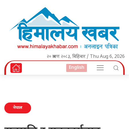
२० श्रावण २०८३, बिहिबार / Thu Aug 6, 2026
English
नेपाल