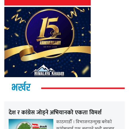
भर्खर
देश र कांग्रेस जोड्ने अभियानको एकता विमर्श
काठमाडौँ । विभाजनउन्मुख बनेको