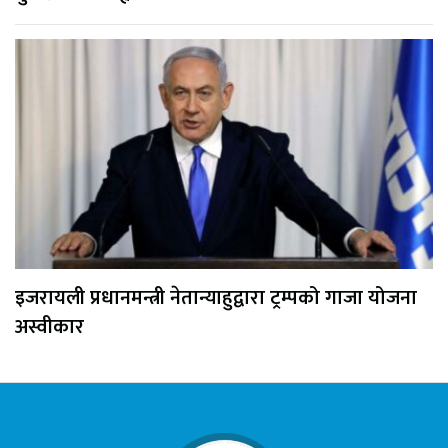
इजरायली प्रधानमन्त्री नेतान्याहुद्वारा ट्रम्पको गाजा योजना
अस्वीकार