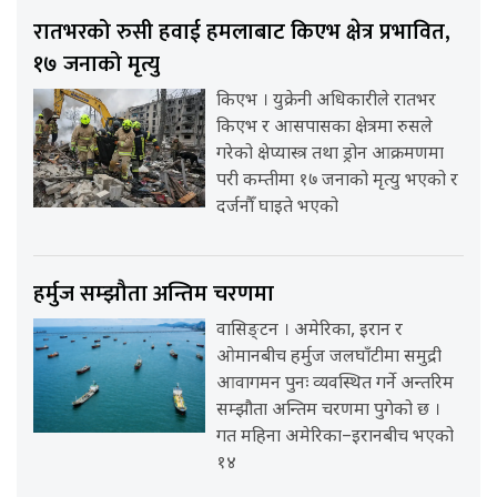
रातभरको रुसी हवाई हमलाबाट किएभ क्षेत्र प्रभावित,
१७ जनाको मृत्यु
किएभ । युक्रेनी अधिकारीले रातभर
किएभ र आसपासका क्षेत्रमा रुसले
गरेको क्षेप्यास्त्र तथा ड्रोन आक्रमणमा
परी कम्तीमा १७ जनाको मृत्यु भएको र
दर्जनौँ घाइते भएको
हर्मुज सम्झौता अन्तिम चरणमा
वासिङ्टन । अमेरिका, इरान र
ओमानबीच हर्मुज जलघाँटीमा समुद्री
आवागमन पुनः व्यवस्थित गर्ने अन्तरिम
सम्झौता अन्तिम चरणमा पुगेको छ ।
गत महिना अमेरिका–इरानबीच भएको
१४