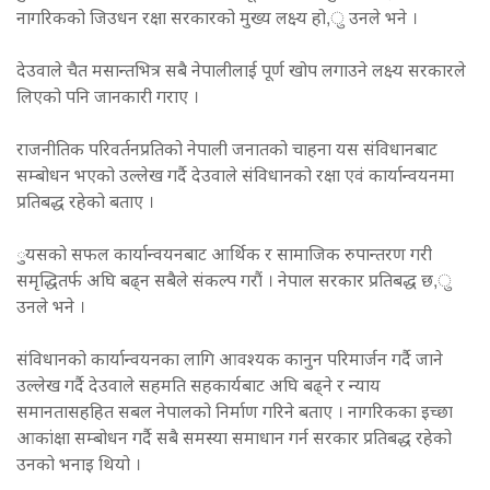
नागरिकको जिउधन रक्षा सरकारको मुख्य लक्ष्य हो,ु उनले भने ।
देउवाले चैत मसान्तभित्र सबै नेपालीलाई पूर्ण खोप लगाउने लक्ष्य सरकारले
लिएको पनि जानकारी गराए ।
राजनीतिक परिवर्तनप्रतिको नेपाली जनातको चाहना यस संविधानबाट
सम्बोधन भएको उल्लेख गर्दै देउवाले संविधानको रक्षा एवं कार्यान्वयनमा
प्रतिबद्ध रहेको बताए ।
ुयसको सफल कार्यान्वयनबाट आर्थिक र सामाजिक रुपान्तरण गरी
समृद्धितर्फ अघि बढ्न सबैले संकल्प गरौं । नेपाल सरकार प्रतिबद्ध छ,ु
उनले भने ।
संविधानको कार्यान्वयनका लागि आवश्यक कानुन परिमार्जन गर्दै जाने
उल्लेख गर्दै देउवाले सहमति सहकार्यबाट अघि बढ्ने र न्याय
समानतासहहित सबल नेपालको निर्माण गरिने बताए । नागरिकका इच्छा
आकांक्षा सम्बोधन गर्दै सबै समस्या समाधान गर्न सरकार प्रतिबद्ध रहेको
उनको भनाइ थियो ।