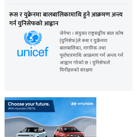
रूस र युक्रेनमा बालबालिकामाथि हुने आक्रमण अन्त्य
गर्न युनिसेफको आह्वान
जेनेभा । संयुक्त राष्ट्रसङ्घीय बाल कोष
(युनिसेफ)ले रूस र युक्रेनमा
बालबालिका, नागरिक तथा
पूर्वाधारमाथि आक्रमण गर्न अन्त्य गर्न
आह्वान गरेको छ । युनिसेफले
यिनीहरुको संरक्षण