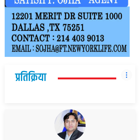
प्रतिक्रिया