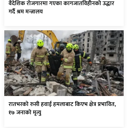
वैदेशिक रोजगारमा गएका कागजातविहीनको उद्धार
गर्दै श्रम मन्त्रालय
रातभरको रुसी हवाई हमलाबाट किएभ क्षेत्र प्रभावित,
१७ जनाको मृत्यु