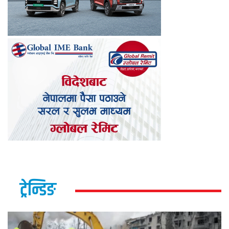
ट्रेन्डिङ