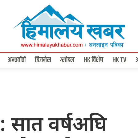
अन्तर्वार्ता
बिजनेस
ग्लोबल
HK विशेष
HK TV
: सात वर्षअघि