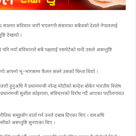
 २०७२ सालमा संविधान जारी भएलगत्तै संसारका सबैजसो देशले नेपाललाई
्टि देखायो ।
े पनि नयाँ संविधानले सबै पक्षलाई नसमेटेको भन्दै उसले असन्तुष्टि
गो आफ्नो भू–भागसम्म फैलन सक्ने उसको चिन्ता थियो ।
 हुनुअघि नै प्रधानमन्त्री नरेन्द्र मोदीको सन्देश बोकेर भारतीय विशेष
्रधानमन्त्री सुशील कोइराला, संविधानको विरोध गर्दै आएका पार्टीलगायत
जनीतिक समूहसँग वार्ता गर्न उनले दबाब दिएका थिए । यसअघि
िल्लीको असन्तुष्टि सुनाएका थिए ।