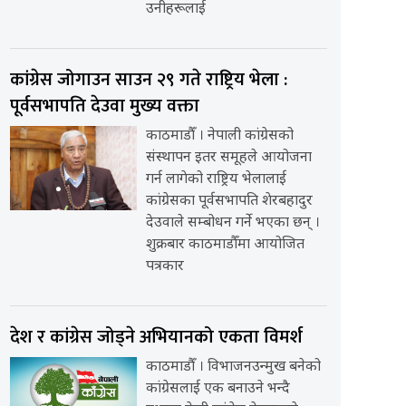
उनीहरूलाई
कांग्रेस जोगाउन साउन २९ गते राष्ट्रिय भेला :
पूर्वसभापति देउवा मुख्य वक्ता
काठमाडौँ । नेपाली कांग्रेसको
संस्थापन इतर समूहले आयोजना
गर्न लागेको राष्ट्रिय भेलालाई
कांग्रेसका पूर्वसभापति शेरबहादुर
देउवाले सम्बोधन गर्ने भएका छन् ।
शुक्रबार काठमाडौँमा आयोजित
पत्रकार
देश र कांग्रेस जोड्ने अभियानको एकता विमर्श
काठमाडौँ । विभाजनउन्मुख बनेको
कांग्रेसलाई एक बनाउने भन्दै