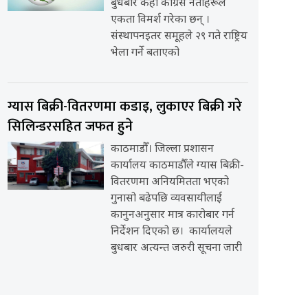
बुधबार केही कांग्रेस नेताहरूले
एकता विमर्श गरेका छन् ।
संस्थापनइतर समूहले २९ गते राष्ट्रिय
भेला गर्ने बताएको
ग्यास बिक्री-वितरणमा कडाइ, लुकाएर बिक्री गरे
सिलिन्डरसहित जफत हुने
काठमाडौँ। जिल्ला प्रशासन
कार्यालय काठमाडौँले ग्यास बिक्री-
वितरणमा अनियमितता भएको
गुनासो बढेपछि व्यवसायीलाई
कानुनअनुसार मात्र कारोबार गर्न
निर्देशन दिएको छ। कार्यालयले
बुधबार अत्यन्त जरुरी सूचना जारी