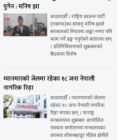
पुगेन : मनिष झा
काठमाडौँ । राष्ट्रिय स्वतन्त्र पार्टी
(रास्वपा)का सांसद् मनिष झाले
सरकारको नियतमा शङ्का नभए पनि
काम गर्ने ढङ्ग नपुगेको बताएका छन्
। प्रतिनिधिसभाको शुक्रबारको
बैठकमा विशेष
म्यानमारको जेलमा रहेका १८ जना नेपाली
नागरिक रिहा
काठमाडौँ । म्यानमारको जेलमा
रहेका १८ जना नेपाली नागरिक
रिहा भएका छन् । परराष्ट्र
मन्त्रालयमा शुक्रबार आयोजित
पत्रकार सम्मेलनमा मन्त्रालयका
प्रवक्ता लोकबहादुर पौडेल क्षेत्रीले