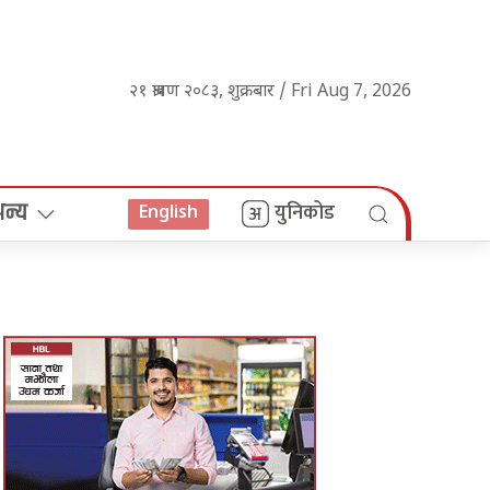
२१ श्रावण २०८३, शुक्रबार / Fri Aug 7, 2026
अन्य
युनिकोड
English