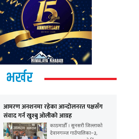
भर्खर
आमरण अनशनमा रहेका आन्दोलनरत पक्षसँग
संवाद गर्न खुश्बु ओलीको आग्रह
काठमाडौँ । सुनसरी जिल्लाको
देवानगञ्ज गाउँपालिका–३,