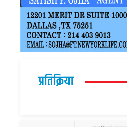
प्रतिक्रिया