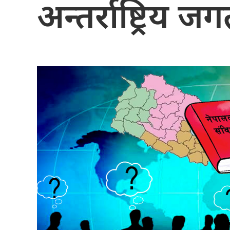
अन्तर्राष्ट्रिय