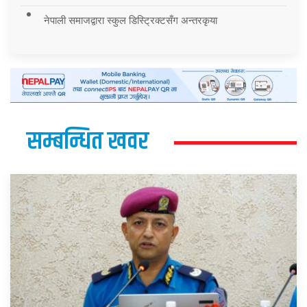
नेपाली समाजद्वारा स्कुल डिस्ट्रिक्टसँग अन्तरकृया
सम्बन्धित खवर