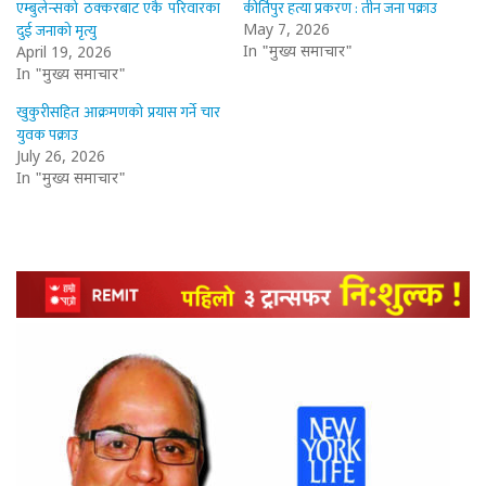
एम्बुलेन्सको ठक्करबाट एकै परिवारका
कीर्तिपुर हत्या प्रकरण : तीन जना पक्राउ
दुई जनाको मृत्यु
May 7, 2026
In "मुख्य समाचार"
April 19, 2026
In "मुख्य समाचार"
खुकुरीसहित आक्रमणको प्रयास गर्ने चार
युवक पक्राउ
July 26, 2026
In "मुख्य समाचार"