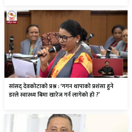
सांसद् देवकोटाको प्रश्न : ‘गगन थापाको प्रशंसा हुने
डरले स्वास्थ्य बिमा खारेज गर्न लागेको हो ?’