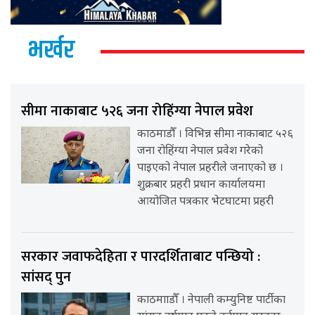
भर्खर
सीमा नाकाबाट ५२६ जना रोहिंग्या नेपाल प्रवेश
काठमाडौँ । विभिन्न सीमा नाकाबाट ५२६
जना रोहिंग्या नेपाल प्रवेश गरेको
पाइएको नेपाल प्रहरीले जनाएको छ ।
शुक्रबार प्रहरी प्रधान कार्यालयमा
आयोजित पत्रकार भेटघाटमा प्रहरी
सरकार जवाफदेहिता र पारदर्शिताबाट पन्छियो :
सांसद् पुन
काठमााडौँ । नेपाली कम्युनिष्ट पार्टीका