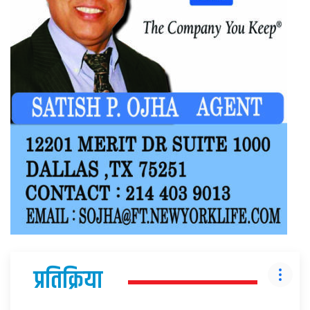
प्रतिक्रिया