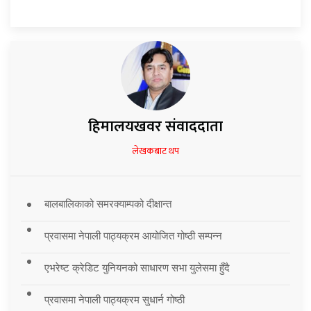
हिमालयखवर संवाददाता
लेखकबाट थप
बालबालिकाको समरक्याम्पको दीक्षान्त
प्रवासमा नेपाली पाठ्यक्रम आयोजित गोष्ठी सम्पन्न
एभरेष्ट क्रेडिट युनियनको साधारण सभा युलेसमा हुँदै
प्रवासमा नेपाली पाठ्यक्रम सुधार्न गोष्ठी