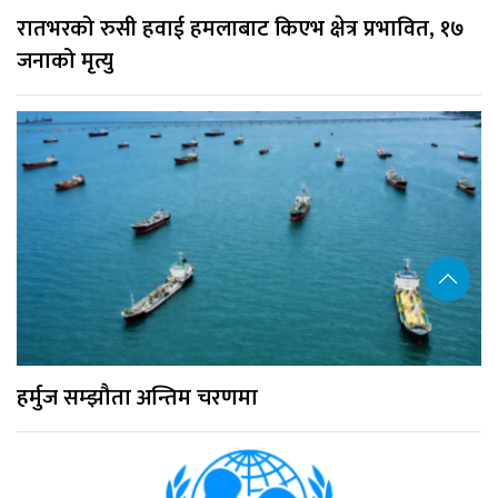
रातभरको रुसी हवाई हमलाबाट किएभ क्षेत्र प्रभावित, १७
जनाको मृत्यु
हर्मुज सम्झौता अन्तिम चरणमा