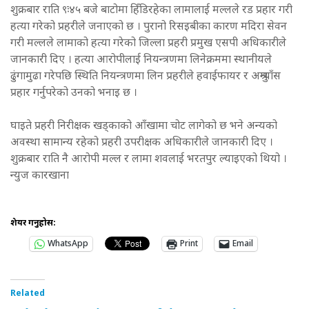
शुक्रबार राति ९ः४५ बजे बाटोमा हिँडिरहेका लामालाई मल्लले रड प्रहार गरी
हत्या गरेको प्रहरीले जनाएको छ । पुरानो रिसइबीका कारण मदिरा सेवन
गरी मल्लले लामाको हत्या गरेको जिल्ला प्रहरी प्रमुख एसपी अधिकारीले
जानकारी दिए । हत्या आरोपीलाई नियन्त्रणमा लिनेक्रममा स्थानीयले
ढुंगामुढा गरेपछि स्थिति नियन्त्रणमा लिन प्रहरीले हवाईफायर र अश्रुग्याँस
प्रहार गर्नुपरेको उनको भनाइ छ ।
घाइते प्रहरी निरीक्षक खड्काको आँखामा चोट लागेको छ भने अन्यको
अवस्था सामान्य रहेको प्रहरी उपरीक्षक अधिकारीले जानकारी दिए ।
शुक्रबार राति नै आरोपी मल्ल र लामा शवलाई भरतपुर ल्याइएको थियो ।
न्युज कारखाना
शेयर गर्नुहोस:
WhatsApp
Print
Email
Related