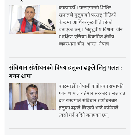
काठमाडौँ । परराष्ट्रमन्त्री शिशिर
खनालले मुलुकको परराष्ट्र नीतिको
केन्द्रमा आर्थिक कूटनीति रहेको
बताएका छन् । ‘बहुध्रुवीय विश्वमा चीन
र दक्षिण एसियाः विकसित क्षेत्रीय
व्यवस्थामा चीन–भारत–नेपाल
संविधान संशोधनको विषय हलुका ढङ्गले लिनु गलत :
गगन थापा
काठमाडौँ । नेपाली कांग्रेसका सभापति
गगन थापाले वर्तमान सरकार र सत्तारुढ
दल रास्वपाले संविधान संशोधनबारे
हलुका ढङ्गले लिएको भन्दै कांग्रेसले
त्यसो गर्न नदिने बताएका छन्