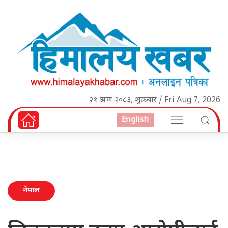
२१ श्रावण २०८३, शुक्रबार / Fri Aug 7, 2026
English
नेपाल