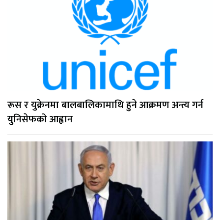
रूस र युक्रेनमा बालबालिकामाथि हुने आक्रमण अन्त्य गर्न
युनिसेफको आह्वान