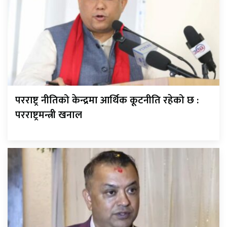
परराष्ट्र नीतिको केन्द्रमा आर्थिक कूटनीति रहेको छ :
परराष्ट्रमन्त्री खनाल