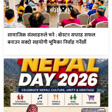
सामाजिक संस्थाहरुले भने : बोस्टन सप्ताह सफल
बनाउन सक्दो सहयोगी भूमिका निर्वाह गर्नेछौं