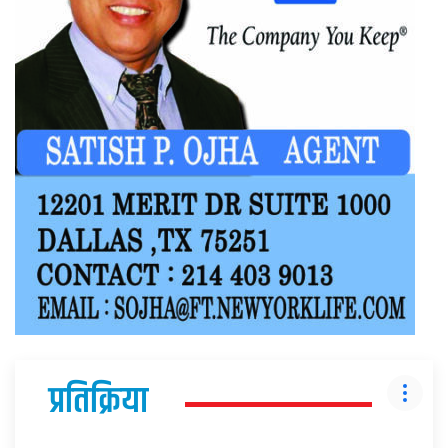
प्रतिक्रिया