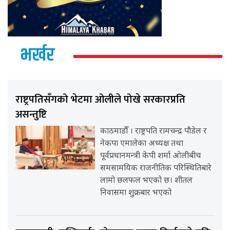
भर्खर
राष्ट्रपतिसँगको भेटमा ओलीले पोखे सरकारप्रति
असन्तुष्टि
काठमाडौँ । राष्ट्रपति रामचन्द्र पौडेल र
नेकपा एमालेका अध्यक्ष तथा
पूर्वप्रधानमन्त्री केपी शर्मा ओलीबीच
समसामयिक राजनीतिक परिस्थितिबारे
लामो छलफल भएको छ। शीतल
निवासमा शुक्रबार भएको