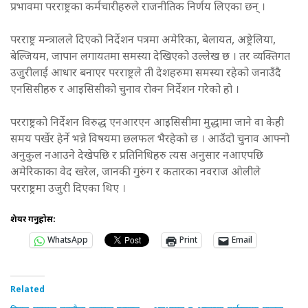
प्रभावमा परराष्ट्रका कर्मचारीहरुले राजनीतिक निर्णय लिएका छन् ।
परराष्ट्र मन्त्रालले दिएको निर्देशन पत्रमा अमेरिका, बेलायत, अष्ट्रेलिया,
बेल्जियम, जापान लगायतमा समस्या देखिएको उल्लेख छ । तर व्यक्तिगत
उजुरीलाई आधार बनाएर परराष्ट्रले ती देशहरुमा समस्या रहेको जनाउँदै
एनसिसीहरु र आइसिसीको चुनाव रोक्न निर्देशन गरेको हो ।
परराष्ट्रको निर्देशन विरुद्ध एनआरएन आइसिसीमा मुद्धामा जाने वा केही
समय पर्खेर हेर्ने भन्ने विषयमा छलफल भैरहेको छ । आउँदो चुनाव आफ्नो
अनुकुल नआउने देखेपछि र प्रतिनिधिहरु त्यस अनुसार नआएपछि
अमेरिकाका वेद खरेल, जानकी गुरुंग र कतारका नवराज ओलीले
परराष्ट्रमा उजुरी दिएका थिए ।
शेयर गर्नुहोस:
WhatsApp
Print
Email
Related