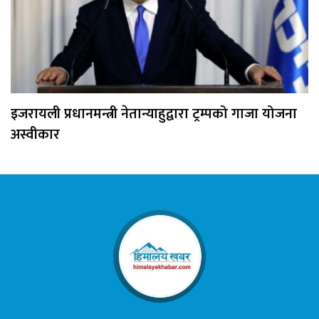
इजरायली प्रधानमन्त्री नेतान्याहुद्वारा ट्रम्पको गाजा योजना
अस्वीकार