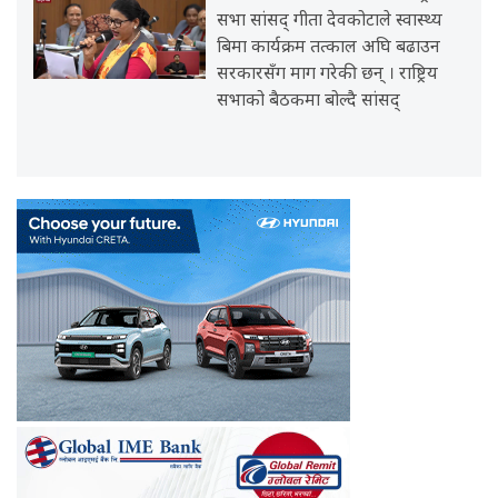
सभा सांसद् गीता देवकोटाले स्वास्थ्य
बिमा कार्यक्रम तत्काल अघि बढाउन
सरकारसँग माग गरेकी छन् । राष्ट्रिय
सभाको बैठकमा बोल्दै सांसद्