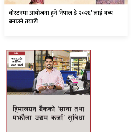
बोस्टनमा आयोजना हुने ‘नेपाल डे-२०२६’ लाई भब्य
बनाउने तयारी