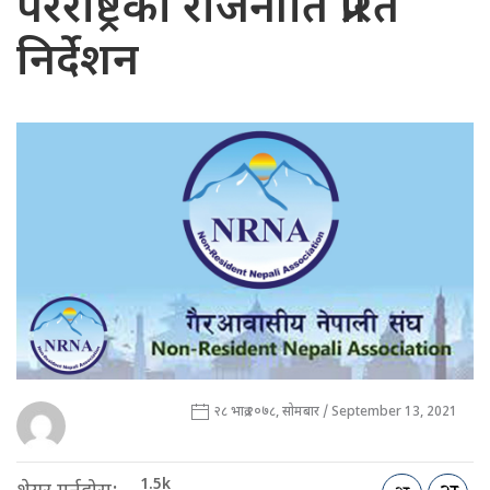
परराष्ट्रको राजनीति प्रेरित
निर्देशन
२८ भाद्र २०७८, सोमबार / September 13, 2021
1.5k