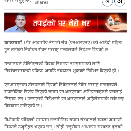
शेयर गर्नुहोस:
Shares
काठमाडौं ।
गैर आवासीय नेपाली संघ (एनआरएनए) को आउँदो महिना
हुन लागेको निर्वाचन रोक्न परराष्ट्र मन्त्रालयले निर्देशन दिएको छ ।
मन्त्रालयले डेलिगेट्सको विवाद निरुपण नभएसम्मको लागि
निर्वाचनसम्बन्धी प्रक्रिया अगाडि नबढाउन शुक्रबारै निर्देशन दिएको हो ।
एनआरएनका तीनजनाले दिएको निवेदनलाई टेकेर परराष्ट्र मन्त्रालयले
राजनीतिक निर्णय लिएको रुपमा एनआरएनका अभियन्ताहरुले यसलाई
लिएका छन् । परराष्ट्रको निर्देशनले एनआरएनलाई अहिलेसम्मकै सबैभन्दा
विवादमा तानिएको छ ।
विशेषगरि पछिल्लो समयमा राजनीतिक रुपमा संस्थालाई कव्जा जमाउने
नियतले उजुरीहरु भएका छन् । सोही उजुरीका आधारमा सत्तारुढ दलको