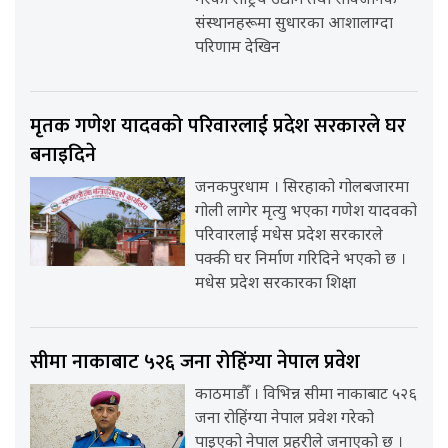
गरेका राष्ट्रिय उद्योग तथा सार्वजनिक
संस्थानहरूमा सुधारका आशालाग्दा
परिणाम देखिन
मृतक गणेश यादवको परिवारलाई प्रदेश सरकारले घर
बनाइदिने
जनकपुरधाम । सिरहाको गोलबजारमा
गोली लागेर मृत्यु भएका गणेश यादवको
परिवारलाई मधेस प्रदेश सरकारले
पक्की घर निर्माण गरिदिने भएको छ ।
मधेस प्रदेश सरकारका शिक्षा
सीमा नाकाबाट ५२६ जना रोहिंग्या नेपाल प्रवेश
काठमाडौँ । विभिन्न सीमा नाकाबाट ५२६
जना रोहिंग्या नेपाल प्रवेश गरेको
पाइएको नेपाल प्रहरीले जनाएको छ ।