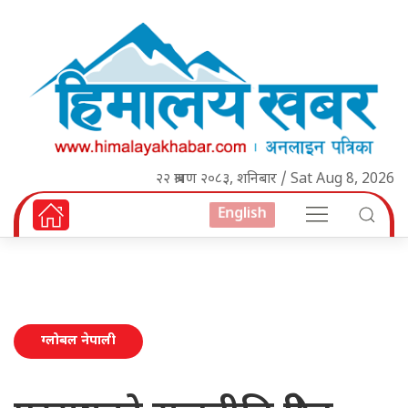
२२ श्रावण २०८३, शनिबार / Sat Aug 8, 2026
English
ग्लोबल नेपाली