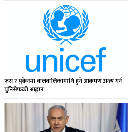
रूस र युक्रेनमा बालबालिकामाथि हुने आक्रमण अन्त्य गर्न
युनिसेफको आह्वान