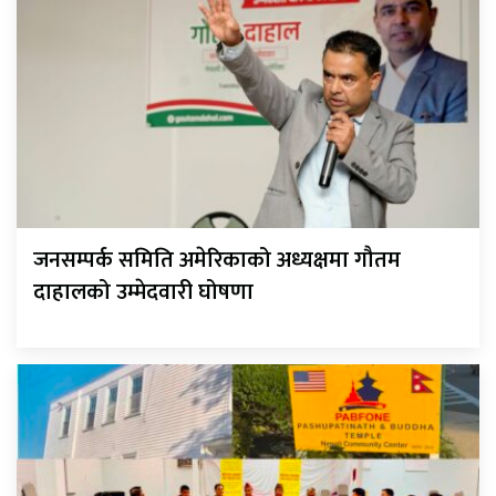
जनसम्पर्क समिति अमेरिकाको अध्यक्षमा गौतम
दाहालको उम्मेदवारी घोषणा