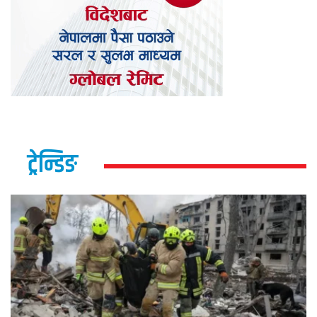
ट्रेन्डिङ