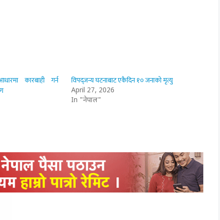
आधारमा कारबाही गर्न
विपद्जन्य घटनाबाट एकैदिन १० जनाको मृत्यु
ाग
April 27, 2026
In "नेपाल"