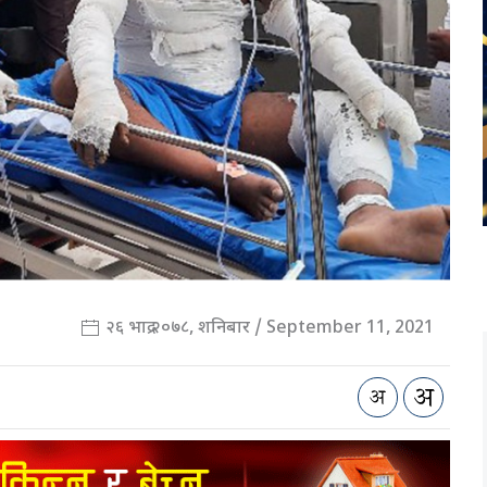
२६ भाद्र २०७८, शनिबार / September 11, 2021