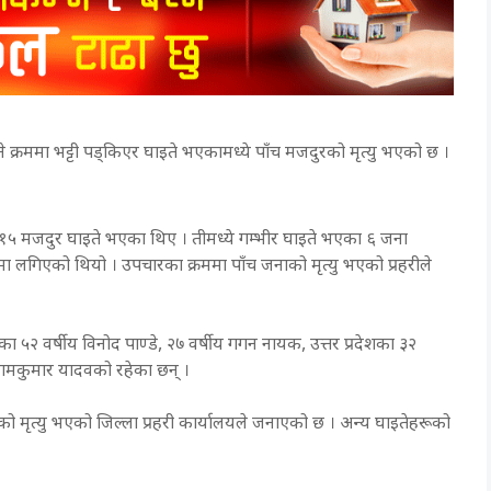
े क्रममा भट्टी पड्किएर घाइते भएकामध्ये पाँच मजदुरको मृत्यु भएको छ ।
ा १५ मजदुर घाइते भएका थिए । तीमध्ये गम्भीर घाइते भएका ६ जना
लगिएको थियो । उपचारका क्रममा पाँच जनाको मृत्यु भएको प्रहरीले
रका ५२ वर्षीय विनोद पाण्डे, २७ वर्षीय गगन नायक, उत्तर प्रदेशका ३२
 रामकुमार यादवको रहेका छन् ।
 मृत्यु भएको जिल्ला प्रहरी कार्यालयले जनाएको छ । अन्य घाइतेहरूको