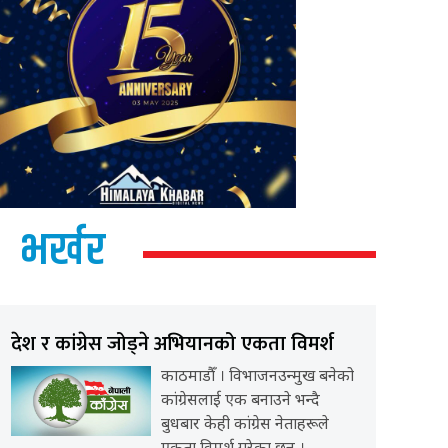
भर्खर
देश र कांग्रेस जोड्ने अभियानको एकता विमर्श
काठमाडौँ । विभाजनउन्मुख बनेको
कांग्रेसलाई एक बनाउने भन्दै
बुधबार केही कांग्रेस नेताहरूले