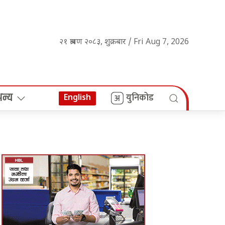
२१ श्रावण २०८३, शुक्रबार / Fri Aug 7, 2026
अन्य
युनिकोड
English