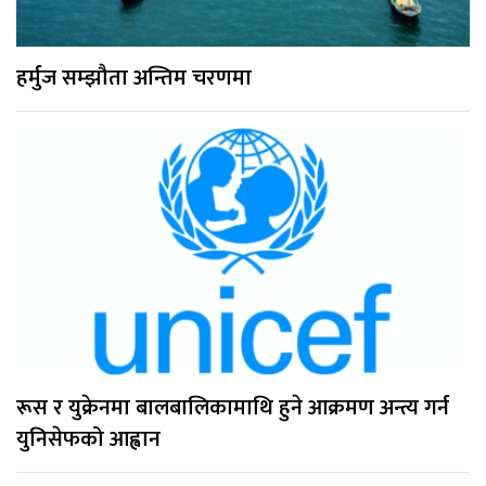
हर्मुज सम्झौता अन्तिम चरणमा
रूस र युक्रेनमा बालबालिकामाथि हुने आक्रमण अन्त्य गर्न
युनिसेफको आह्वान