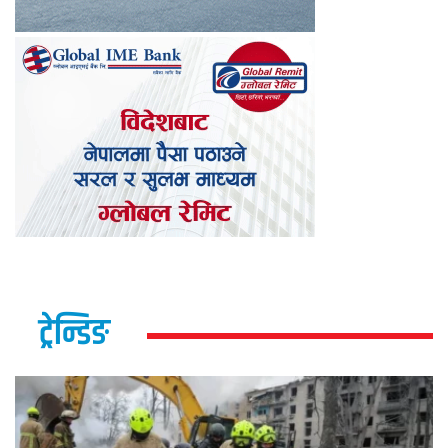
ट्रेन्डिङ