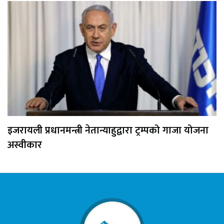
इजरायली प्रधानमन्त्री नेतान्याहुद्वारा ट्रम्पको गाजा योजना
अस्वीकार