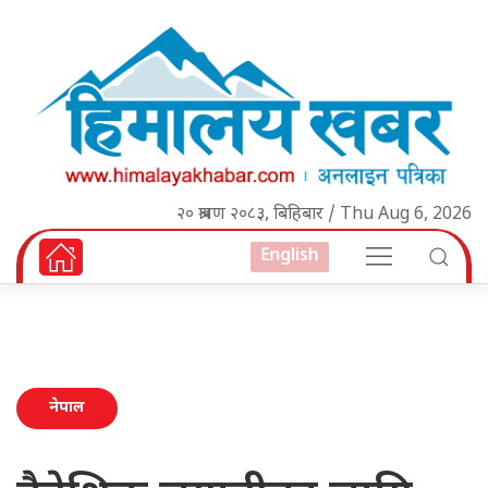
२० श्रावण २०८३, बिहिबार / Thu Aug 6, 2026
English
नेपाल