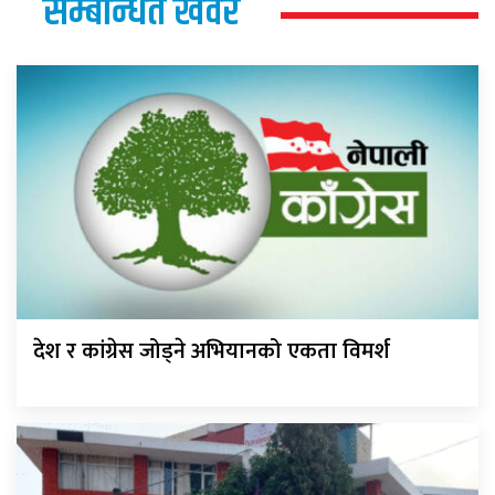
सम्बन्धित खवर
देश र कांग्रेस जोड्ने अभियानको एकता विमर्श