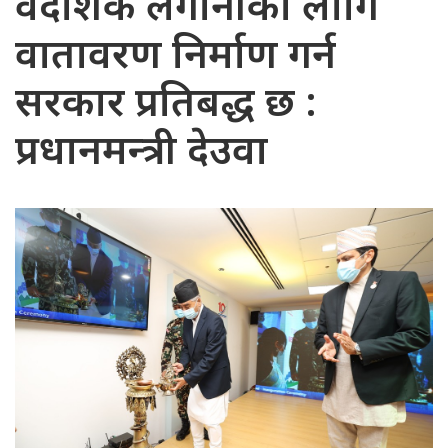
वैदेशिक लगानीका लागि
वातावरण निर्माण गर्न
सरकार प्रतिबद्ध छ :
प्रधानमन्त्री देउवा