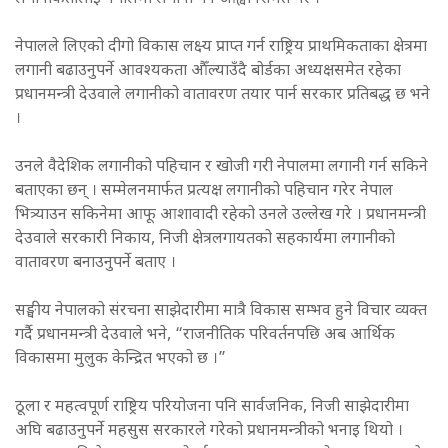
नेपालले लिएको दीगो विकास लक्ष्य प्राप्त गर्न राष्ट्रिय प्राथमिकताका क्षेत्रमा
लगानी बढाउनुपर्ने आवश्यकता औँल्याउँदै बोर्डका अध्यक्षसमेत रहेका
प्रधानमन्त्री देउवाले लगानीको वातावरण तयार पार्न सरकार प्रतिबद्ध छ भने
।
उनले वैदेशिक लगानीको पहिचान र खोजी गरी नेपालमा लगानी गर्न सकिने
बताएका छन् । सम्मेलनमार्फत प्रत्यक्ष लगानीको पहिचान गरेर नेपाल
भित्र्याउन सकिनेमा आफू आशावादी रहेको उनले उल्लेख गरे । प्रधानमन्त्री
देउवाले सरकारी निकाय, निजी क्षेत्रलगायतको सहकार्यमा लगानीको
वातावरण बनाउनुपर्ने बताए ।
सङ्घीय नेपालको संरचना साझेदारीमा मात्रै विकास सम्भव हुने विचार व्यक्त
गर्दै प्रधानमन्त्री देउवाले भने, “राजनीतिक परिवर्तनपछि अब आर्थिक
विकासमा मुलुक केन्द्रित भएको छ ।”
ठूला र महत्वपूर्ण राष्ट्रिय परियोजना पनि सार्वजनिक, निजी साझेदारीमा
अघि बढाउनुपर्ने महसुस सरकारले गरेको प्रधानमन्त्रीको भनाइ थियो ।