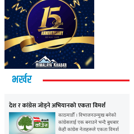
भर्खर
देश र कांग्रेस जोड्ने अभियानको एकता विमर्श
काठमाडौँ । विभाजनउन्मुख बनेको
कांग्रेसलाई एक बनाउने भन्दै बुधबार
केही कांग्रेस नेताहरूले एकता विमर्श