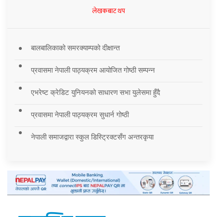
लेखकबाट थप
बालबालिकाको समरक्याम्पको दीक्षान्त
प्रवासमा नेपाली पाठ्यक्रम आयोजित गोष्ठी सम्पन्न
एभरेष्ट क्रेडिट युनियनको साधारण सभा युलेसमा हुँदै
प्रवासमा नेपाली पाठ्यक्रम सुधार्न गोष्ठी
नेपाली समाजद्वारा स्कुल डिस्ट्रिक्टसँग अन्तरकृया