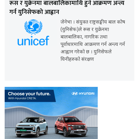
रूस र युक्रेनमा बालबालिकामाथि हुने आक्रमण अन्त्य
गर्न युनिसेफको आह्वान
जेनेभा । संयुक्त राष्ट्रसङ्घीय बाल कोष
(युनिसेफ)ले रूस र युक्रेनमा
बालबालिका, नागरिक तथा
पूर्वाधारमाथि आक्रमण गर्न अन्त्य गर्न
आह्वान गरेको छ । युनिसेफले
यिनीहरुको संरक्षण