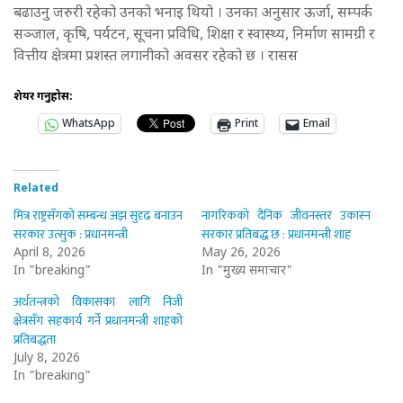
बढाउनु जरुरी रहेको उनको भनाइ थियो । उनका अनुसार ऊर्जा, सम्पर्क
सञ्जाल, कृषि, पर्यटन, सूचना प्रविधि, शिक्षा र स्वास्थ्य, निर्माण सामग्री र
वित्तीय क्षेत्रमा प्रशस्त लगानीको अवसर रहेको छ । रासस
शेयर गर्नुहोस:
WhatsApp
Print
Email
Related
मित्र राष्ट्रसँगको सम्बन्ध अझ सुदृढ बनाउन
नागरिकको दैनिक जीवनस्तर उकास्न
सरकार उत्सुक : प्रधानमन्त्री
सरकार प्रतिबद्ध छ : प्रधानमन्त्री शाह
April 8, 2026
May 26, 2026
In "breaking"
In "मुख्य समाचार"
अर्थतन्त्रको विकासका लागि निजी
क्षेत्रसँग सहकार्य गर्ने प्रधानमन्त्री शाहको
प्रतिबद्धता
July 8, 2026
In "breaking"