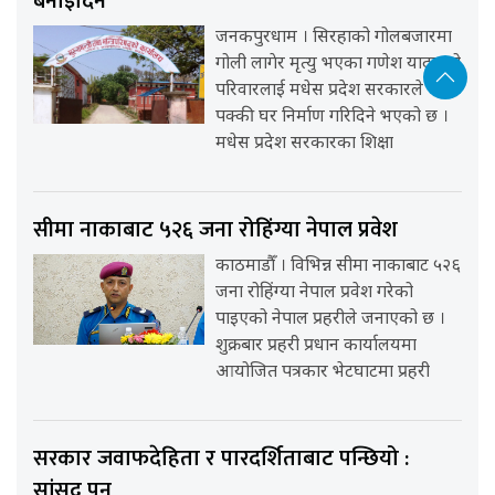
बनाइदिने
जनकपुरधाम । सिरहाको गोलबजारमा
गोली लागेर मृत्यु भएका गणेश यादवको
परिवारलाई मधेस प्रदेश सरकारले
पक्की घर निर्माण गरिदिने भएको छ ।
मधेस प्रदेश सरकारका शिक्षा
सीमा नाकाबाट ५२६ जना रोहिंग्या नेपाल प्रवेश
काठमाडौँ । विभिन्न सीमा नाकाबाट ५२६
जना रोहिंग्या नेपाल प्रवेश गरेको
पाइएको नेपाल प्रहरीले जनाएको छ ।
शुक्रबार प्रहरी प्रधान कार्यालयमा
आयोजित पत्रकार भेटघाटमा प्रहरी
सरकार जवाफदेहिता र पारदर्शिताबाट पन्छियो :
सांसद् पुन