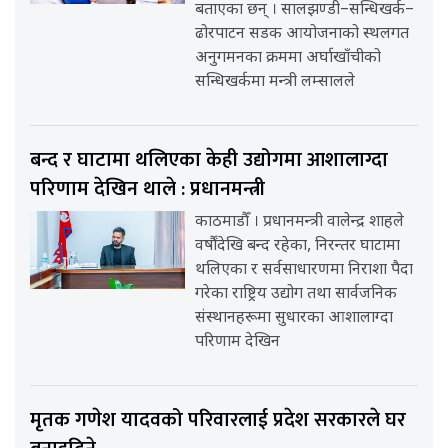
बताएका छन् । सालझण्डी–सन्धिखर्क–
ढोरपाटन सडक आयोजनाको स्थलगत
अनुगमनका क्रममा अर्घाखाँचीको
सन्धिखर्कमा मन्त्री लम्सालले
बन्द र घाटामा थलिएका केही उद्योगमा आशालाग्दा
परिणाम देखिन थाले : प्रधानमन्त्री
काठमाडौँ । प्रधानमन्त्री वालेन्द्र शाहले
वर्षौंदेखि बन्द रहेका, निरन्तर घाटामा
थलिएका र सर्वसाधारणमा निराशा पैदा
गरेका राष्ट्रिय उद्योग तथा सार्वजनिक
संस्थानहरूमा सुधारका आशालाग्दा
परिणाम देखिन
मृतक गणेश यादवको परिवारलाई प्रदेश सरकारले घर