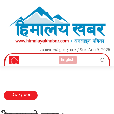
२३ श्रावण २०८३, आइतबार / Sun Aug 9, 2026
English
विचार / ब्लग