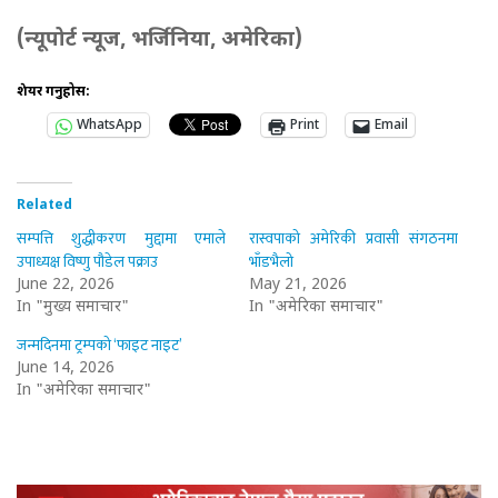
(न्यूपोर्ट न्यूज, भर्जिनिया, अमेरिका)
शेयर गर्नुहोस:
WhatsApp
Print
Email
Related
सम्पत्ति शुद्धीकरण मुद्दामा एमाले
रास्वपाको अमेरिकी प्रवासी संगठनमा
उपाध्यक्ष विष्णु पौडेल पक्राउ
भाँडभैलो
June 22, 2026
May 21, 2026
In "मुख्य समाचार"
In "अमेरिका समाचार"
जन्मदिनमा ट्रम्पको ‘फाइट नाइट’
June 14, 2026
In "अमेरिका समाचार"