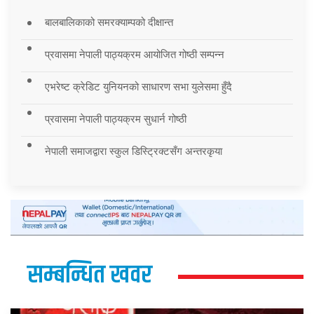
बालबालिकाको समरक्याम्पको दीक्षान्त
प्रवासमा नेपाली पाठ्यक्रम आयोजित गोष्ठी सम्पन्न
एभरेष्ट क्रेडिट युनियनको साधारण सभा युलेसमा हुँदै
प्रवासमा नेपाली पाठ्यक्रम सुधार्न गोष्ठी
नेपाली समाजद्वारा स्कुल डिस्ट्रिक्टसँग अन्तरकृया
सम्बन्धित खवर