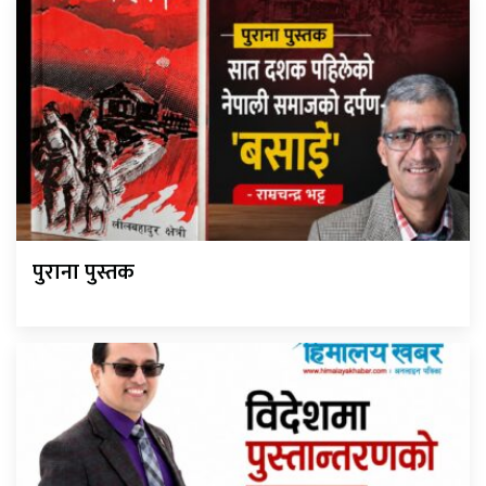
पुराना पुस्तक