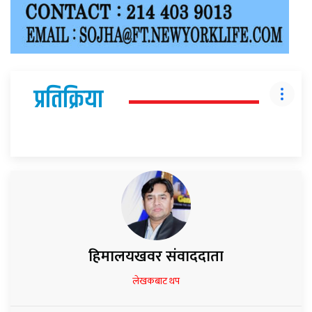
प्रतिक्रिया
हिमालयखवर संवाददाता
लेखकबाट थप