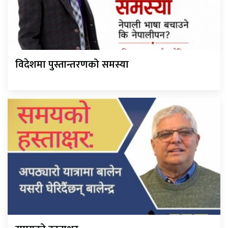
विदेशमा पुस्तान्तरणको समस्या