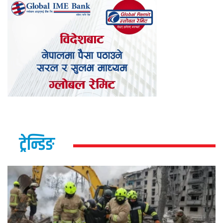
ट्रेन्डिङ