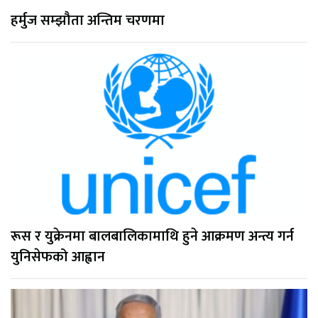
हर्मुज सम्झौता अन्तिम चरणमा
रूस र युक्रेनमा बालबालिकामाथि हुने आक्रमण अन्त्य गर्न
युनिसेफको आह्वान