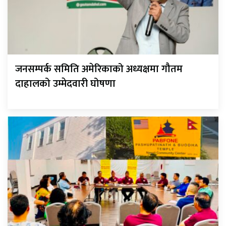
जनसम्पर्क समिति अमेरिकाको अध्यक्षमा गौतम
दाहालको उम्मेदवारी घोषणा