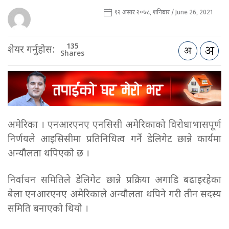
१२ असार २०७८, शनिबार / June 26, 2021
135
शेयर गर्नुहोस:
Shares
अमेरिका । एनआरएनए एनसिसी अमेरिकाको विरोधाभासपूर्ण
निर्णयले आइसिसीमा प्रतिनिधित्व गर्ने डेलिगेट छान्ने कार्यमा
अन्यौलता थपिएको छ ।
निर्वाचन समितिले डेलिगेट छान्ने प्रक्रिया अगाडि बढाइरहेका
बेला एनआरएनए अमेरिकाले अन्यौलता थपिने गरी तीन सदस्य
समिति बनाएको थियो ।