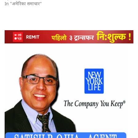
In "अमेरिका समाचार"