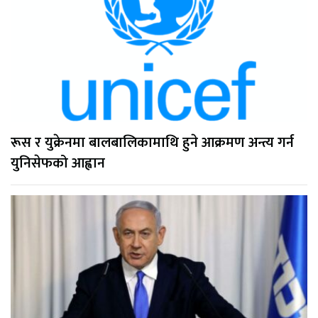
रूस र युक्रेनमा बालबालिकामाथि हुने आक्रमण अन्त्य गर्न
युनिसेफको आह्वान