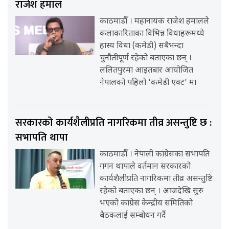
राजेश हमाल
काठमाडौँ । महानायक राजेश हमालले
कलाकारिताका विभिन्न विधाहरूमध्ये
हास्य विधा (कमेडी) सबैभन्दा
चुनौतीपूर्ण रहेको बताएका छन् ।
ललितपुरमा आइतबार आयोजित
नेपालको पहिलो ‘कमेडी एक्ट’ मा
सरकारको कार्यशैलीप्रति नागरिकमा तीव्र असन्तुष्टि छ :
सभापति थापा
काठमाडौँ । नेपाली कांग्रेसका सभापति
गगन थापाले वर्तमान सरकारको
कार्यशैलीप्रति नागरिकमा तीव्र असन्तुष्टि
रहेको बताएका छन् । आजदेखि सुरु
भएको कांग्रेस केन्द्रीय समितिको
बैठकलाई सम्बोधन गर्दै