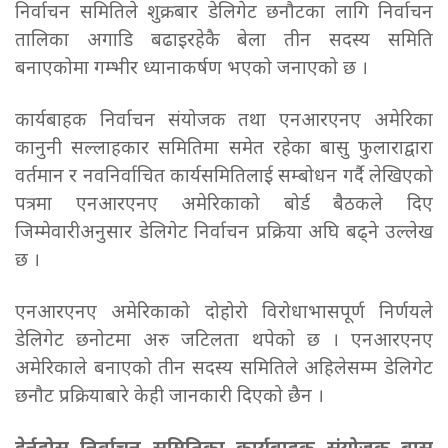
निर्वाचन समितिले शुक्रबार डेलिगेट छनौटका लागि निर्वाचन
तालिका अगाडि बढाइरहेकै बेला तीन सदस्य समिति
बनाएकोमा गम्भीर ध्यानाकर्षण भएको जनाएको छ ।
कार्यबाहक निर्वाचन संयोजक तथा एनआरएनए अमेरिका
कानुनी सल्लाहकार समितिमा समेत रहेका बासु फुलाराद्वारा
वर्तमान र नवनिर्वाचित कार्यसमितिलाई सम्बोधन गर्दै लेखिएको
पत्रमा एनआरएनए अमेरिकाको बोर्ड बैठकले दिए
जिम्मेवारीअनुसार डेलिगेट निर्वाचन प्रक्रिया अघि बढ्ने उल्लेख
छ ।
एनआरएनए अमेरिकाको दोहोरो विरोधाभासपूर्ण निर्णयले
डेलिगेट छनोटमा अरु जटिलता थपेको छ । एनआरएनए
अमेरिकाले बनाएको तीन सदस्य समितिले अहिलेसम्म डेलिगेट
छनौट प्रक्रियाबारे केही जानकारी दिएको छैन ।