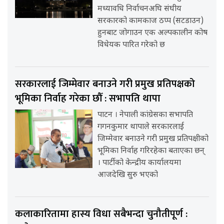
मध्यावधि निर्वाचनअघि संघीय
सरकारको कामकाज ठप्प (सटडाउन)
हुनबाट जोगाउन एक अल्पकालीन कोष
विधेयक पारित गरेको छ
सरकारलाई जिम्मेवार बनाउने गरी प्रमुख प्रतिपक्षको
भूमिका निर्वाह गरेका छौँ : सभापति थापा
पाटन । नेपाली कांग्रेसका सभापति
गगनकुमार थापाले सरकारलाई
जिम्मेवार बनाउने गरी प्रमुख प्रतिपक्षीको
भूमिका निर्वाह गरिरहेका बताएका छन्
। पार्टीको केन्द्रीय कार्यालयमा
आजदेखि सुरु भएको
कलाकारितामा हास्य विधा सबैभन्दा चुनौतीपूर्ण :