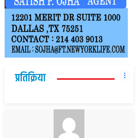
प्रतिक्रिया