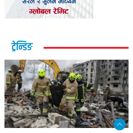
ट्रेन्डिङ