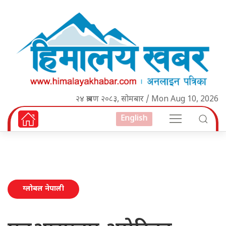
२४ श्रावण २०८३, सोमबार / Mon Aug 10, 2026
English
ग्लोबल नेपाली