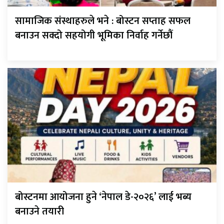
सामाजिक संस्थाहरुले भने : बोस्टन सप्ताह सफल
बनाउन सक्दो सहयोगी भूमिका निर्वाह गर्नेछौं
बोस्टनमा आयोजना हुने ‘नेपाल डे-२०२६’ लाई भब्य
बनाउने तयारी