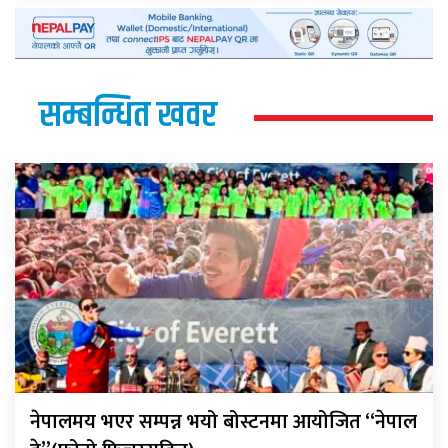
सम्बन्धित खवर
नेपालमय भएर सम्पन्न भयो बोस्टनमा आयोजित “नेपाल