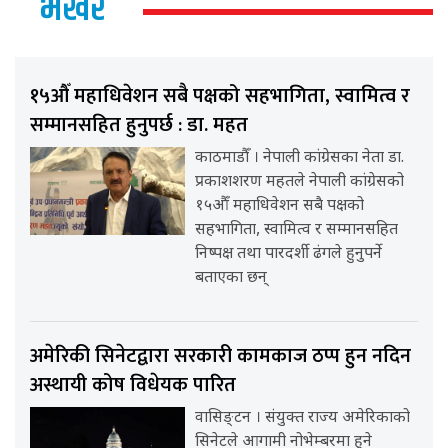
भर्खर
१५औँ महाधिवेशन सबै पक्षको सहभागिता, स्वामित्व र
सम्मानसहित हुनुपर्छ : डा. महत
काठमाडौँ । नेपाली कांग्रेसका नेता डा.
प्रकाशशरण महतले नेपाली कांग्रेसको
१५औँ महाधिवेशन सबै पक्षको
सहभागिता, स्वामित्व र सम्मानसहित
निष्पक्ष तथा पारदर्शी ढंगले हुनुपर्ने
बताएका छन्
अमेरिकी सिनेटद्वारा सरकारी कामकाज ठप्प हुन नदिन
अस्थायी कोष विधेयक पारित
वासिङ्टन । संयुक्त राज्य अमेरिकाको
सिनेटले आगामी नोभेम्बरमा हुने