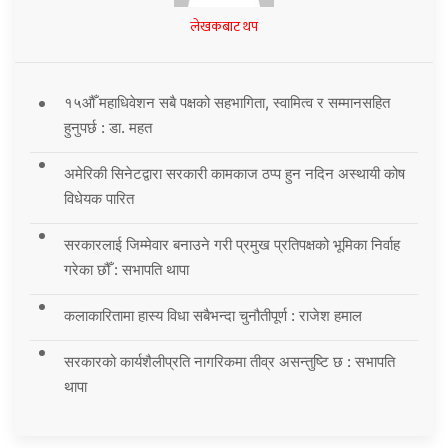
लेखकबाट थप
१५औँ महाधिवेशन सबै पक्षको सहभागिता, स्वामित्व र सम्मानसहित
हुनुपर्छ : डा. महत
अमेरिकी सिनेटद्वारा सरकारी कामकाज ठप्प हुन नदिन अस्थायी कोष
विधेयक पारित
सरकारलाई जिम्मेवार बनाउने गरी प्रमुख प्रतिपक्षको भूमिका निर्वाह
गरेका छौँ : सभापति थापा
कलाकारितामा हास्य विधा सबैभन्दा चुनौतीपूर्ण : राजेश हमाल
सरकारको कार्यशैलीप्रति नागरिकमा तीव्र असन्तुष्टि छ : सभापति
थापा