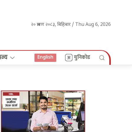
२० श्रावण २०८३, बिहिबार / Thu Aug 6, 2026
अन्य
युनिकोड
English