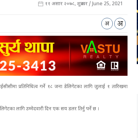
११ असार २०७८, शुक्रबार / June 25, 2021
ीमा प्रतिनिधित्व गर्ने १८ जना डेलिगेटका लागि जुलाई १ तारिखमा
लिगेटका लागि उम्मेदवारी दिन एक सय डलर तिर्नु पर्ने छ ।