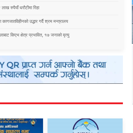
 लाख रुपैयाँ धरौटीमा रिहा
 कागजातविहीनको उद्धार गर्दै श्रम मन्त्रालय
बाट किएभ क्षेत्र प्रभावित, १७ जनाको मृत्यु