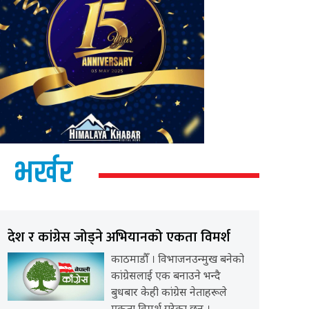
भर्खर
देश र कांग्रेस जोड्ने अभियानको एकता विमर्श
काठमाडौँ । विभाजनउन्मुख बनेको
कांग्रेसलाई एक बनाउने भन्दै
बुधबार केही कांग्रेस नेताहरूले