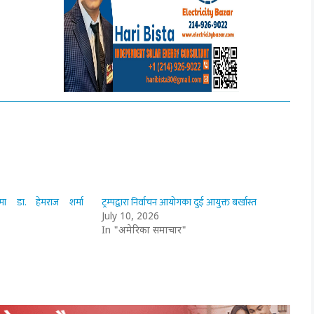
मा डा. हेमराज शर्मा
ट्रम्पद्वारा निर्वाचन आयोगका दुई आयुक्त बर्खास्त
July 10, 2026
In "अमेरिका समाचार"