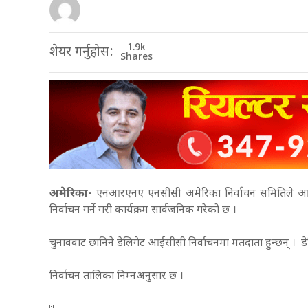
1.9k
शेयर गर्नुहोस:
Shares
अमेरिका-
एनआरएनए एनसीसी अमेरिका निर्वाचन समितिले आईसीस
निर्वाचन गर्ने गरी कार्यक्रम सार्वजनिक गरेको छ ।
चुनाववाट छानिने डेलिगेट आईसीसी निर्वाचनमा मतदाता हुन्छन् । डे
निर्वाचन तालिका निम्नअनुसार छ ।