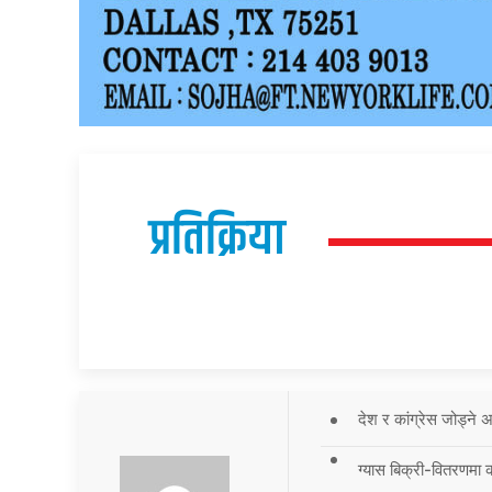
प्रतिक्रिया
देश र कांग्रेस जोड्ने
ग्यास बिक्री-वितरणमा 