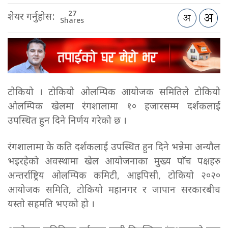
27
शेयर गर्नुहोस:
Shares
टोकियो । टोकियो ओलम्पिक आयोजक समितिले टोकियो
ओलम्पिक खेलमा रंगशालामा १० हजारसम्म दर्शकलाई
उपस्थित हुन दिने निर्णय गरेको छ ।
रंगशालामा के कति दर्शकलाई उपस्थित हुन दिने भन्नेमा अन्यौल
भइरहेको अवस्थामा खेल आयोजनाका मुख्य पाँच पक्षहरु
अन्तर्राष्ट्रिय ओलम्पिक कमिटी, आइपिसी, टोकियो २०२०
आयोजक समिति, टोकियो महानगर र जापान सरकारबीच
यस्तो सहमति भएको हो ।