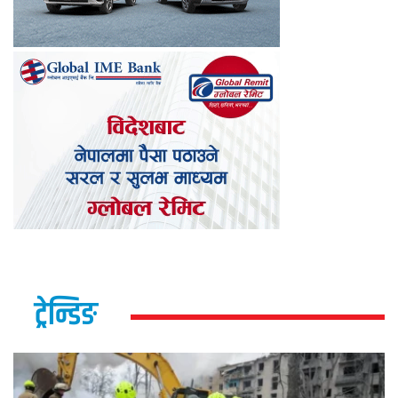
ट्रेन्डिङ