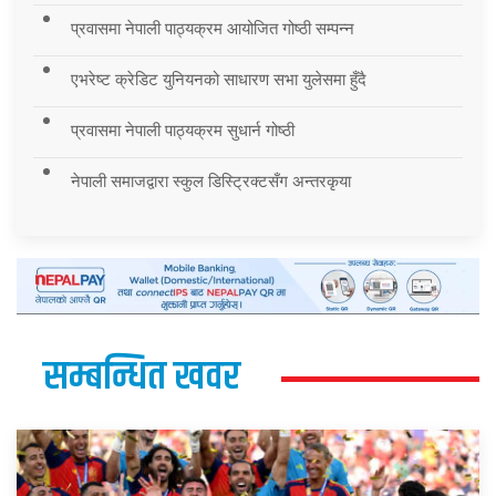
प्रवासमा नेपाली पाठ्यक्रम आयोजित गोष्ठी सम्पन्न
एभरेष्ट क्रेडिट युनियनको साधारण सभा युलेसमा हुँदै
प्रवासमा नेपाली पाठ्यक्रम सुधार्न गोष्ठी
नेपाली समाजद्वारा स्कुल डिस्ट्रिक्टसँग अन्तरकृया
सम्बन्धित खवर