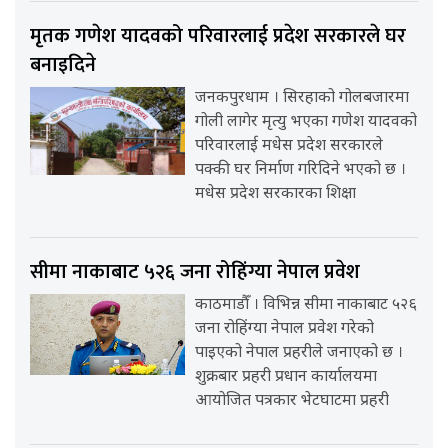
मृतक गणेश यादवको परिवारलाई प्रदेश सरकारले घर
बनाइदिने
जनकपुरधाम । सिरहाको गोलबजारमा
गोली लागेर मृत्यु भएका गणेश यादवको
परिवारलाई मधेस प्रदेश सरकारले
पक्की घर निर्माण गरिदिने भएको छ ।
मधेस प्रदेश सरकारका शिक्षा
सीमा नाकाबाट ५२६ जना रोहिंग्या नेपाल प्रवेश
काठमाडौँ । विभिन्न सीमा नाकाबाट ५२६
जना रोहिंग्या नेपाल प्रवेश गरेको
पाइएको नेपाल प्रहरीले जनाएको छ ।
शुक्रबार प्रहरी प्रधान कार्यालयमा
आयोजित पत्रकार भेटघाटमा प्रहरी