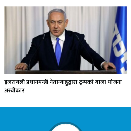
इजरायली प्रधानमन्त्री नेतान्याहुद्वारा ट्रम्पको गाजा योजना
अस्वीकार