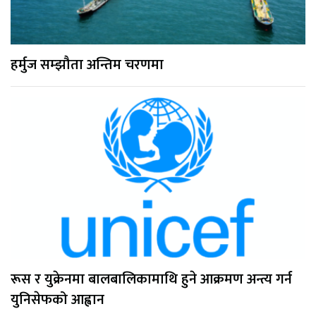
हर्मुज सम्झौता अन्तिम चरणमा
रूस र युक्रेनमा बालबालिकामाथि हुने आक्रमण अन्त्य गर्न
युनिसेफको आह्वान