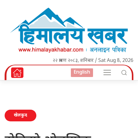
२२ श्रावण २०८३, शनिबार / Sat Aug 8, 2026
English
खेलकुद