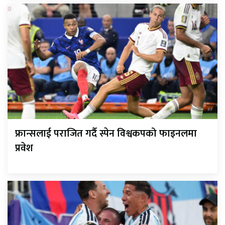
फ्रान्सलाई पराजित गर्दै स्पेन विश्वकपको फाइनलमा
प्रवेश