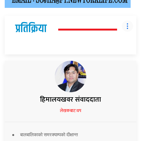
प्रतिक्रिया
हिमालयखवर संवाददाता
लेखकबाट थप
बालबालिकाको समरक्याम्पको दीक्षान्त