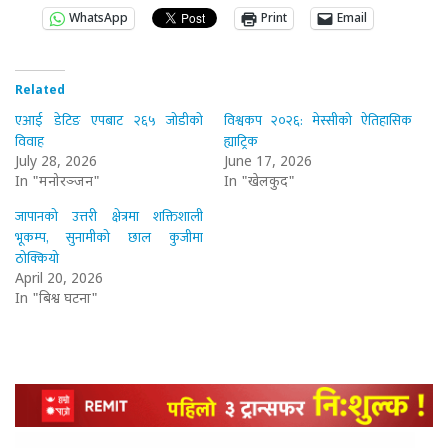
WhatsApp
Print
Email
Related
एआई डेटिङ एपबाट २६५ जोडीको
विश्वकप २०२६: मेस्सीको ऐतिहासिक
विवाह
ह्याट्रिक
July 28, 2026
June 17, 2026
In "मनोरञ्जन"
In "खेलकुद"
जापानको उत्तरी क्षेत्रमा शक्तिशाली
भूकम्प, सुनामीको छाल कुजीमा
ठोक्कियो
April 20, 2026
In "बिश्व घटना"