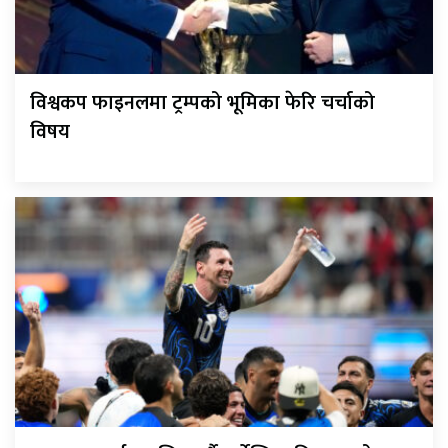
विश्वकप फाइनलमा ट्रम्पको भूमिका फेरि चर्चाको
विषय