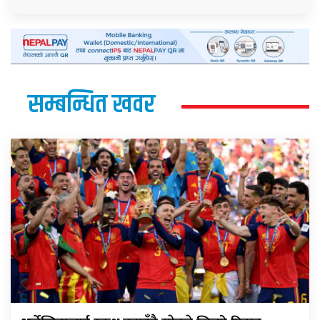
सम्बन्धित खवर