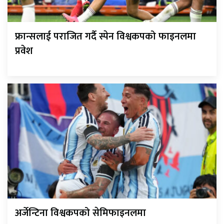
फ्रान्सलाई पराजित गर्दै स्पेन विश्वकपको फाइनलमा
प्रवेश
अर्जेन्टिना विश्वकपको सेमिफाइनलमा