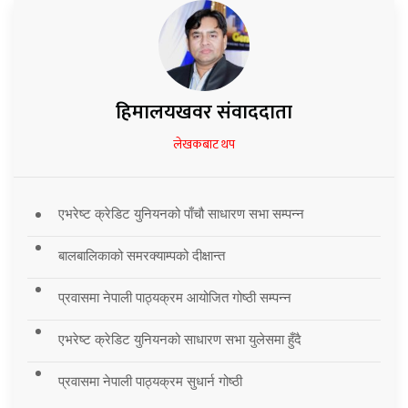
हिमालयखवर संवाददाता
लेखकबाट थप
एभरेष्ट क्रेडिट युनियनको पाँचौ साधारण सभा सम्पन्न
बालबालिकाको समरक्याम्पको दीक्षान्त
प्रवासमा नेपाली पाठ्यक्रम आयोजित गोष्ठी सम्पन्न
एभरेष्ट क्रेडिट युनियनको साधारण सभा युलेसमा हुँदै
प्रवासमा नेपाली पाठ्यक्रम सुधार्न गोष्ठी