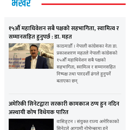
भर्खर
१५औँ महाधिवेशन सबै पक्षको सहभागिता, स्वामित्व र
सम्मानसहित हुनुपर्छ : डा. महत
काठमाडौँ । नेपाली कांग्रेसका नेता डा.
प्रकाशशरण महतले नेपाली कांग्रेसको
१५औँ महाधिवेशन सबै पक्षको
सहभागिता, स्वामित्व र सम्मानसहित
निष्पक्ष तथा पारदर्शी ढंगले हुनुपर्ने
बताएका छन्
अमेरिकी सिनेटद्वारा सरकारी कामकाज ठप्प हुन नदिन
अस्थायी कोष विधेयक पारित
वासिङ्टन । संयुक्त राज्य अमेरिकाको
सिनेटले आगामी नोभेम्बरमा हुने