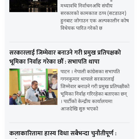
मध्यावधि निर्वाचनअघि संघीय
सरकारको कामकाज ठप्प (सटडाउन)
हुनबाट जोगाउन एक अल्पकालीन कोष
विधेयक पारित गरेको छ
सरकारलाई जिम्मेवार बनाउने गरी प्रमुख प्रतिपक्षको
भूमिका निर्वाह गरेका छौँ : सभापति थापा
पाटन । नेपाली कांग्रेसका सभापति
गगनकुमार थापाले सरकारलाई
जिम्मेवार बनाउने गरी प्रमुख प्रतिपक्षीको
भूमिका निर्वाह गरिरहेका बताएका छन्
। पार्टीको केन्द्रीय कार्यालयमा
आजदेखि सुरु भएको
कलाकारितामा हास्य विधा सबैभन्दा चुनौतीपूर्ण :