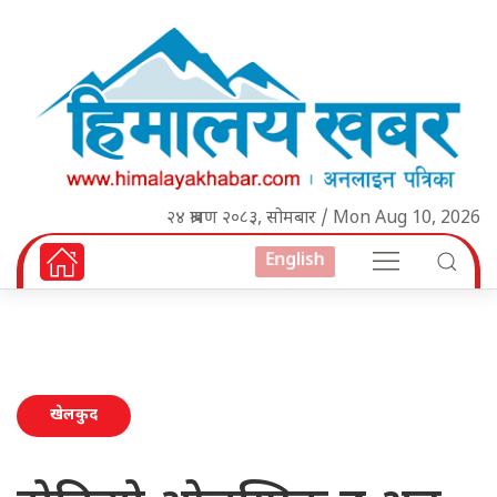
२४ श्रावण २०८३, सोमबार / Mon Aug 10, 2026
English
खेलकुद