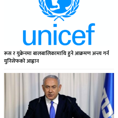
रूस र युक्रेनमा बालबालिकामाथि हुने आक्रमण अन्त्य गर्न
युनिसेफको आह्वान