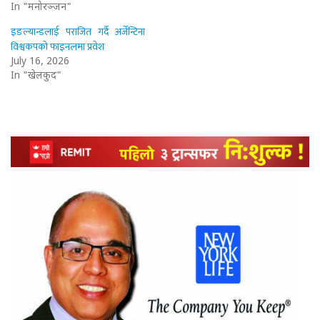
In "मनोरञ्जन"
इङल्यान्डलाई पराजित गर्दै अर्जेन्टिना
विश्वकपको फाइनलमा प्रवेश
July 16, 2026
In "खेलकुद"