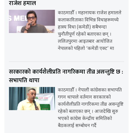
राजेश हमाल
काठमाडौँ । महानायक राजेश हमालले
कलाकारिताका विभिन्न विधाहरूमध्ये
हास्य विधा (कमेडी) सबैभन्दा
चुनौतीपूर्ण रहेको बताएका छन् ।
ललितपुरमा आइतबार आयोजित
नेपालको पहिलो ‘कमेडी एक्ट’ मा
सरकारको कार्यशैलीप्रति नागरिकमा तीव्र असन्तुष्टि छ :
सभापति थापा
काठमाडौँ । नेपाली कांग्रेसका सभापति
गगन थापाले वर्तमान सरकारको
कार्यशैलीप्रति नागरिकमा तीव्र असन्तुष्टि
रहेको बताएका छन् । आजदेखि सुरु
भएको कांग्रेस केन्द्रीय समितिको
बैठकलाई सम्बोधन गर्दै