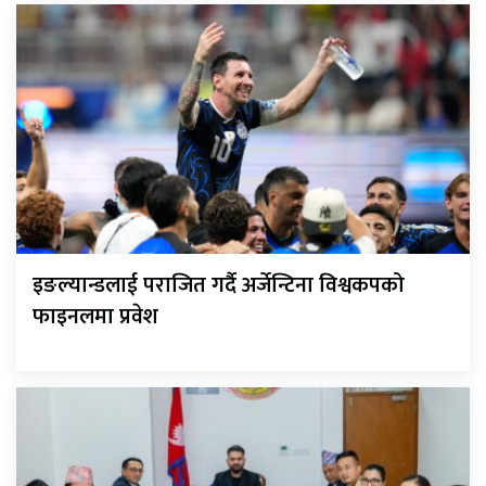
इङल्यान्डलाई पराजित गर्दै अर्जेन्टिना विश्वकपको
फाइनलमा प्रवेश