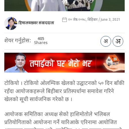
२० जेष्ठ २०७८, बिहिबार / June 3, 2021
हिमालयखवर संवाददाता
405
शेयर गर्नुहोस:
Shares
टोकियो । टोकियो ओलम्पिक खेलको उद्घाटनको ५० दिन बाँकी
रहँदा आयोजकहरूले बिहीबार प्रतिस्पर्धामा समावेश गरिने
खेलको सूची सार्वजनिक गरेको छ ।
आयोजक समितिका अध्यक्ष सेको हाशिमोतोले भलिबल
प्रतियोगिताको आयोजना गर्ने यारिआके एरिनामा आयोजित