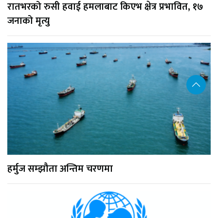
रातभरको रुसी हवाई हमलाबाट किएभ क्षेत्र प्रभावित, १७
जनाको मृत्यु
हर्मुज सम्झौता अन्तिम चरणमा