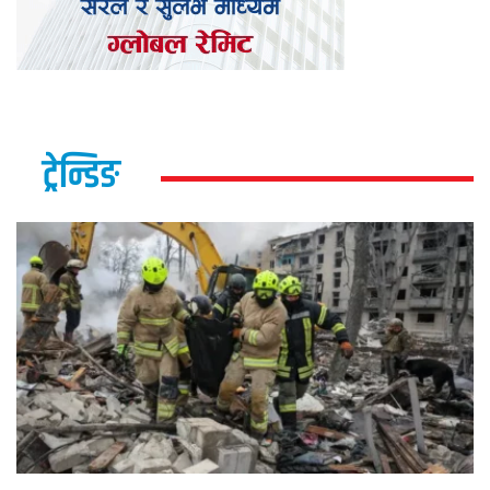
ट्रेन्डिङ