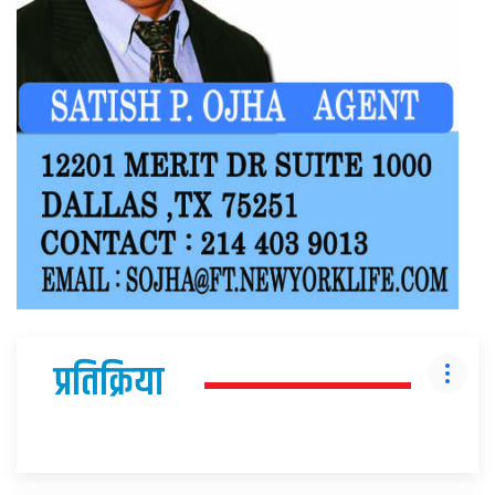
प्रतिक्रिया