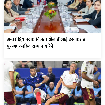
अन्तर्राष्ट्रिय पदक विजेता खेलाडीलाई दस करोड
पुरस्कारसहित सम्मान गरिने