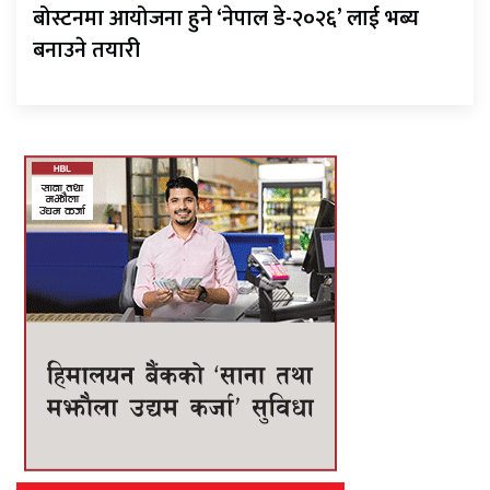
बोस्टनमा आयोजना हुने ‘नेपाल डे-२०२६’ लाई भब्य
बनाउने तयारी