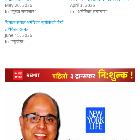
May 20, 2026
April 3, 2026
In "मुख्य समाचार"
In "अमेरिका समाचार"
चितवन समाज अमेरिका न्युयोर्कको पाँचौं
अधिवेशन सम्पन्न
June 15, 2026
In "न्युयोर्क"