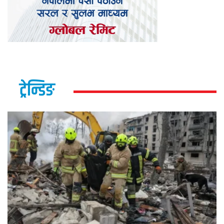
ट्रेन्डिङ