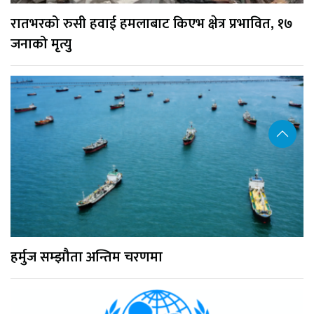
रातभरको रुसी हवाई हमलाबाट किएभ क्षेत्र प्रभावित, १७
जनाको मृत्यु
हर्मुज सम्झौता अन्तिम चरणमा