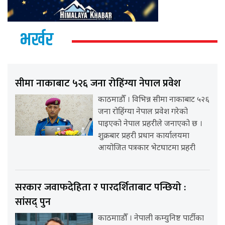
भर्खर
सीमा नाकाबाट ५२६ जना रोहिंग्या नेपाल प्रवेश
काठमाडौँ । विभिन्न सीमा नाकाबाट ५२६
जना रोहिंग्या नेपाल प्रवेश गरेको
पाइएको नेपाल प्रहरीले जनाएको छ ।
शुक्रबार प्रहरी प्रधान कार्यालयमा
आयोजित पत्रकार भेटघाटमा प्रहरी
सरकार जवाफदेहिता र पारदर्शिताबाट पन्छियो :
सांसद् पुन
काठमााडौँ । नेपाली कम्युनिष्ट पार्टीका