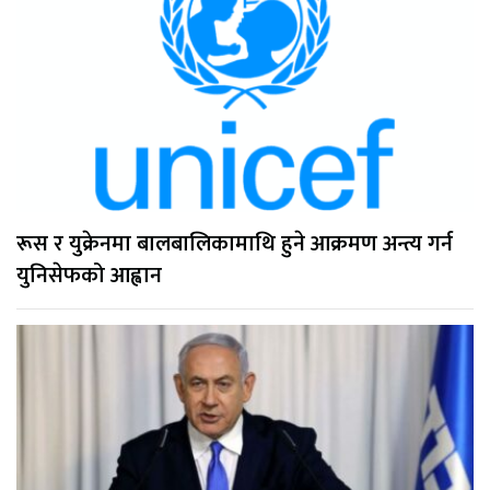
रूस र युक्रेनमा बालबालिकामाथि हुने आक्रमण अन्त्य गर्न
युनिसेफको आह्वान