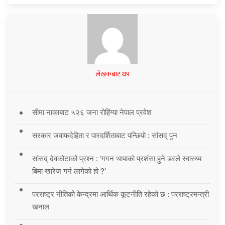
लेखकबाट थप
सीमा नाकाबाट ५२६ जना रोहिंग्या नेपाल प्रवेश
सरकार जवाफदेहिता र पारदर्शिताबाट पन्छियो : सांसद् पुन
सांसद् देवकोटाको प्रश्न : ‘गगन थापाको प्रशंसा हुने डरले स्वास्थ्य
बिमा खारेज गर्न लागेको हो ?’
परराष्ट्र नीतिको केन्द्रमा आर्थिक कूटनीति रहेको छ : परराष्ट्रमन्त्री
खनाल