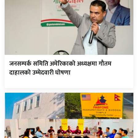
जनसम्पर्क समिति अमेरिकाको अध्यक्षमा गौतम
दाहालको उम्मेदवारी घोषणा