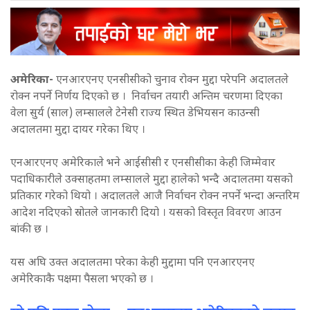
अमेरिका-
एनआरएनए एनसीसीको चुनाव रोक्न मुद्दा परेपनि अदालतले
रोक्न नपर्ने निर्णय दिएको छ । निर्वाचन तयारी अन्तिम चरणमा दिएका
वेला सुर्य (साल) लम्सालले टेनेसी राज्य स्थित डेभियसन काउन्सी
अदालतमा मुद्दा दायर गरेका थिए ।
एनआरएनए अमेरिकाले भने आईसीसी र एनसीसीका केही जिम्मेवार
पदाधिकारीले उक्साहतमा लम्सालले मुद्दा हालेको भन्दै अदालतमा यसको
प्रतिकार गरेको थियो । अदालतले आजै निर्वाचन रोक्न नपर्ने भन्दा अन्तरिम
आदेश नदिएको स्रोतले जानकारी दियो । यसको विस्तृत विवरण आउन
बांकी छ ।
यस अघि उक्त अदालतमा परेका केही मुद्दामा पनि एनआरएनए
अमेरिकाकै पक्षमा पैसला भएको छ ।