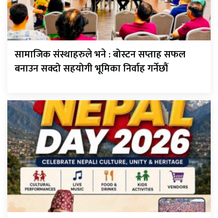
सामाजिक संस्थाहरुले भने : बोस्टन सप्ताह सफल
बनाउन सक्दो सहयोगी भूमिका निर्वाह गर्नेछौं