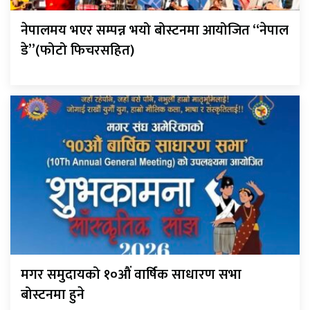
नेपालमय भएर सम्पन्न भयो बोस्टनमा आयोजित “नेपाल
डे”(फोटो फिचरसहित)
मगर समुदायको १०औं वार्षिक साधारण सभा
बोस्टनमा हुने