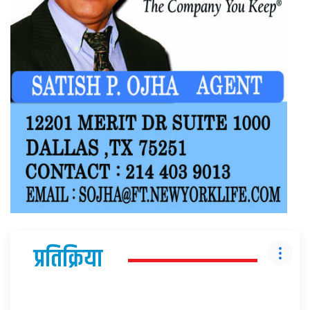
प्रतिक्रिया