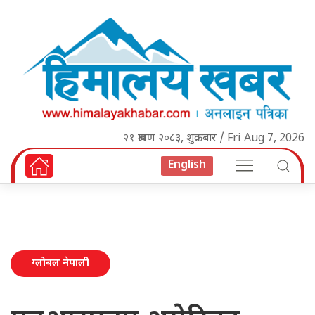
२१ श्रावण २०८३, शुक्रबार / Fri Aug 7, 2026
English
ग्लोबल नेपाली