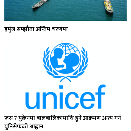
हर्मुज सम्झौता अन्तिम चरणमा
रूस र युक्रेनमा बालबालिकामाथि हुने आक्रमण अन्त्य गर्न
युनिसेफको आह्वान