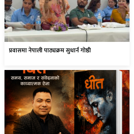
प्रवासमा नेपाली पाठ्यक्रम सुधार्न गोष्ठी