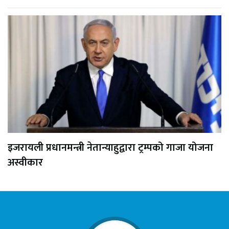
इजरायली प्रधानमन्त्री नेतान्याहुद्वारा ट्रम्पको गाजा योजना
अस्वीकार