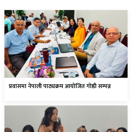
प्रवासमा नेपाली पाठ्यक्रम आयोजित गोष्ठी सम्पन्न