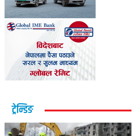
ट्रेन्डिङ