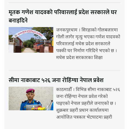
मृतक गणेश यादवको परिवारलाई प्रदेश सरकारले घर
बनाइदिने
जनकपुरधाम । सिरहाको गोलबजारमा
गोली लागेर मृत्यु भएका गणेश यादवको
परिवारलाई मधेस प्रदेश सरकारले
पक्की घर निर्माण गरिदिने भएको छ ।
मधेस प्रदेश सरकारका शिक्षा
सीमा नाकाबाट ५२६ जना रोहिंग्या नेपाल प्रवेश
काठमाडौँ । विभिन्न सीमा नाकाबाट ५२६
जना रोहिंग्या नेपाल प्रवेश गरेको
पाइएको नेपाल प्रहरीले जनाएको छ ।
शुक्रबार प्रहरी प्रधान कार्यालयमा
आयोजित पत्रकार भेटघाटमा प्रहरी