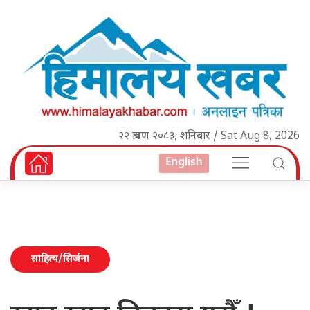
२२ श्रावण २०८३, शनिबार / Sat Aug 8, 2026
English
साहित्य/सिर्जना