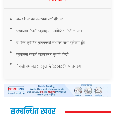
बालबालिकाको समरक्याम्पको दीक्षान्त
प्रवासमा नेपाली पाठ्यक्रम आयोजित गोष्ठी सम्पन्न
एभरेष्ट क्रेडिट युनियनको साधारण सभा युलेसमा हुँदै
प्रवासमा नेपाली पाठ्यक्रम सुधार्न गोष्ठी
नेपाली समाजद्वारा स्कुल डिस्ट्रिक्टसँग अन्तरकृया
सम्बन्धित खवर