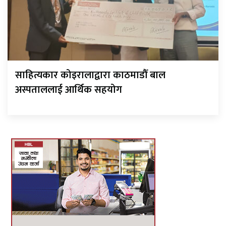
साहित्यकार कोइरालाद्वारा काठमाडौँ बाल
अस्पताललाई आर्थिक सहयोग