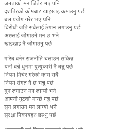
जनताको मन जितेर भए पनि
दशतिरको कोषबाट खाइखाइ कमाउनु पर्छ
बल प्रयोग गरेर भए पनि
विरोधी जति सबैलाई ठेगान लगाउनु पर्छ
अरुलाई जोगाउने मन छ भने
खाइखाइ नै जोगाउनु पर्छ
गरिब बनेर राजनीति चलाउन सकिन्न
धनी बन्ने धुनमा धुन्धुकारी नै बन्नु पर्छ
नियम मिचेर गरेको काम सबै
नियम संगत नै छ भन्नु पर्छ
गुन लगाउन मन लाग्यो भने
आफ्नो गुटको मान्छे गन्नु पर्छ
सुन लगाउन मन लाग्यो भने
सुरक्षा निकायहरु छल्नु पर्छ