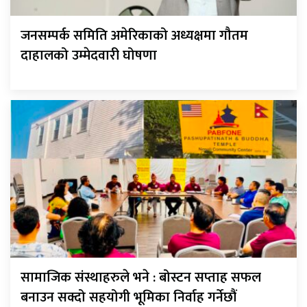
जनसम्पर्क समिति अमेरिकाको अध्यक्षमा गौतम
दाहालको उम्मेदवारी घोषणा
सामाजिक संस्थाहरुले भने : बोस्टन सप्ताह सफल
बनाउन सक्दो सहयोगी भूमिका निर्वाह गर्नेछौं