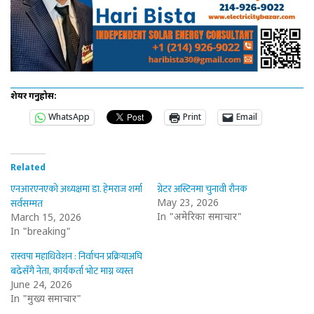
शेयर गर्नुहोस:
WhatsApp
Print
Email
Related
एनआरएनएको अध्यक्षमा डा. हेमराज शर्मा
ग्रेटर अस्टिनमा चुनावी रौनक
सर्वसम्मत
May 23, 2026
In "अमेरिका समाचार"
March 15, 2026
In "breaking"
रास्वपा महाधिवेशन : निर्वाचन प्रक्रियाअघि
बढेसँगै नेता, कार्यकर्ता भोट माग्न व्यस्त
June 24, 2026
In "मुख्य समाचार"