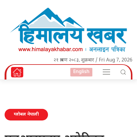
२१ श्रावण २०८३, शुक्रबार / Fri Aug 7, 2026
English
ग्लोबल नेपाली