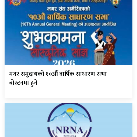
मगर समुदायको १०औं वार्षिक साधारण सभा
बोस्टनमा हुने