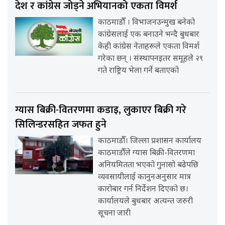
देश र कांग्रेस जोड्ने अभियानको एकता विमर्श
काठमाडौँ । विभाजनउन्मुख बनेको
कांग्रेसलाई एक बनाउने भन्दै बुधबार
केही कांग्रेस नेताहरूले एकता विमर्श
गरेका छन् । संस्थापनइतर समूहले २९
गते राष्ट्रिय भेला गर्ने बताएको
ग्यास बिक्री-वितरणमा कडाइ, लुकाएर बिक्री गरे
सिलिन्डरसहित जफत हुने
काठमाडौँ। जिल्ला प्रशासन कार्यालय
काठमाडौँले ग्यास बिक्री-वितरणमा
अनियमितता भएको गुनासो बढेपछि
व्यवसायीलाई कानुनअनुसार मात्र
कारोबार गर्न निर्देशन दिएको छ।
कार्यालयले बुधबार अत्यन्त जरुरी
सूचना जारी