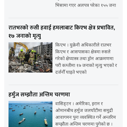
भिसामा गएर अलपत्र परेका १५५ जना
रातभरको रुसी हवाई हमलाबाट किएभ क्षेत्र प्रभावित,
१७ जनाको मृत्यु
किएभ । युक्रेनी अधिकारीले रातभर
किएभ र आसपासका क्षेत्रमा रुसले
गरेको क्षेप्यास्त्र तथा ड्रोन आक्रमणमा
परी कम्तीमा १७ जनाको मृत्यु भएको र
दर्जनौँ घाइते भएको
हर्मुज सम्झौता अन्तिम चरणमा
वासिङ्टन । अमेरिका, इरान र
ओमानबीच हर्मुज जलघाँटीमा समुद्री
आवागमन पुनः व्यवस्थित गर्ने अन्तरिम
सम्झौता अन्तिम चरणमा पुगेको छ ।