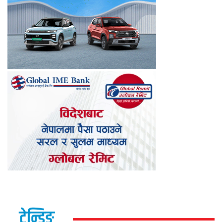
ट्रेन्डिङ