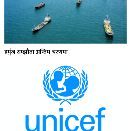
हर्मुज सम्झौता अन्तिम चरणमा