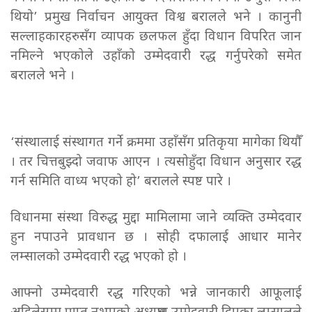
थियो’ प्रमुख निर्वाचन आयुक्त विश्व बरालले भने । कानुनी
सल्लाहकारहरुसँग व्यापक छलफल हुँदा विधान विपरित जान
नमिल्ने भएकोले उहाँको उम्मेदवारी रद्ध गर्नुपरेको समेत
बरालले भने ।
‘संस्थालाई संस्थागत गर्ने क्रममा उहाँसँग प्रतिकृया मागेका थियौँ
। तर चित्तबुझ्दो जवाफ आएन । त्यसोहुँदा विधान अनुसार रद्ध
गर्न समिति वाध्य भएको हो’ बरालले स्पष्ट पारे ।
विधानमा संस्था विरुद्ध मुद्दा मामिलामा जाने व्यक्ति उम्मेदवार
हुन नपाउने प्रावधान छ । सोही दफालाई आधार मानेर
लम्सालको उम्मेदवारी रद्ध भएको हो ।
आफ्नो उम्मेदवारी रद्ध गरिएको भन्ने जानकारी आफूलाई