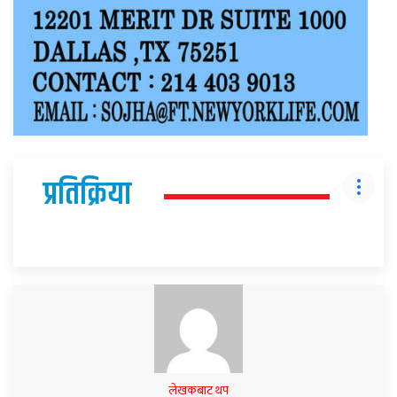
प्रतिक्रिया
लेखकबाट थप