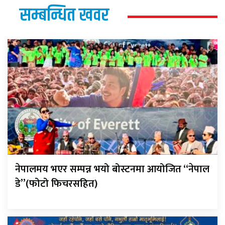
सम्बन्धित खवर
नेपालमय भएर सम्पन्न भयो बोस्टनमा आयोजित “नेपाल
डे”(फोटो फिचरसहित)