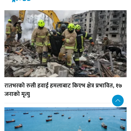
रातभरको रुसी हवाई हमलाबाट किएभ क्षेत्र प्रभावित, १७
जनाको मृत्यु