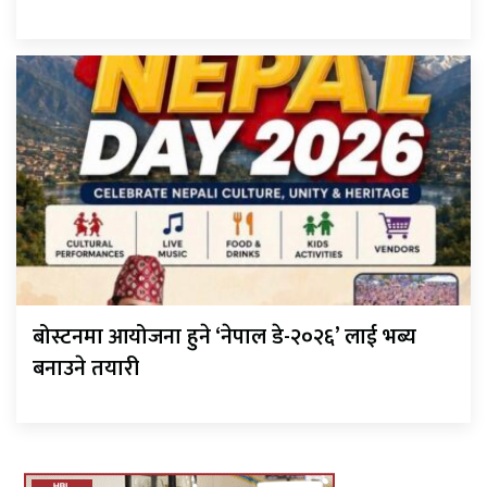
बोस्टनमा आयोजना हुने ‘नेपाल डे-२०२६’ लाई भब्य
बनाउने तयारी