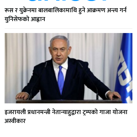
रूस र युक्रेनमा बालबालिकामाथि हुने आक्रमण अन्त्य गर्न
युनिसेफको आह्वान
इजरायली प्रधानमन्त्री नेतान्याहुद्वारा ट्रम्पको गाजा योजना
अस्वीकार