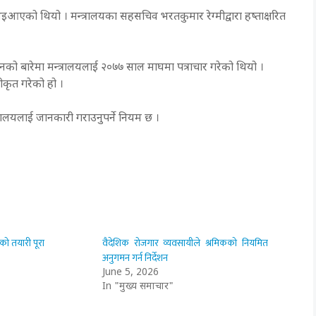
आएको थियो । मन्त्रालयका सहसचिव भरतकुमार रेग्मीद्वारा हष्ताक्षरित
को बारेमा मन्त्रालयलाई २०७७ साल माघमा पत्राचार गरेको थियो ।
ीकृत गरेको हो ।
रालयलाई जानकारी गराउनुपर्ने नियम छ ।
को तयारी पूरा
वैदेशिक रोजगार व्यवसायीले श्रमिकको नियमित
अनुगमन गर्न निर्देशन
June 5, 2026
In "मुख्य समाचार"