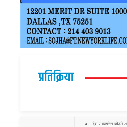
प्रतिक्रिया
देश र कांग्रेस जोड्ने