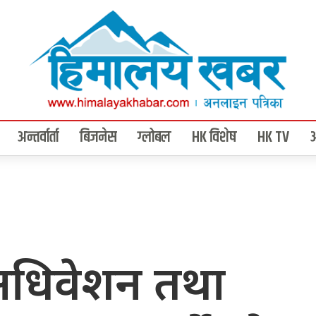
अन्तर्वार्ता
बिजनेस
ग्लोबल
HK विशेष
HK TV
धिवेशन तथा