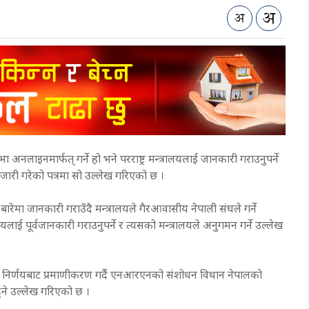
इनमार्फत् गर्ने हो भने परराष्ट्र मन्त्रालयलाई जानकारी गराउनुपर्ने
जारी गरेको पत्रमा सो उल्लेख गरिएको छ ।
 जानकारी गराउँदै मन्त्रालयले गैरआवासीय नेपाली संघले गर्ने
ाई पूर्वजानकारी गराउनुपर्ने र त्यसको मन्त्रालयले अनुगमन गर्ने उल्लेख
रीय निर्णयबाट प्रमाणीकरण गर्दै एनआरएनको संशोधन विधान नेपालको
हुने उल्लेख गरिएको छ ।