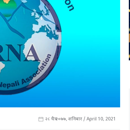
२८ चैत्र २०७७, शनिबार / April 10, 2021