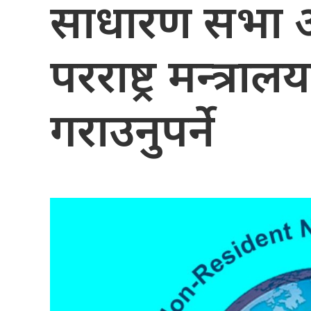
साधारण सभा अन
परराष्ट्र मन्त्र
गराउनुपर्ने