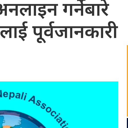
लाइन गर्नेबारे
ालयलाई पूर्वजानकारी