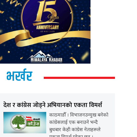
भर्खर
देश र कांग्रेस जोड्ने अभियानको एकता विमर्श
काठमाडौँ । विभाजनउन्मुख बनेको
कांग्रेसलाई एक बनाउने भन्दै
बुधबार केही कांग्रेस नेताहरूले