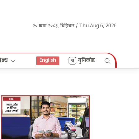
२० श्रावण २०८३, बिहिबार / Thu Aug 6, 2026
अन्य
युनिकोड
English