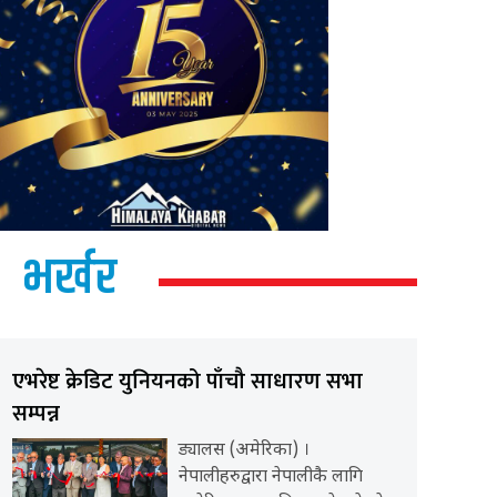
भर्खर
एभरेष्ट क्रेडिट युनियनको पाँचौ साधारण सभा
सम्पन्न
ड्यालस (अमेरिका) ।
नेपालीहरुद्वारा नेपालीकै लागि