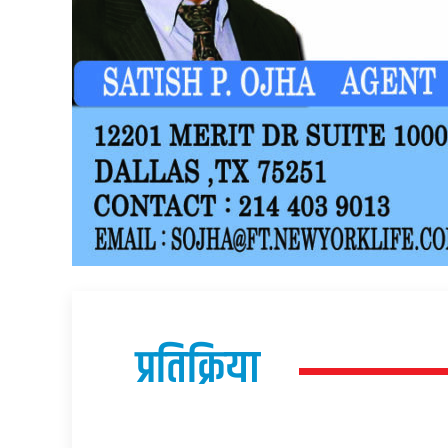
प्रतिक्रिया