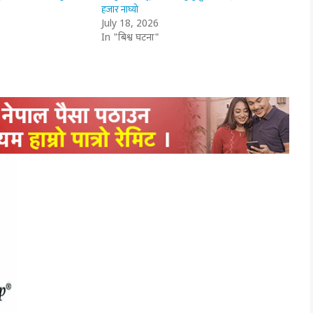
हजार नाघ्यो
July 18, 2026
In "बिश्व घटना"