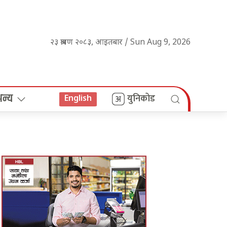
२३ श्रावण २०८३, आइतबार / Sun Aug 9, 2026
अन्य
युनिकोड
English