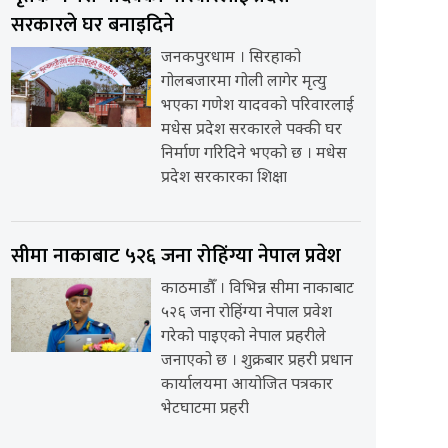
सरकारले घर बनाइदिने
जनकपुरधाम । सिरहाको
गोलबजारमा गोली लागेर मृत्यु
भएका गणेश यादवको परिवारलाई
मधेस प्रदेश सरकारले पक्की घर
निर्माण गरिदिने भएको छ । मधेस
प्रदेश सरकारका शिक्षा
सीमा नाकाबाट ५२६ जना रोहिंग्या नेपाल प्रवेश
काठमाडौँ । विभिन्न सीमा नाकाबाट
५२६ जना रोहिंग्या नेपाल प्रवेश
गरेको पाइएको नेपाल प्रहरीले
जनाएको छ । शुक्रबार प्रहरी प्रधान
कार्यालयमा आयोजित पत्रकार
भेटघाटमा प्रहरी