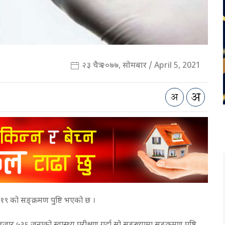
२३ चैत्र २०७७, सोमबार / April 5, 2021
९ को सङ्क्रमण पुष्टि भएको छ ।