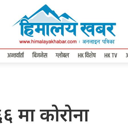
अन्तर्वार्ता
बिजनेस
ग्लोबल
HK विशेष
HK TV
६ मा कोरोना