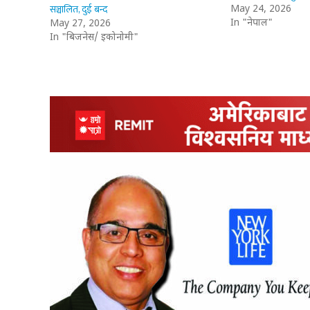
सञ्चालित, दुई बन्द
May 24, 2026
In "नेपाल"
May 27, 2026
In "बिजनेस/ इकोनोमी"