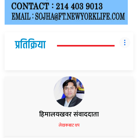
प्रतिक्रिया
हिमालयखवर संवाददाता
लेखकबाट थप