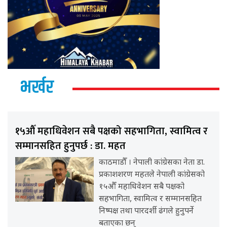
भर्खर
१५औँ महाधिवेशन सबै पक्षको सहभागिता, स्वामित्व र
सम्मानसहित हुनुपर्छ : डा. महत
काठमाडौँ । नेपाली कांग्रेसका नेता डा.
प्रकाशशरण महतले नेपाली कांग्रेसको
१५औँ महाधिवेशन सबै पक्षको
सहभागिता, स्वामित्व र सम्मानसहित
निष्पक्ष तथा पारदर्शी ढंगले हुनुपर्ने
बताएका छन्