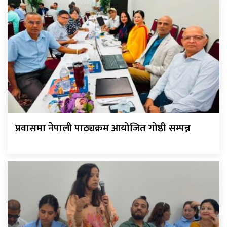
प्रवासमा नेपाली पाठ्यक्रम आयोजित गोष्ठी सम्पन्न