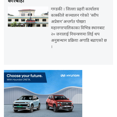
कारबाही
गण्डकी । जिल्ला प्रहरी कार्यालय
कास्कीले सञ्चालन गरेको ‘स्वीप
अप्रेसन’अन्तर्गत पोखरा
महानगरपालिकाका विभिन्न स्थानबाट
२० जनालाई नियन्त्रणमा लिई थप
अनुसन्धान प्रक्रिया अगाडि बढाएको छ
।