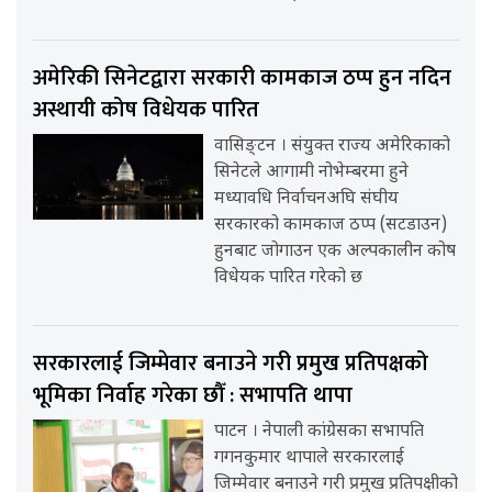
अमेरिकी सिनेटद्वारा सरकारी कामकाज ठप्प हुन नदिन
अस्थायी कोष विधेयक पारित
वासिङ्टन । संयुक्त राज्य अमेरिकाको
सिनेटले आगामी नोभेम्बरमा हुने
मध्यावधि निर्वाचनअघि संघीय
सरकारको कामकाज ठप्प (सटडाउन)
हुनबाट जोगाउन एक अल्पकालीन कोष
विधेयक पारित गरेको छ
सरकारलाई जिम्मेवार बनाउने गरी प्रमुख प्रतिपक्षको
भूमिका निर्वाह गरेका छौँ : सभापति थापा
पाटन । नेपाली कांग्रेसका सभापति
गगनकुमार थापाले सरकारलाई
जिम्मेवार बनाउने गरी प्रमुख प्रतिपक्षीको