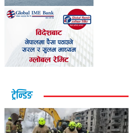
ट्रेन्डिङ