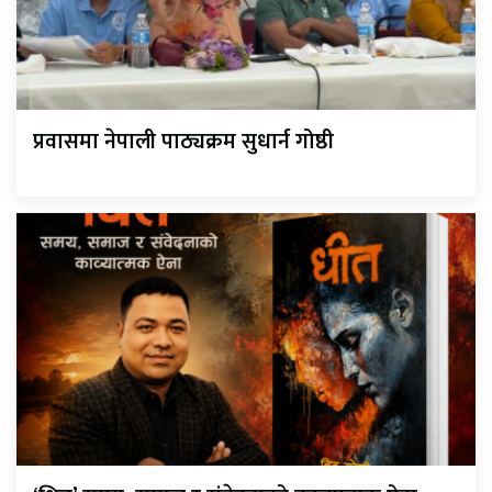
प्रवासमा नेपाली पाठ्यक्रम सुधार्न गोष्ठी