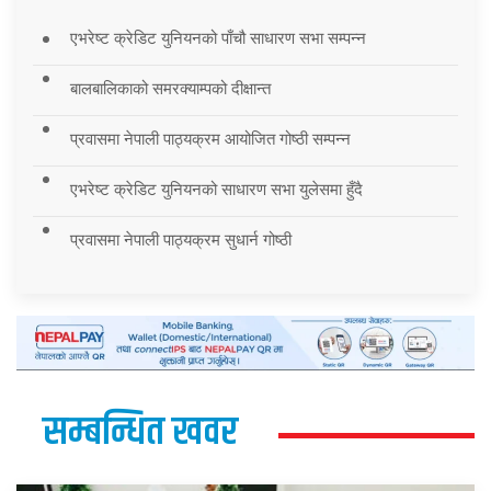
एभरेष्ट क्रेडिट युनियनको पाँचौ साधारण सभा सम्पन्न
बालबालिकाको समरक्याम्पको दीक्षान्त
प्रवासमा नेपाली पाठ्यक्रम आयोजित गोष्ठी सम्पन्न
एभरेष्ट क्रेडिट युनियनको साधारण सभा युलेसमा हुँदै
प्रवासमा नेपाली पाठ्यक्रम सुधार्न गोष्ठी
सम्बन्धित खवर