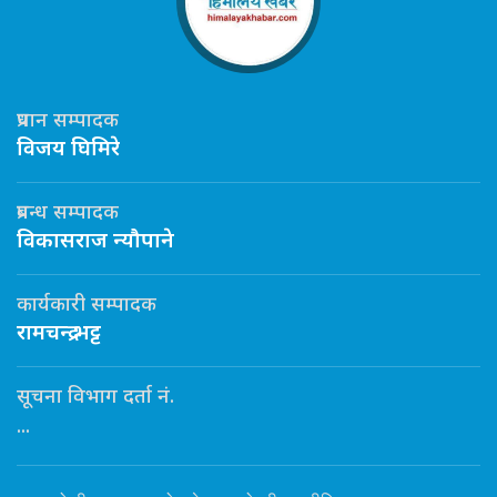
प्रधान सम्पादक
विजय घिमिरे
प्रबन्ध सम्पादक
विकासराज न्यौपाने
कार्यकारी सम्पादक
रामचन्द्र भट्ट
सूचना विभाग दर्ता नं.
...