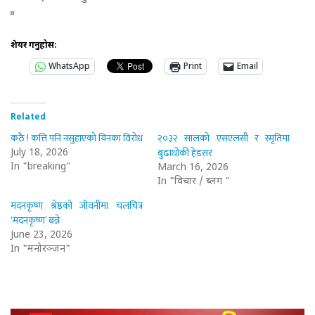
शेयर गर्नुहोस:
WhatsApp
Print
Email
Related
कठै ! कत्ति पनि नसुहाएको यिनका विरोध
२०३२ सालको एसएलसी र स्मृतिमा
बुढाथोकी हेडसर
July 18, 2026
In "breaking"
March 16, 2026
In "विचार / ब्लग "
मदनकृष्ण श्रेष्ठको जीवनीमा चलचित्र
‘मदनकृष्ण’ बन्ने
June 23, 2026
In "मनोरञ्जन"