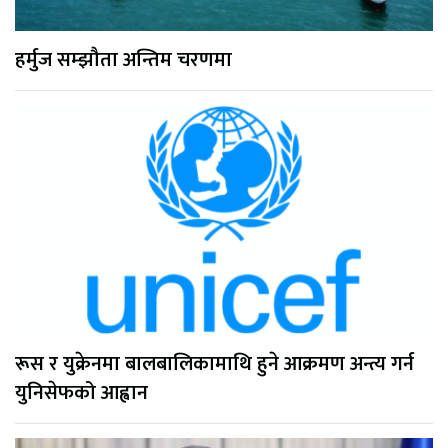
हर्मुज सम्झौता अन्तिम चरणमा
रूस र युक्रेनमा बालबालिकामाथि हुने आक्रमण अन्त्य गर्न
युनिसेफको आह्वान