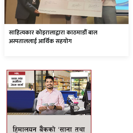
साहित्यकार कोइरालाद्वारा काठमाडौँ बाल
अस्पताललाई आर्थिक सहयोग