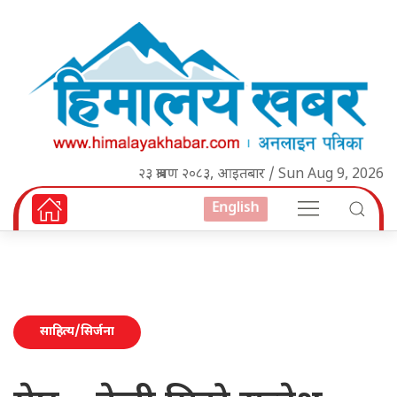
२३ श्रावण २०८३, आइतबार / Sun Aug 9, 2026
English
साहित्य/सिर्जना