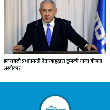
इजरायली प्रधानमन्त्री नेतान्याहुद्वारा ट्रम्पको गाजा योजना
अस्वीकार