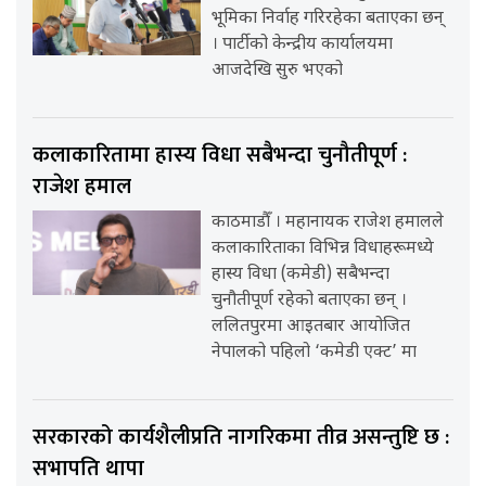
भूमिका निर्वाह गरिरहेका बताएका छन्
। पार्टीको केन्द्रीय कार्यालयमा
आजदेखि सुरु भएको
कलाकारितामा हास्य विधा सबैभन्दा चुनौतीपूर्ण :
राजेश हमाल
काठमाडौँ । महानायक राजेश हमालले
कलाकारिताका विभिन्न विधाहरूमध्ये
हास्य विधा (कमेडी) सबैभन्दा
चुनौतीपूर्ण रहेको बताएका छन् ।
ललितपुरमा आइतबार आयोजित
नेपालको पहिलो ‘कमेडी एक्ट’ मा
सरकारको कार्यशैलीप्रति नागरिकमा तीव्र असन्तुष्टि छ :
सभापति थापा