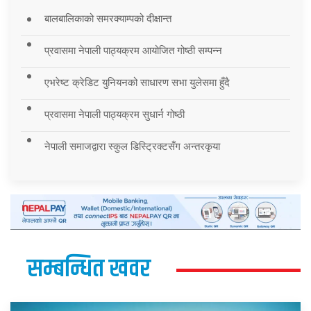
बालबालिकाको समरक्याम्पको दीक्षान्त
प्रवासमा नेपाली पाठ्यक्रम आयोजित गोष्ठी सम्पन्न
एभरेष्ट क्रेडिट युनियनको साधारण सभा युलेसमा हुँदै
प्रवासमा नेपाली पाठ्यक्रम सुधार्न गोष्ठी
नेपाली समाजद्वारा स्कुल डिस्ट्रिक्टसँग अन्तरकृया
सम्बन्धित खवर