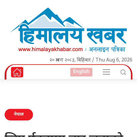
२० श्रावण २०८३, बिहिबार / Thu Aug 6, 2026
English
नेपाल