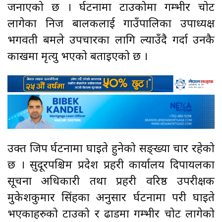
जनाएको छ । दुर्घटनामा टाउकोमा गम्भीर चोट
लागेका निज बालकलाई गाउँपालिका उपाध्यक्ष
भगवती बमले उपचारका लागि ल्याउँदै गर्दा उनकै
काखमा मृत्यु भएको बताइएको छ ।
उक्त जिप दुर्घटनामा घाइते हुनेको सङ्ख्या चार रहेको
छ । सुदूरपश्चिम प्रदेश प्रहरी कार्यालय दिपायलका
सूचना अधिकारी तथा प्रहरी वरिष्ठ उपरीक्षक
मुकेशकुमार सिंहका अनुसार दुर्घटनामा परी घाइते
भएकाहरुको टाउको र ढाडमा गम्भीर चोट लागेको