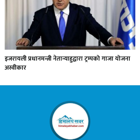
इजरायली प्रधानमन्त्री नेतान्याहुद्वारा ट्रम्पको गाजा योजना
अस्वीकार