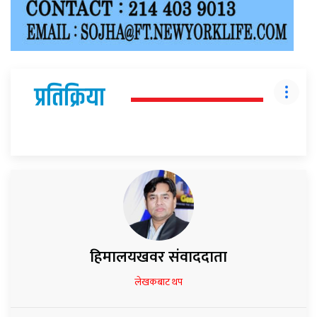
प्रतिक्रिया
हिमालयखवर संवाददाता
लेखकबाट थप