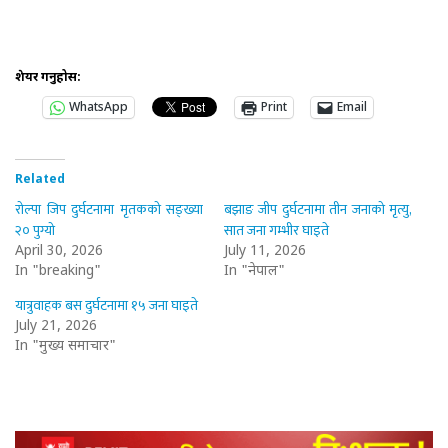
शेयर गर्नुहोस:
WhatsApp
Print
Email
Related
रोल्पा जिप दुर्घटनामा मृतकको सङ्ख्या
बझाङ जीप दुर्घटनामा तीन जनाको मृत्यु,
२० पुग्यो
सात जना गम्भीर घाइते
April 30, 2026
July 11, 2026
In "breaking"
In "नेपाल"
यात्रुवाहक बस दुर्घटनामा १५ जना घाइते
July 21, 2026
In "मुख्य समाचार"