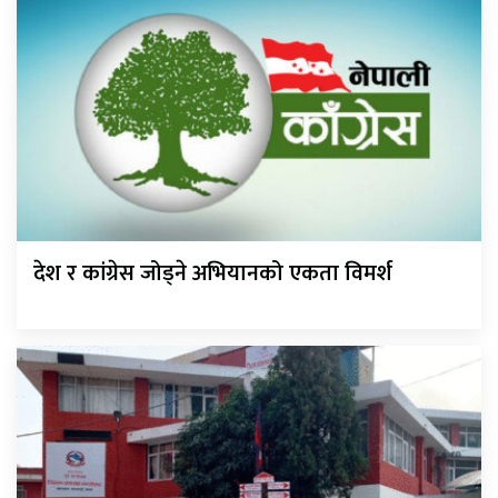
देश र कांग्रेस जोड्ने अभियानको एकता विमर्श