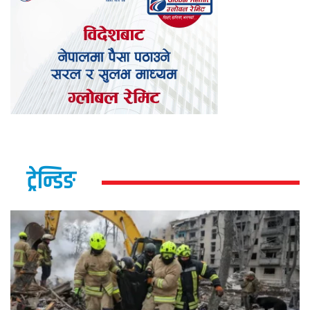
ट्रेन्डिङ