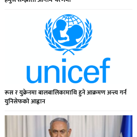
रूस र युक्रेनमा बालबालिकामाथि हुने आक्रमण अन्त्य गर्न
युनिसेफको आह्वान