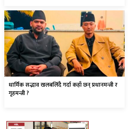
धार्मिक सद्भाव खलबलिँदै गर्दा कहाँ छन् प्रधानमन्त्री र
गृहमन्त्री ?