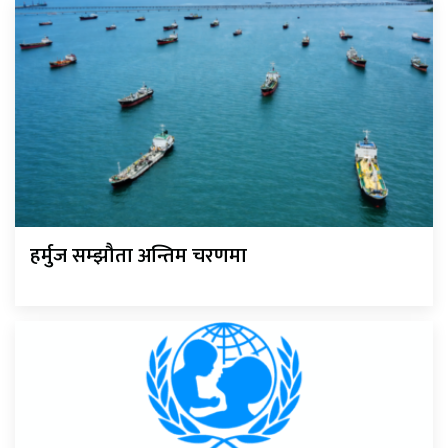
हर्मुज सम्झौता अन्तिम चरणमा