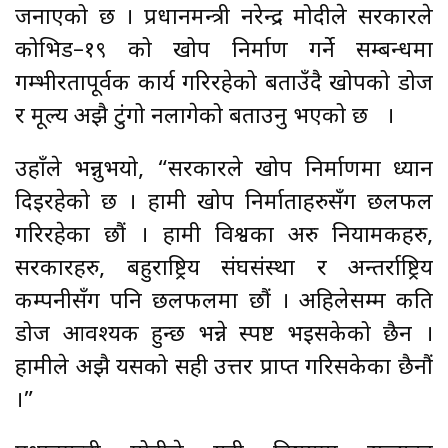
जनाएको छ । प्रधानमन्त्री नरेन्द्र मोदीले सरकारले
कोभिड–१९ को खोप निर्माण गर्ने सम्बन्धमा
गम्भीरतापूर्वक कार्य गरिरहेको बताउँदै खोपको डोज
र मूल्य अझै टुंगो नलागेको बताउनु भएको छ ।
उहाँले भन्नुभयो, “सरकारले खोप निर्माणमा ध्यान
दिइरहेको छ । हामी खोप निर्माताहरुसँग छलफल
गरिरहेका छौं । हामी विश्वका अरु नियामकहरु,
सरकारहरु, बहुराष्ट्रिय संघसंस्था र अन्तर्राष्ट्रिय
कम्पनीसँग पनि छलफलमा छौं । अहिलेसम्म कति
डोज आवश्यक हुन्छ भन्ने स्पष्ट भइसकेको छैन ।
हामीले अझै यसको सही उत्तर प्राप्त गरिसकेका छैनौं
।”