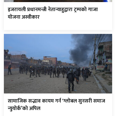
इजरायली प्रधानमन्त्री नेतान्याहुद्वारा ट्रम्पको गाजा
योजना अस्वीकार
सामाजिक सद्भाव कायम गर्न ‘ग्लोबल सुनसरी समाज
न्युयोर्क’को अपिल