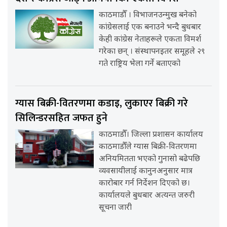
काठमाडौँ । विभाजनउन्मुख बनेको
कांग्रेसलाई एक बनाउने भन्दै बुधबार
केही कांग्रेस नेताहरूले एकता विमर्श
गरेका छन् । संस्थापनइतर समूहले २९
गते राष्ट्रिय भेला गर्ने बताएको
ग्यास बिक्री-वितरणमा कडाइ, लुकाएर बिक्री गरे
सिलिन्डरसहित जफत हुने
काठमाडौँ। जिल्ला प्रशासन कार्यालय
काठमाडौँले ग्यास बिक्री-वितरणमा
अनियमितता भएको गुनासो बढेपछि
व्यवसायीलाई कानुनअनुसार मात्र
कारोबार गर्न निर्देशन दिएको छ।
कार्यालयले बुधबार अत्यन्त जरुरी
सूचना जारी