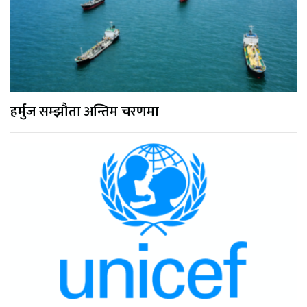
हर्मुज सम्झौता अन्तिम चरणमा