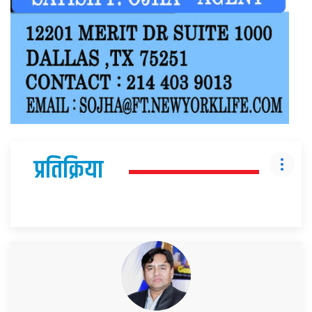
प्रतिक्रिया