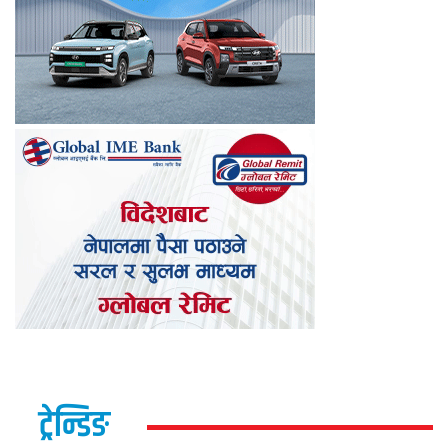
ट्रेन्डिङ