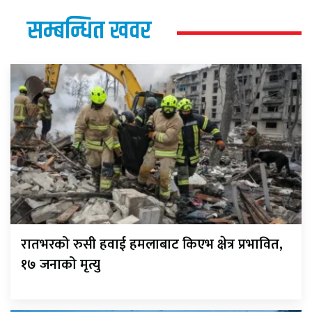
सम्बन्धित खवर
रातभरको रुसी हवाई हमलाबाट किएभ क्षेत्र प्रभावित,
१७ जनाको मृत्यु