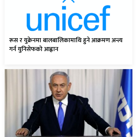
रूस र युक्रेनमा बालबालिकामाथि हुने आक्रमण अन्त्य
गर्न युनिसेफको आह्वान