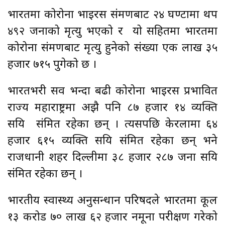
भारतमा कोरोना भाइरस संक्रमणबाट २४ घण्टामा थप
४९२ जनाको मृत्यु भएको र यो सहितमा भारतमा
कोरोना संक्रमणबाट मृत्यु हुनेको संख्या एक लाख ३५
हजार ७१५ पुगेको छ ।
भारतभरी सव भन्दा बढी कोरोना भाइरस प्रभावित
राज्य महाराष्ट्रमा अझै पनि ८७ हजार १४ व्यक्ति
सक्रिय संक्रमित रहेका छन् । त्यसपछि केरलामा ६४
हजार ६१५ व्यक्ति सक्रिय संक्रमित रहेका छन् भने
राजधानी शहर दिल्लीमा ३८ हजार २८७ जना सक्रिय
संक्रमित रहेका छन् ।
भारतीय स्वास्थ्य अनुसन्धान परिषदले भारतमा कूल
१३ करोड ७० लाख ६२ हजार नमूना परीक्षण गरेको