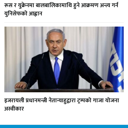
रूस र युक्रेनमा बालबालिकामाथि हुने आक्रमण अन्त्य गर्न
युनिसेफको आह्वान
इजरायली प्रधानमन्त्री नेतान्याहुद्वारा ट्रम्पको गाजा योजना
अस्वीकार