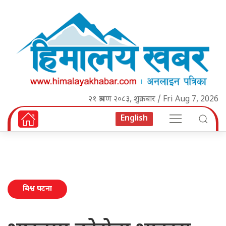
२१ श्रावण २०८३, शुक्रबार / Fri Aug 7, 2026
English
बिश्व घटना