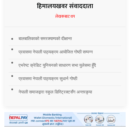
हिमालयखवर संवाददाता
लेखकबाट थप
बालबालिकाको समरक्याम्पको दीक्षान्त
प्रवासमा नेपाली पाठ्यक्रम आयोजित गोष्ठी सम्पन्न
एभरेष्ट क्रेडिट युनियनको साधारण सभा युलेसमा हुँदै
प्रवासमा नेपाली पाठ्यक्रम सुधार्न गोष्ठी
नेपाली समाजद्वारा स्कुल डिस्ट्रिक्टसँग अन्तरकृया