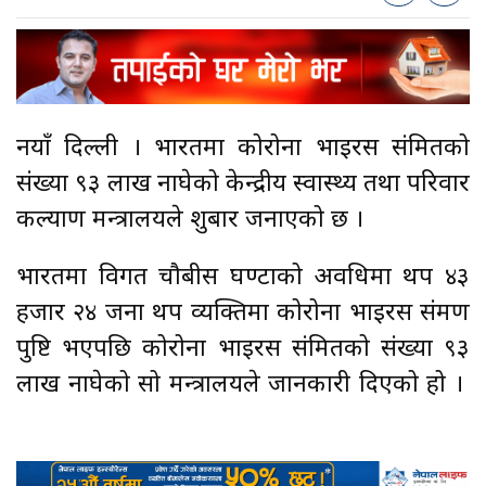
नयाँ दिल्ली । भारतमा कोरोना भाइरस संक्रमितको
संख्या ९३ लाख नाघेको केन्द्रीय स्वास्थ्य तथा परिवार
कल्याण मन्त्रालयले शुक्रबार जनाएको छ ।
भारतमा विगत चौबीस घण्टाको अवधिमा थप ४३
हजार २४ जना थप व्यक्तिमा कोरोना भाइरस संक्रमण
पुष्टि भएपछि कोरोना भाइरस संक्रमितको संख्या ९३
लाख नाघेको सो मन्त्रालयले जानकारी दिएको हो ।