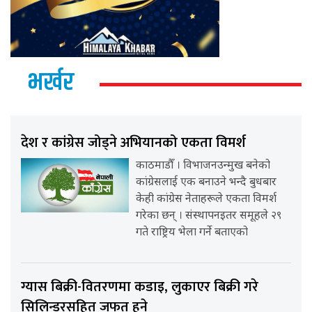
भर्खर
देश र कांग्रेस जोड्ने अभियानको एकता विमर्श
काठमाडौँ । विभाजनउन्मुख बनेको
कांग्रेसलाई एक बनाउने भन्दै बुधबार
केही कांग्रेस नेताहरूले एकता विमर्श
गरेका छन् । संस्थापनइतर समूहले २९
गते राष्ट्रिय भेला गर्ने बताएको
ग्यास बिक्री-वितरणमा कडाइ, लुकाएर बिक्री गरे
सिलिन्डरसहित जफत हुने