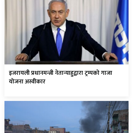
इजरायली प्रधानमन्त्री नेतान्याहुद्वारा ट्रम्पको गाजा
योजना अस्वीकार