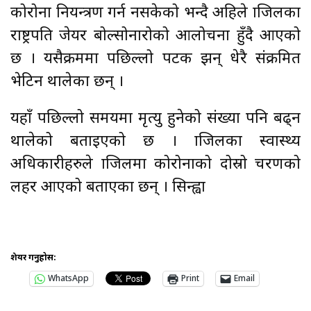
कोरोना नियन्त्रण गर्न नसकेको भन्दै अहिले ब्राजिलका
राष्ट्रपति जेयर बोल्सोनारोको आलोचना हुँदै आएको
छ । यसैक्रममा पछिल्लो पटक झन् धेरै संक्रमित
भेटिन थालेका छन् ।
यहाँ पछिल्लो समयमा मृत्यु हुनेको संख्या पनि बढ्न
थालेको बताइएको छ । ब्राजिलका स्वास्थ्य
अधिकारीहरुले ब्राजिलमा कोरोनाको दोस्रो चरणको
लहर आएको बताएका छन् । सिन्ह्वा
शेयर गर्नुहोस:
WhatsApp
Print
Email