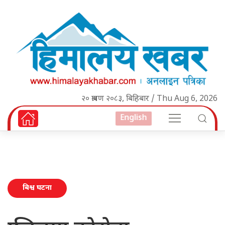
२० श्रावण २०८३, बिहिबार / Thu Aug 6, 2026
English
बिश्व घटना