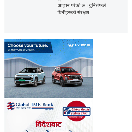
आह्वान गरेको छ । युनिसेफले
यिनीहरुको संरक्षण