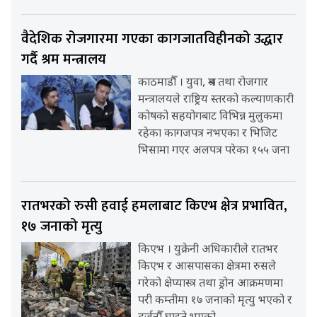
वैदेशिक रोजगारमा गएका कागजातविहीनको उद्धार
गर्दै श्रम मन्त्रालय
काठमाडौँ । युवा, श्रम तथा रोजगार
मन्त्रालयले राष्ट्रिय स्तरको कल्याणकारी
कोषको सहयोगबाट विभिन्न मुलुकमा
रहेका कागजपत्र नभएका र भिजिट
भिसामा गएर अलपत्र परेका १५५ जना
रातभरको रुसी हवाई हमलाबाट किएभ क्षेत्र प्रभावित,
१७ जनाको मृत्यु
किएभ । युक्रेनी अधिकारीले रातभर
किएभ र आसपासका क्षेत्रमा रुसले
गरेको क्षेप्यास्त्र तथा ड्रोन आक्रमणमा
परी कम्तीमा १७ जनाको मृत्यु भएको र