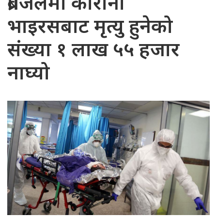
ब्राजिलमा कोरोना
भाइरसबाट मृत्यु हुनेको
संख्या १ लाख ५५ हजार
नाघ्यो