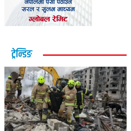
ट्रेन्डिङ