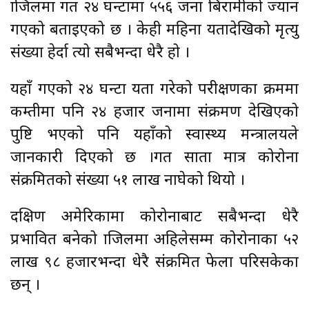
ब्राजिलमा गत २४ घन्टामा ५५६ जना बिरामीको ज्यान
गएको बताइएको छ । केही महिना यतादेखिको मृत्यु
संख्या हेर्दा त्यो सबैभन्दा धेरै हो ।
यहाँ गएको २४ घन्टा यता गरेको परीक्षणका क्रममा
कम्तीमा पनि २४ हजार जनामा संक्रमण देखिएको
पुष्टि भएको पनि यहाँको स्वास्थ्य मन्त्रालयले
जानकारी दिएको छ ।गत साता मात्र कोरोना
संक्रमितको संख्या ५१ लाख नाघेको थियो ।
दक्षिण अमेरिकामा कोरोनाबाट सबैभन्दा धेरै
प्रभावित बनेको ब्राजिलमा अहिलेसम्म कोरोनाका ५२
लाख ९८ हजारभन्दा धेरै संक्रमित फेला परिसकेका
छन् ।