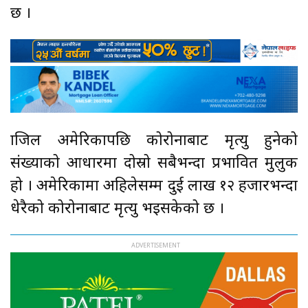
छ ।
ब्राजिल अमेरिकापछि कोरोनाबाट मृत्यु हुनेको
संख्याको आधारमा दोस्रो सबैभन्दा प्रभावित मुलुक
हो । अमेरिकामा अहिलेसम्म दुई लाख १२ हजारभन्दा
धेरैको कोरोनाबाट मृत्यु भइसकेको छ ।