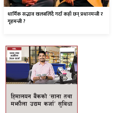
धार्मिक सद्भाव खलबलिँदै गर्दा कहाँ छन् प्रधानमन्त्री र
गृहमन्त्री ?