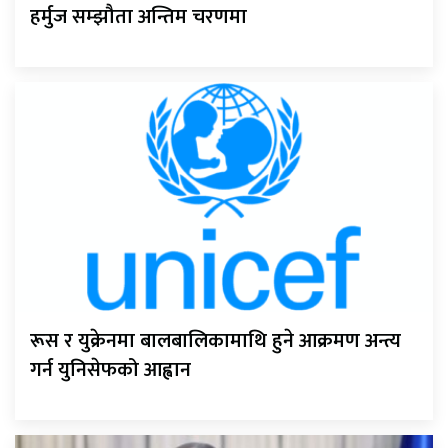
हर्मुज सम्झौता अन्तिम चरणमा
रूस र युक्रेनमा बालबालिकामाथि हुने आक्रमण अन्त्य
गर्न युनिसेफको आह्वान