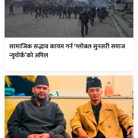
सामाजिक सद्भाव कायम गर्न ‘ग्लोबल सुनसरी समाज
न्युयोर्क’को अपिल