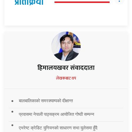
प्रतिक्रिया
हिमालयखवर संवाददाता
लेखकबाट थप
बालबालिकाको समरक्याम्पको दीक्षान्त
प्रवासमा नेपाली पाठ्यक्रम आयोजित गोष्ठी सम्पन्न
एभरेष्ट क्रेडिट युनियनको साधारण सभा युलेसमा हुँदै