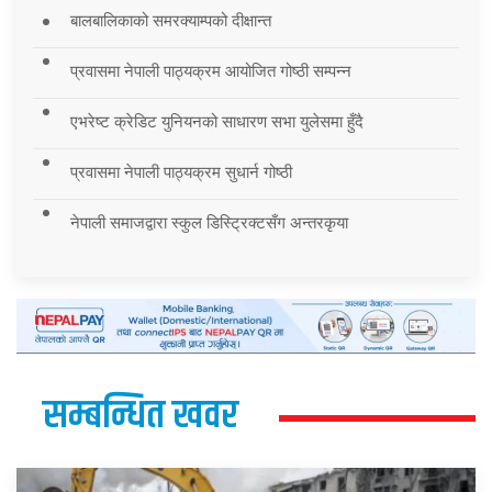
बालबालिकाको समरक्याम्पको दीक्षान्त
प्रवासमा नेपाली पाठ्यक्रम आयोजित गोष्ठी सम्पन्न
एभरेष्ट क्रेडिट युनियनको साधारण सभा युलेसमा हुँदै
प्रवासमा नेपाली पाठ्यक्रम सुधार्न गोष्ठी
नेपाली समाजद्वारा स्कुल डिस्ट्रिक्टसँग अन्तरकृया
सम्बन्धित खवर