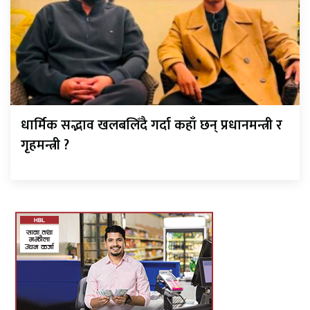
धार्मिक सद्भाव खलबलिँदै गर्दा कहाँ छन् प्रधानमन्त्री र
गृहमन्त्री ?