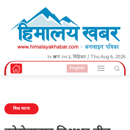
२० श्रावण २०८३, बिहिबार / Thu Aug 6, 2026
English
बिश्व घटना