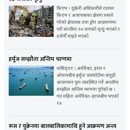
किएभ । युक्रेनी अधिकारीले रातभर
किएभ र आसपासका क्षेत्रमा रुसले
गरेको क्षेप्यास्त्र तथा ड्रोन आक्रमणमा
परी कम्तीमा १७ जनाको मृत्यु भएको र
दर्जनौँ घाइते भएको
हर्मुज सम्झौता अन्तिम चरणमा
वासिङ्टन । अमेरिका, इरान र
ओमानबीच हर्मुज जलघाँटीमा समुद्री
आवागमन पुनः व्यवस्थित गर्ने अन्तरिम
सम्झौता अन्तिम चरणमा पुगेको छ ।
गत महिना अमेरिका–इरानबीच भएको
१४
रूस र युक्रेनमा बालबालिकामाथि हुने आक्रमण अन्त्य