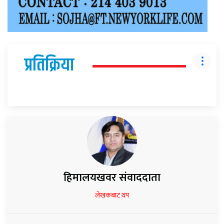
प्रतिक्रिया
हिमालयखवर संवाददाता
लेखकबाट थप