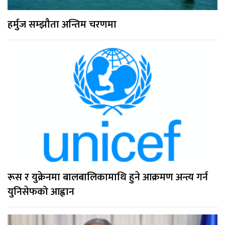
हर्मुज सम्झौता अन्तिम चरणमा
रूस र युक्रेनमा बालबालिकामाथि हुने आक्रमण अन्त्य गर्न
युनिसेफको आह्वान