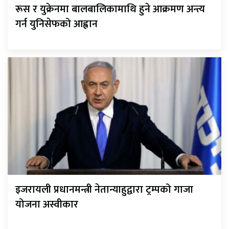
रूस र युक्रेनमा बालबालिकामाथि हुने आक्रमण अन्त्य
गर्न युनिसेफको आह्वान
इजरायली प्रधानमन्त्री नेतान्याहुद्वारा ट्रम्पको गाजा
योजना अस्वीकार