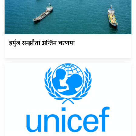
हर्मुज सम्झौता अन्तिम चरणमा