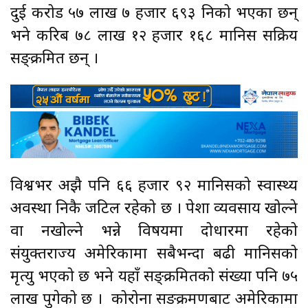
दुई करोड ५७ लाख ७ हजार ६९३ निको भएका छन्
भने करिब ७८ लाख १२ हजार १६८ मानिस सक्रिय
सङ्क्रमित छन् ।
विश्वभर अझै पनि ६६ हजार ९२ मानिसको स्वास्थ्य
अवस्था निकै जटिल रहेको छ । पेशा व्यवसाय खोल्ने
वा नखोल्ने भन्ने विषयमा दोधारमा रहेको
संयुक्तराज्य अमेरिकामा सबैभन्दा बढी मानिसको
मृत्यु भएको छ भने यहाँ सङ्क्रमितको संख्या पनि ७५
लाख पुगेको छ । कोरोना सङक्रमणबाट अमेरिकामा