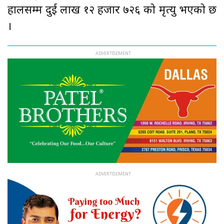
हालसम्म दुई लाख १२ हजार ७२६ को मृत्यु भएको छ
।