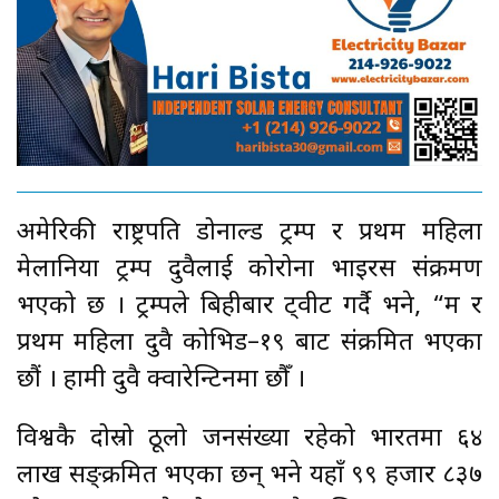
अमेरिकी राष्ट्रपति डोनाल्ड ट्रम्प र प्रथम महिला
मेलानिया ट्रम्प दुवैलाई कोरोना भाइरस संक्रमण
भएको छ । ट्रम्पले बिहीबार ट्वीट गर्दै भने, “म र
प्रथम महिला दुवै कोभिड–१९ बाट संक्रमित भएका
छौं । हामी दुवै क्वारेन्टिनमा छौँ ।
विश्वकै दोस्रो ठूलो जनसंख्या रहेको भारतमा ६४
लाख सङ्क्रमित भएका छन् भने यहाँ ९९ हजार ८३७