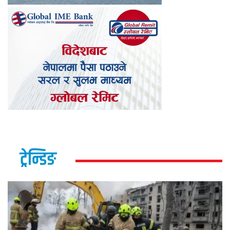
ट्रेन्डिङ