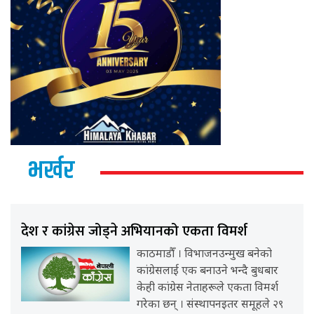
भर्खर
देश र कांग्रेस जोड्ने अभियानको एकता विमर्श
काठमाडौँ । विभाजनउन्मुख बनेको
कांग्रेसलाई एक बनाउने भन्दै बुधबार
केही कांग्रेस नेताहरूले एकता विमर्श
गरेका छन् । संस्थापनइतर समूहले २९