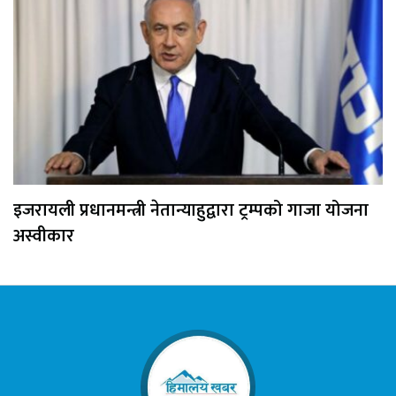
इजरायली प्रधानमन्त्री नेतान्याहुद्वारा ट्रम्पको गाजा योजना
अस्वीकार